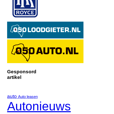
Gesponsord
artikel
auto
Auto leasen
Autonieuws