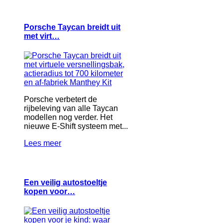
Porsche Taycan breidt uit
met virt…
Porsche verbetert de
rijbeleving van alle Taycan
modellen nog verder. Het
nieuwe E-Shift systeem met...
Lees meer
Een veilig autostoeltje
kopen voor…