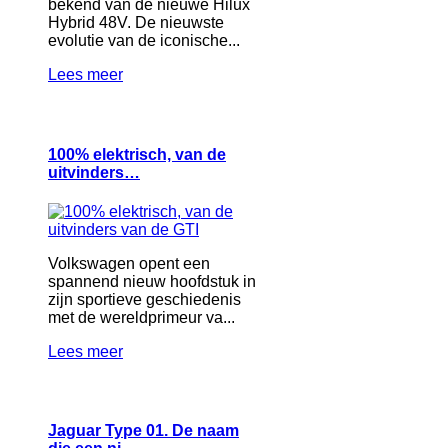
bekend van de nieuwe Hilux
Hybrid 48V. De nieuwste
evolutie van de iconische...
Lees meer
100% elektrisch, van de
uitvinders…
Volkswagen opent een
spannend nieuw hoofdstuk in
zijn sportieve geschiedenis
met de wereldprimeur va...
Lees meer
Jaguar Type 01. De naam