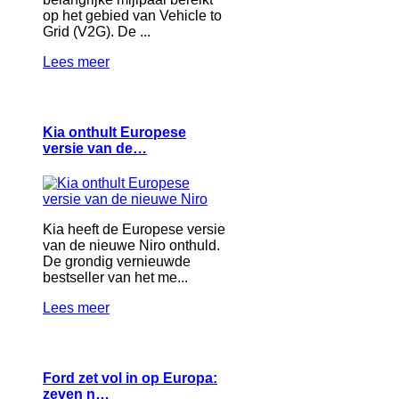
op het gebied van Vehicle to
Grid (V2G). De ...
Lees meer
Kia onthult Europese
versie van de…
Kia heeft de Europese versie
van de nieuwe Niro onthuld.
De grondig vernieuwde
bestseller van het me...
Lees meer
Ford zet vol in op Europa:
zeven n…