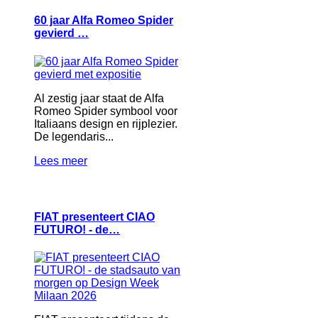
60 jaar Alfa Romeo Spider
gevierd …
Al zestig jaar staat de Alfa
Romeo Spider symbool voor
Italiaans design en rijplezier.
De legendaris...
Lees meer
FIAT presenteert CIAO
FUTURO! - de…