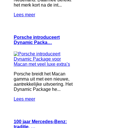
het merk kort na de int...
Lees meer
Porsche introduceert
Dynamic Packa…
Porsche breidt het Macan
gamma uit met een nieuwe,
aantrekkelijke uitvoering. Het
Dynamic Package he...
Lees meer
100 jaar Mercedes-Benz:
traditie, …