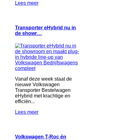
Lees meer
Transporter eHybrid nu in
de showr…
Vanaf deze week staat de
nieuwe Volkswagen
Transporter Bestelwagen
eHybrid met krachtige en
efficiën...
Lees meer
Volkswagen T-Roc én