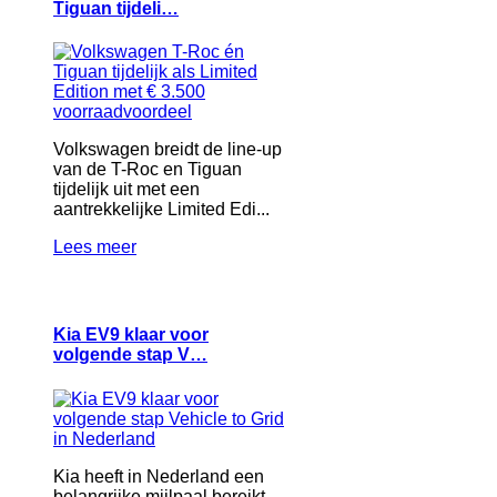
Tiguan tijdeli…
Volkswagen breidt de line-up
van de T-Roc en Tiguan
tijdelijk uit met een
aantrekkelijke Limited Edi...
Lees meer
Kia EV9 klaar voor
volgende stap V…
Kia heeft in Nederland een
belangrijke mijlpaal bereikt