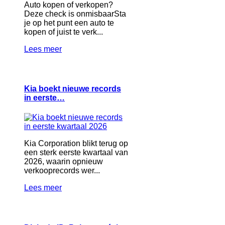
Auto kopen of verkopen?
Deze check is onmisbaarSta
je op het punt een auto te
kopen of juist te verk...
Lees meer
Kia boekt nieuwe records
in eerste…
Kia Corporation blikt terug op
een sterk eerste kwartaal van
2026, waarin opnieuw
verkooprecords wer...
Lees meer