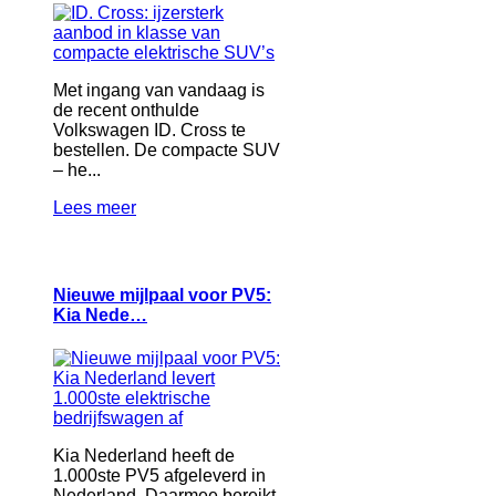
Met ingang van vandaag is
de recent onthulde
Volkswagen ID. Cross te
bestellen. De compacte SUV
– he...
Lees meer
Nieuwe mijlpaal voor PV5:
Kia Nede…
Kia Nederland heeft de
1.000ste PV5 afgeleverd in
Nederland. Daarmee bereikt