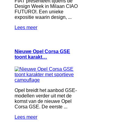
FIAT presenteert tijdens de
Design Week in Milaan CIAO
FUTURO!. Een unieke
expositie waarin design, ...
Lees meer
Nieuwe Opel Corsa GSE
toont karakt…
Opel breidt het aanbod GSE-
modellen verder uit met de
komst van de nieuwe Opel
Corsa GSE. De eerste ...
Lees meer