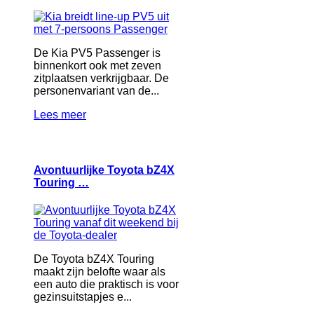
De Kia PV5 Passenger is
binnenkort ook met zeven
zitplaatsen verkrijgbaar. De
personenvariant van de...
Lees meer
Avontuurlijke Toyota bZ4X
Touring …
De Toyota bZ4X Touring
maakt zijn belofte waar als
een auto die praktisch is voor
gezinsuitstapjes e...