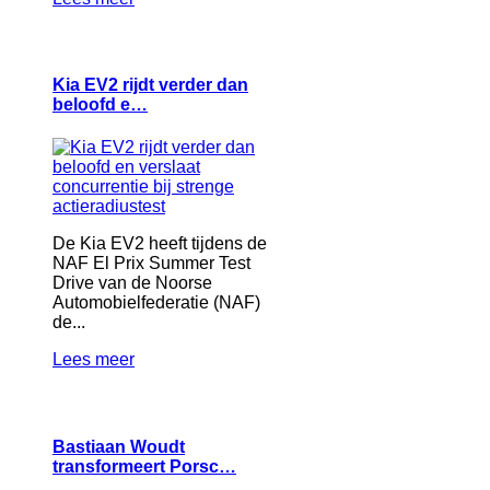
Kia EV2 rijdt verder dan
beloofd e…
De Kia EV2 heeft tijdens de
NAF El Prix Summer Test
Drive van de Noorse
Automobielfederatie (NAF)
de...
Lees meer
Bastiaan Woudt
transformeert Porsc…