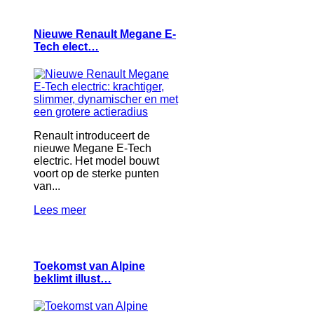
Nieuwe Renault Megane E-
Tech elect…
Renault introduceert de
nieuwe Megane E-Tech
electric. Het model bouwt
voort op de sterke punten
van...
Lees meer
Toekomst van Alpine
beklimt illust…