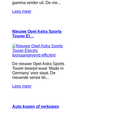
gamma verder uit. De nie...
Lees meer
Nieuwe Opel Astra Sports
Tourer El…
De nieuwe Opel Astra Sports
Tourer bewijst waar 'Made in
Germany' voor staat. De
nieuwste versie bli...
Lees meer
Auto kopen of verkopen