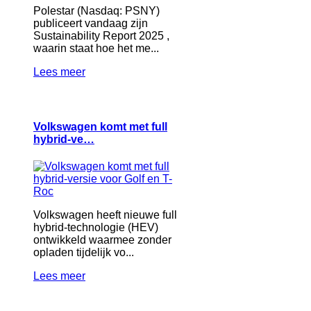
Polestar (Nasdaq: PSNY)
publiceert vandaag zijn
Sustainability Report 2025 ,
waarin staat hoe het me...
Lees meer
Volkswagen komt met full
hybrid-ve…
Volkswagen heeft nieuwe full
hybrid-technologie (HEV)
ontwikkeld waarmee zonder
opladen tijdelijk vo...
Lees meer