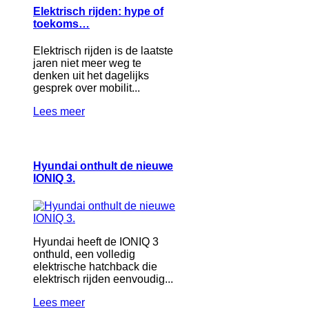
Elektrisch rijden: hype of
toekoms…
Elektrisch rijden is de laatste
jaren niet meer weg te
denken uit het dagelijks
gesprek over mobilit...
Lees meer
Hyundai onthult de nieuwe
IONIQ 3.
Hyundai heeft de IONIQ 3
onthuld, een volledig
elektrische hatchback die
elektrisch rijden eenvoudig...
Lees meer