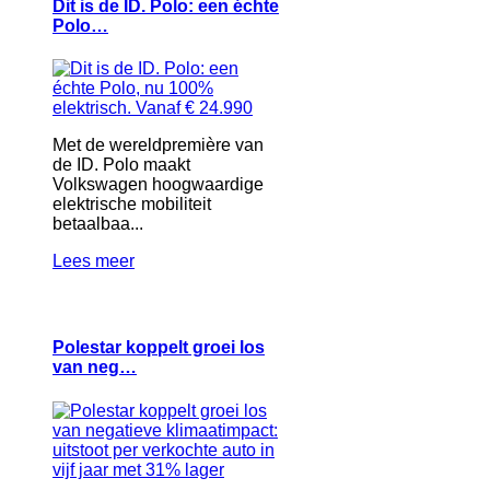
Dit is de ID. Polo: een échte
Polo…
Met de wereldpremière van
de ID. Polo maakt
Volkswagen hoogwaardige
elektrische mobiliteit
betaalbaa...
Lees meer
Polestar koppelt groei los
van neg…