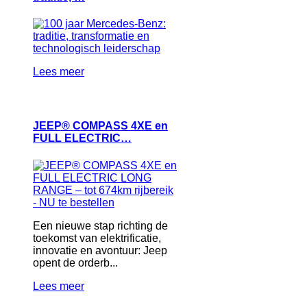
Lees meer
JEEP® COMPASS 4XE en
FULL ELECTRIC…
Een nieuwe stap richting de
toekomst van elektrificatie,
innovatie en avontuur: Jeep
opent de orderb...
Lees meer