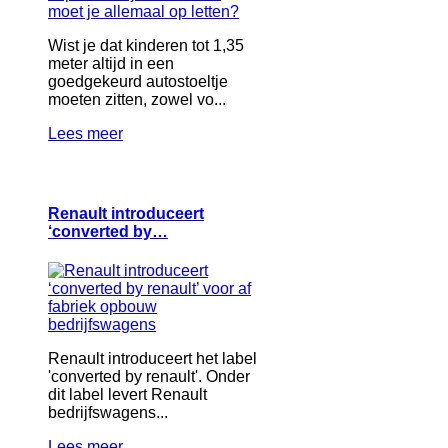
Wist je dat kinderen tot 1,35
meter altijd in een
goedgekeurd autostoeltje
moeten zitten, zowel vo...
Lees meer
Renault introduceert
‘converted by…
Renault introduceert het label
'converted by renault'. Onder
dit label levert Renault
bedrijfswagens...
Lees meer