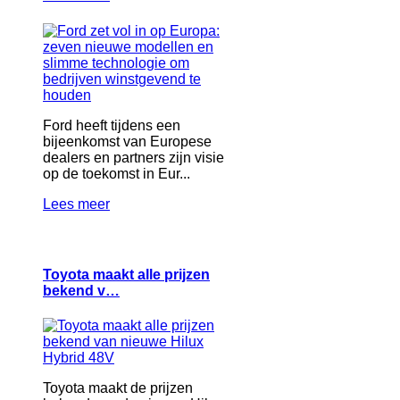
Ford heeft tijdens een
bijeenkomst van Europese
dealers en partners zijn visie
op de toekomst in Eur...
Lees meer
Toyota maakt alle prijzen
bekend v…
Toyota maakt de prijzen