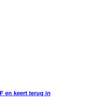
 en keert terug in