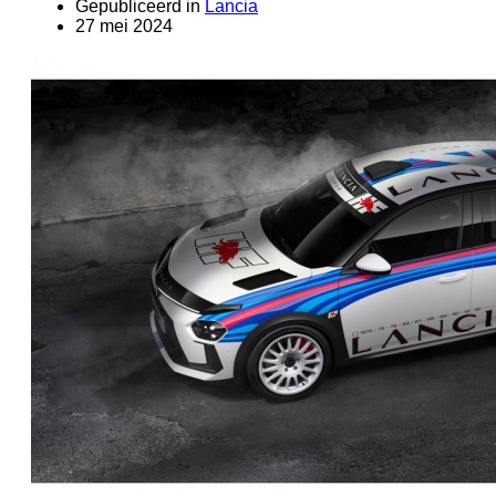
Gepubliceerd in
Lancia
27 mei 2024