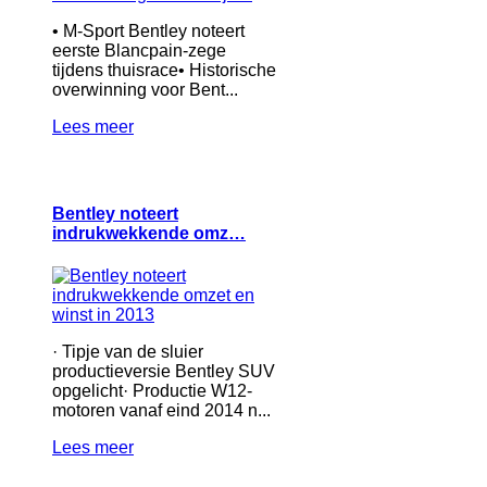
• M-Sport Bentley noteert
eerste Blancpain-zege
tijdens thuisrace• Historische
overwinning voor Bent...
Lees meer
Bentley noteert
indrukwekkende omz…
· Tipje van de sluier
productieversie Bentley SUV
opgelicht· Productie W12-
motoren vanaf eind 2014 n...
Lees meer