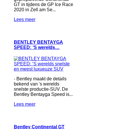
GT in tijdens de GP Ice Race
2020 in Zell am Se...
Lees meer
BENTLEY BENTAYGA
SPEED: ‘S werelds…
- Bentley maakt de details
bekend van 's werelds
snelste productie-SUV. De
Bentley Bentayga Speed is...
Lees meer
Bentley Continental GT