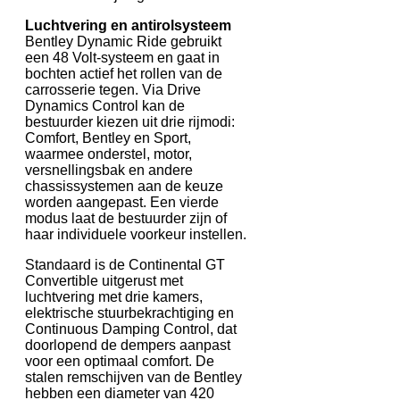
Luchtvering en antirolsysteem
Bentley Dynamic Ride gebruikt
een 48 Volt-systeem en gaat in
bochten actief het rollen van de
carrosserie tegen. Via Drive
Dynamics Control kan de
bestuurder kiezen uit drie rijmodi:
Comfort, Bentley en Sport,
waarmee onderstel, motor,
versnellingsbak en andere
chassissystemen aan de keuze
worden aangepast. Een vierde
modus laat de bestuurder zijn of
haar individuele voorkeur instellen.
Standaard is de Continental GT
Convertible uitgerust met
luchtvering met drie kamers,
elektrische stuurbekrachtiging en
Continuous Damping Control, dat
doorlopend de dempers aanpast
voor een optimaal comfort. De
stalen remschijven van de Bentley
hebben een diameter van 420