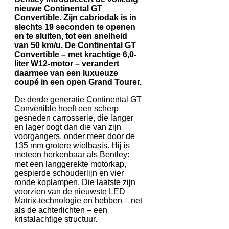
nieuwe Continental GT
Convertible. Zijn cabriodak is in
slechts 19 seconden te openen
en te sluiten, tot een snelheid
van 50 km/u. De Continental GT
Convertible – met krachtige 6,0-
liter W12-motor – verandert
daarmee van een luxueuze
coupé in een open Grand Tourer.
De derde generatie Continental GT
Convertible heeft een scherp
gesneden carrosserie, die langer
en lager oogt dan die van zijn
voorgangers, onder meer door de
135 mm grotere wielbasis. Hij is
meteen herkenbaar als Bentley:
met een langgerekte motorkap,
gespierde schouderlijn en vier
ronde koplampen. Die laatste zijn
voorzien van de nieuwste LED
Matrix-technologie en hebben – net
als de achterlichten – een
kristalachtige structuur.