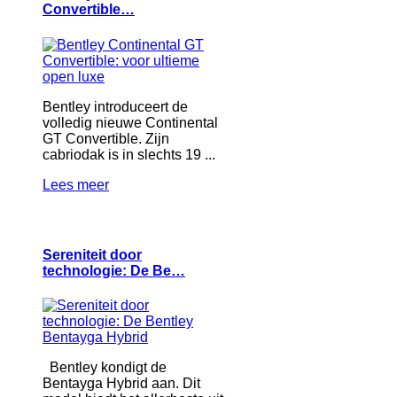
Convertible…
Bentley introduceert de
volledig nieuwe Continental
GT Convertible. Zijn
cabriodak is in slechts 19 ...
Lees meer
Sereniteit door
technologie: De Be…
Bentley kondigt de
Bentayga Hybrid aan. Dit