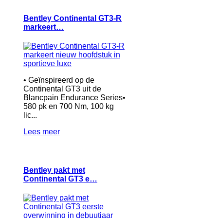
Bentley Continental GT3-R
markeert…
• Geïnspireerd op de
Continental GT3 uit de
Blancpain Endurance Series•
580 pk en 700 Nm, 100 kg
lic...
Lees meer
Bentley pakt met
Continental GT3 e…