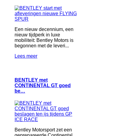
Een nieuw decennium, een
nieuw tijdperk in luxe
mobiliteit: Bentley Motors is
begonnen met de leveri...
Lees meer
BENTLEY met
CONTINENTAL GT goed
be…
Bentley Motorsport zet een
geprepareerde Continental