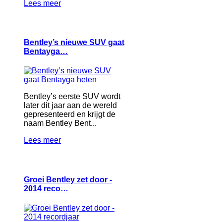
Lees meer
Bentley’s nieuwe SUV gaat
Bentayga…
Bentley’s eerste SUV wordt
later dit jaar aan de wereld
gepresenteerd en krijgt de
naam Bentley Bent...
Lees meer
Groei Bentley zet door -
2014 reco…