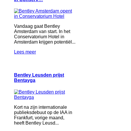
Vandaag gaat Bentley
Amsterdam van start. In het
Conservatorium Hotel in
Amsterdam krijgen potentiël...
Lees meer
Bentley Leusden prijst
Bentayga
Kort na zijn internationale
publieksdebuut op de IAA in
Frankfurt, vorige maand,
heeft Bentley Leusd...