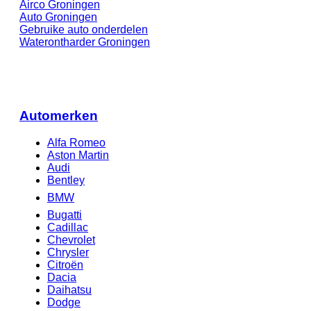
Airco Groningen
Auto Groningen
Gebruike auto onderdelen
Waterontharder Groningen
Automerken
Alfa Romeo
Aston Martin
Audi
Bentley
BMW
Bugatti
Cadillac
Chevrolet
Chrysler
Citroën
Dacia
Daihatsu
Dodge