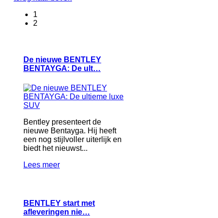
1
2
De nieuwe BENTLEY
BENTAYGA: De ult…
Bentley presenteert de
nieuwe Bentayga. Hij heeft
een nog stijlvoller uiterlijk en
biedt het nieuwst...
Lees meer
BENTLEY start met
afleveringen nie…