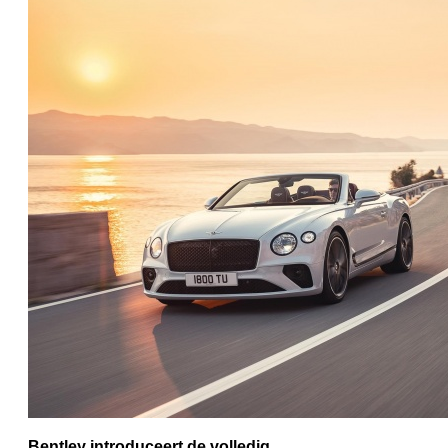
Bentley introduceert de volledig