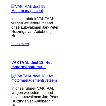
In onze rubriek VAKTAAL
vragen we iedere maand
onze autovakman Jan-Peter
Huizinga van Autobedrijf
Hu...
Lees meer
VAKTAAL deel 18: Het
motormanageme…
In onze rubriek VAKTAAL
vragen we iedere maand
onze autovakman Jan-Peter
Huizinga van Autobedrijf
Hu...