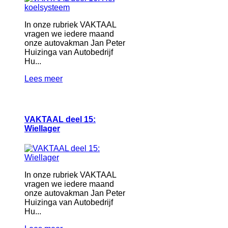
In onze rubriek VAKTAAL
vragen we iedere maand
onze autovakman Jan Peter
Huizinga van Autobedrijf
Hu...
Lees meer
VAKTAAL deel 15:
Wiellager
In onze rubriek VAKTAAL
vragen we iedere maand
onze autovakman Jan Peter
Huizinga van Autobedrijf
Hu...