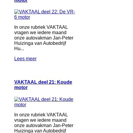
motor
In onze rubriek VAKTAAL
vragen we iedere maand
onze autovakman Jan-Peter
Huizinga van Autobedrijf
Hu...
Lees meer
VAKTAAL deel 21: Koude
motor
In onze rubriek VAKTAAL
vragen we iedere maand
onze autovakman Jan-Peter
Huizinga van Autobedrijf