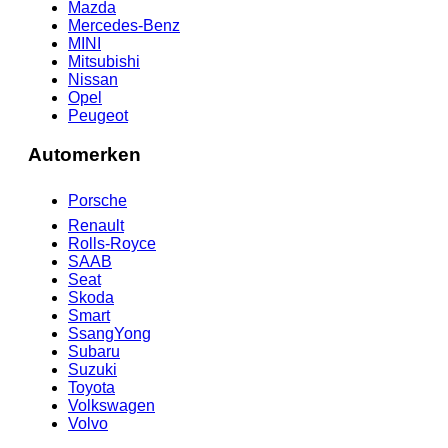
Mazda
Mercedes-Benz
MINI
Mitsubishi
Nissan
Opel
Peugeot
Automerken
Porsche
Renault
Rolls-Royce
SAAB
Seat
Skoda
Smart
SsangYong
Subaru
Suzuki
Toyota
Volkswagen
Volvo