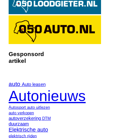
Gesponsord
artikel
auto
Auto leasen
Autonieuws
Autosport
auto uitlezen
auto verkopen
autoverzekering
DTM
duurzaam
Elektrische auto
elektrisch rijden