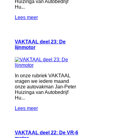
Huizinga van Autobedrijf
Hu...
Lees meer
VAKTAAL deel 23: De
lijnmotor
In onze rubriek VAKTAAL
vragen we iedere maand
onze autovakman Jan-Peter
Huizinga van Autobedrijf
Hu...
Lees meer
VAKTAAL deel 22: De VR-6