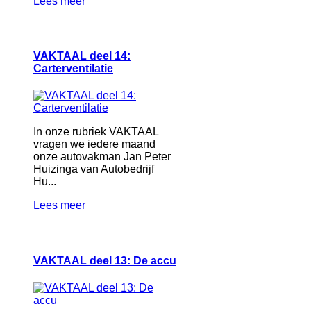
Lees meer
VAKTAAL deel 14:
Carterventilatie
In onze rubriek VAKTAAL
vragen we iedere maand
onze autovakman Jan Peter
Huizinga van Autobedrijf
Hu...
Lees meer
VAKTAAL deel 13: De accu