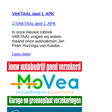
VAKTAAL deel 1: APK
In onze nieuwe rubriek
VAKTAAL vragen wij iedere
maand onze autovakman Jan
Peter Huizinga van Autobe...
Lees meer