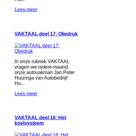
Lees meer
VAKTAAL deel 17: Oliedruk
In onze rubriek VAKTAAL
vragen we iedere maand
onze autovakman Jan Peter
Huizinga van Autobedrijf
Hu...
Lees meer
VAKTAAL deel 16: Het
koelsysteem