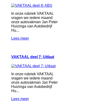
In onze rubriek VAKTAAL
vragen we iedere maand
onze autovakman Jan Peter
Huizinga van Autobedrijf
Hu...
Lees meer
VAKTAAL deel 7: Uitlaat
In onze rubriek VAKTAAL
vragen we iedere maand
onze autovakman Jan Peter
Huizinga van Autobedrijf
Hu...
Lees meer