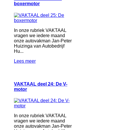
boxermotor
In onze rubriek VAKTAAL
vragen we iedere maand
onze autovakman Jan-Peter
Huizinga van Autobedrijf
Hu...
Lees meer
VAKTAAL deel 24: De V-
motor
In onze rubriek VAKTAAL
vragen we iedere maand
onze autovakman Jan-Peter