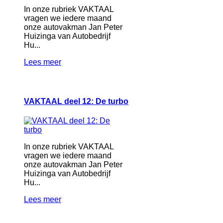
In onze rubriek VAKTAAL
vragen we iedere maand
onze autovakman Jan Peter
Huizinga van Autobedrijf
Hu...
Lees meer
VAKTAAL deel 12: De turbo
In onze rubriek VAKTAAL
vragen we iedere maand
onze autovakman Jan Peter
Huizinga van Autobedrijf
Hu...
Lees meer