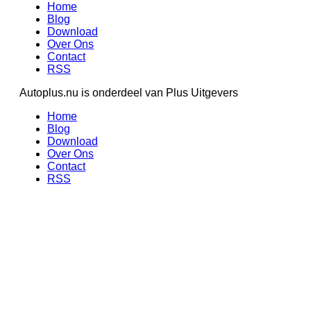
Home
Blog
Download
Over Ons
Contact
RSS
Autoplus.nu is onderdeel van Plus Uitgevers
Home
Blog
Download
Over Ons
Contact
RSS