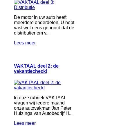
De motor in uw auto heeft
meerdere onderdelen. U hebt
vast wel eens gehoord dat de
distributieriem v...
Lees meer
VAKTAAL deel 2: de
vakantiecheck!
In onze rubriek VAKTAAL
vragen wij iedere maand
onze autovakman Jan Peter
Huizinga van Autobedrijf H...
Lees meer