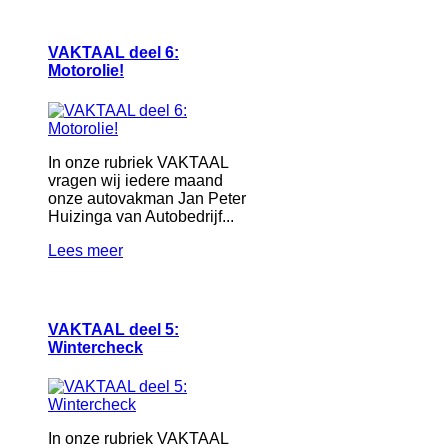
VAKTAAL deel 6:
Motorolie!
In onze rubriek VAKTAAL
vragen wij iedere maand
onze autovakman Jan Peter
Huizinga van Autobedrijf...
Lees meer
VAKTAAL deel 5:
Wintercheck
In onze rubriek VAKTAAL