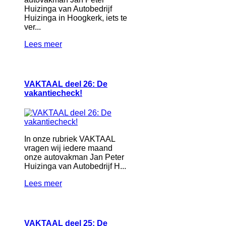
Huizinga van Autobedrijf
Huizinga in Hoogkerk, iets te
ver...
Lees meer
VAKTAAL deel 26: De
vakantiecheck!
In onze rubriek VAKTAAL
vragen wij iedere maand
onze autovakman Jan Peter
Huizinga van Autobedrijf H...
Lees meer
VAKTAAL deel 25: De