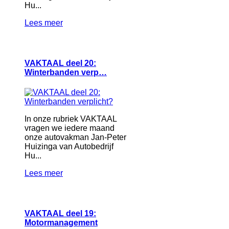
Hu...
Lees meer
VAKTAAL deel 20:
Winterbanden verp…
In onze rubriek VAKTAAL
vragen we iedere maand
onze autovakman Jan-Peter
Huizinga van Autobedrijf
Hu...
Lees meer
VAKTAAL deel 19:
Motormanagement