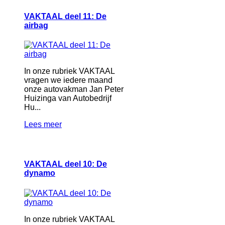
VAKTAAL deel 11: De
airbag
In onze rubriek VAKTAAL
vragen we iedere maand
onze autovakman Jan Peter
Huizinga van Autobedrijf
Hu...
Lees meer
VAKTAAL deel 10: De
dynamo
In onze rubriek VAKTAAL