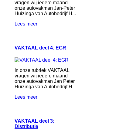
vragen wij iedere maand
onze autovakman Jan-Peter
Huizinga van Autobedrijf H...
Lees meer
VAKTAAL deel 4: EGR
In onze rubriek VAKTAAL
vragen wij iedere maand
onze autovakman Jan Peter
Huizinga van Autobedrijf H...
Lees meer
VAKTAAL deel 3:
Distributie