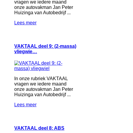
vragen we iedere maand
onze autovakman Jan Peter
Huizinga van Autobedrijf ...
Lees meer
VAKTAAL deel 9: (2-massa)
vliegwie…
In onze rubriek VAKTAAL
vragen we iedere maand
onze autovakman Jan Peter
Huizinga van Autobedrijf ...
Lees meer
VAKTAAL deel 8: ABS