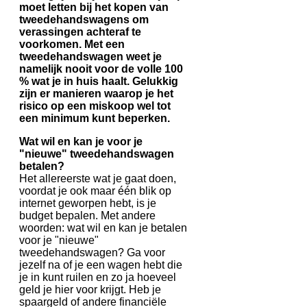
moet letten bij het kopen van
tweedehandswagens om
verassingen achteraf te
voorkomen. Met een
tweedehandswagen weet je
namelijk nooit voor de volle 100
% wat je in huis haalt. Gelukkig
zijn er manieren waarop je het
risico op een miskoop wel tot
een minimum kunt beperken.
Wat wil en kan je voor je
"nieuwe" tweedehandswagen
betalen?
Het allereerste wat je gaat doen,
voordat je ook maar één blik op
internet geworpen hebt, is je
budget bepalen. Met andere
woorden: wat wil en kan je betalen
voor je "nieuwe"
tweedehandswagen? Ga voor
jezelf na of je een wagen hebt die
je in kunt ruilen en zo ja hoeveel
geld je hier voor krijgt. Heb je
spaargeld of andere financiële