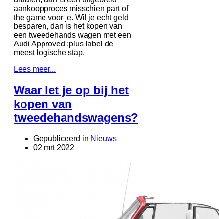
aankoopproces misschien part of
the game voor je. Wil je echt geld
besparen, dan is het kopen van
een tweedehands wagen met een
Audi Approved :plus label de
meest logische stap.
Lees meer...
Waar let je op bij het
kopen van
tweedehandswagens?
Gepubliceerd in
Nieuws
02 mrt 2022