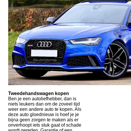
Tweedehandswagen kopen
Ben je een autoliefhebber, dan is
niets leukers dan om de zoveel tijd
weer een andere auto te kopen. Als
deze auto gloednieuw is hoef je je
bijna geen zorgen te maken als er
onverhoopt iets stuk gaat of schade
wordt gereden. Garantie of een