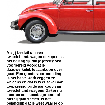
Als jij besluit om een
tweedehandswagen te kopen, is
het belangrijk dat je jezelf goed
voorbereid voordat je
daadwerkelijk tot aankoop over
gaat. Een goede voorbereiding
is het halve werk zeggen ze
weleens en dat is zeer zeker van
toepassing bij de aankoop van
tweedehandswagens. Zeker nu
internet een steeds grotere rol
hierbij gaat spelen, is het
belangrijk dat je weet waar je op