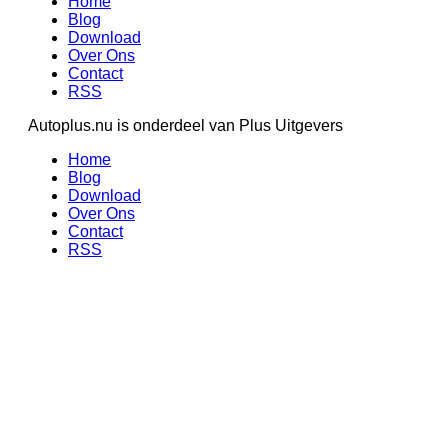
Home
Blog
Download
Over Ons
Contact
RSS
Autoplus.nu is onderdeel van Plus Uitgevers
Home
Blog
Download
Over Ons
Contact
RSS