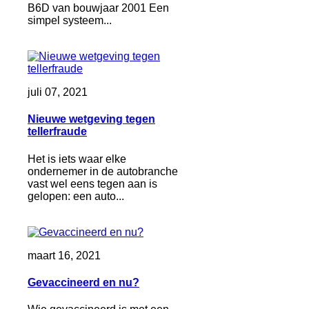
B6D van bouwjaar 2001 Een
simpel systeem...
juli 07, 2021
Nieuwe wetgeving tegen
tellerfraude
Het is iets waar elke
ondernemer in de autobranche
vast wel eens tegen aan is
gelopen: een auto...
maart 16, 2021
Gevaccineerd en nu?