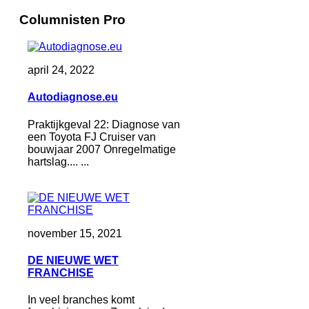
Columnisten Pro
april 24, 2022
Autodiagnose.eu
Praktijkgeval 22: Diagnose van
een Toyota FJ Cruiser van
bouwjaar 2007 Onregelmatige
hartslag.... ...
november 15, 2021
DE NIEUWE WET
FRANCHISE
In veel branches komt