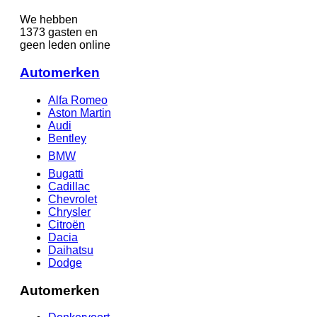
We hebben
1373 gasten en
geen leden online
Automerken
Alfa Romeo
Aston Martin
Audi
Bentley
BMW
Bugatti
Cadillac
Chevrolet
Chrysler
Citroën
Dacia
Daihatsu
Dodge
Automerken