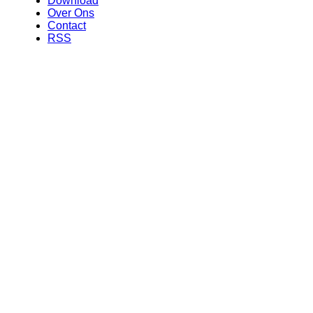
Download
Over Ons
Contact
RSS