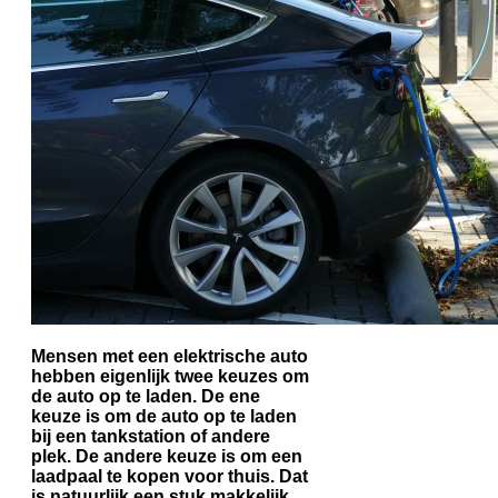
Mensen met een elektrische auto
hebben eigenlijk twee keuzes om
de auto op te laden. De ene
keuze is om de auto op te laden
bij een tankstation of andere
plek. De andere keuze is om een
laadpaal te kopen voor thuis. Dat
is natuurlijk een stuk makkelijk