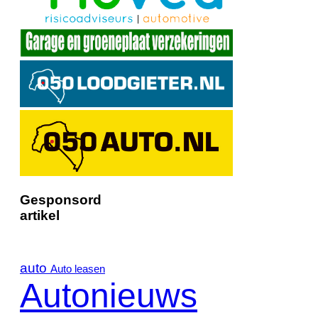
Gesponsord
artikel
auto
Auto leasen
Autonieuws