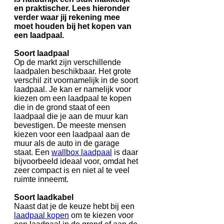
en praktischer. Lees hieronder
verder waar jij rekening mee
moet houden bij het kopen van
een laadpaal.
Soort laadpaal
Op de markt zijn verschillende
laadpalen beschikbaar. Het grote
verschil zit voornamelijk in de soort
laadpaal. Je kan er namelijk voor
kiezen om een laadpaal te kopen
die in de grond staat of een
laadpaal die je aan de muur kan
bevestigen. De meeste mensen
kiezen voor een laadpaal aan de
muur als de auto in de garage
staat. Een
wallbox laadpaal
is daar
bijvoorbeeld ideaal voor, omdat het
zeer compact is en niet al te veel
ruimte inneemt.
Soort laadkabel
Naast dat je de keuze hebt bij een
laadpaal kopen
om te kiezen voor