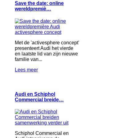
Save the date: online
wereldpremiè…
Met de 'activesphere concept'
presenteert Audi het vierde
en laatste lid van zijn nieuwe
familie van...
Lees meer
Audi en Schiphol
Commercial breide…
Schiphol Commercial en