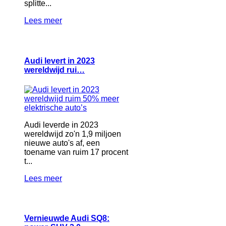
splitte...
Lees meer
Audi levert in 2023
wereldwijd rui…
Audi leverde in 2023
wereldwijd zo'n 1,9 miljoen
nieuwe auto's af, een
toename van ruim 17 procent
t...
Lees meer
Vernieuwde Audi SQ8: