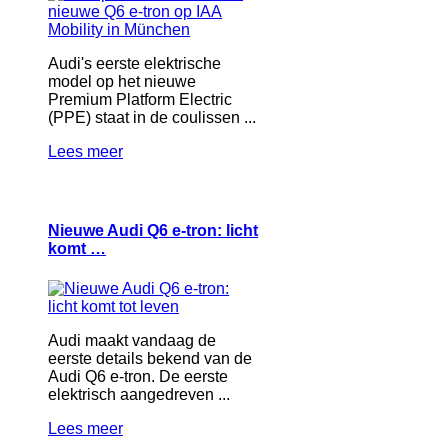
Audi's eerste elektrische
model op het nieuwe
Premium Platform Electric
(PPE) staat in de coulissen ...
Lees meer
Nieuwe Audi Q6 e-tron: licht
komt …
Audi maakt vandaag de
eerste details bekend van de
Audi Q6 e-tron. De eerste
elektrisch aangedreven ...
Lees meer