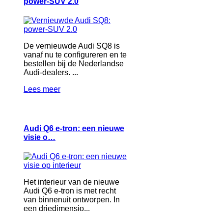
power-SUV 2.0
De vernieuwde Audi SQ8 is
vanaf nu te configureren en te
bestellen bij de Nederlandse
Audi-dealers. ...
Lees meer
Audi Q6 e-tron: een nieuwe
visie o…
Het interieur van de nieuwe
Audi Q6 e-tron is met recht
van binnenuit ontworpen. In
een driedimensio...