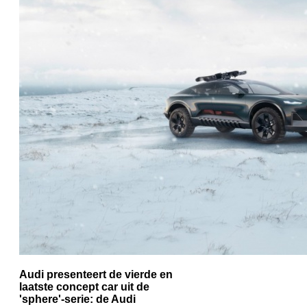
Audi presenteert de vierde en
laatste concept car uit de
'sphere'-serie: de Audi