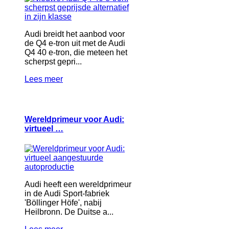
Audi breidt het aanbod voor
de Q4 e-tron uit met de Audi
Q4 40 e-tron, die meteen het
scherpst gepri...
Lees meer
Wereldprimeur voor Audi:
virtueel …
Audi heeft een wereldprimeur
in de Audi Sport-fabriek
'Böllinger Höfe', nabij
Heilbronn. De Duitse a...