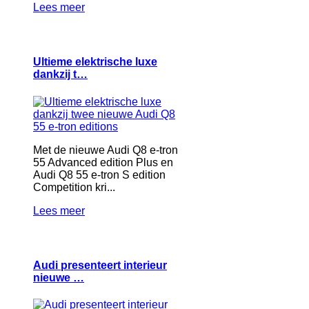
Lees meer
Ultieme elektrische luxe
dankzij t…
Met de nieuwe Audi Q8 e-tron
55 Advanced edition Plus en
Audi Q8 55 e-tron S edition
Competition kri...
Lees meer
Audi presenteert interieur
nieuwe …