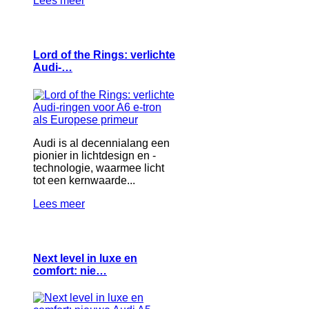
Lees meer
Lord of the Rings: verlichte
Audi-…
Audi is al decennialang een
pionier in lichtdesign en -
technologie, waarmee licht
tot een kernwaarde...
Lees meer
Next level in luxe en
comfort: nie…