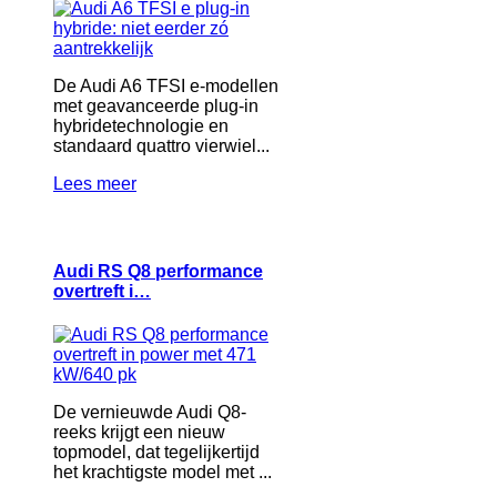
De Audi A6 TFSI e-modellen
met geavanceerde plug-in
hybridetechnologie en
standaard quattro vierwiel...
Lees meer
Audi RS Q8 performance
overtreft i…
De vernieuwde Audi Q8-
reeks krijgt een nieuw
topmodel, dat tegelijkertijd
het krachtigste model met ...