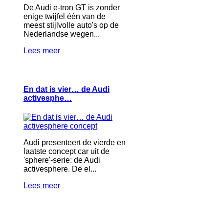
De Audi e-tron GT is zonder
enige twijfel één van de
meest stijlvolle auto's op de
Nederlandse wegen...
Lees meer
En dat is vier… de Audi
activesphe…
Audi presenteert de vierde en
laatste concept car uit de
'sphere'-serie: de Audi
activesphere. De el...
Lees meer