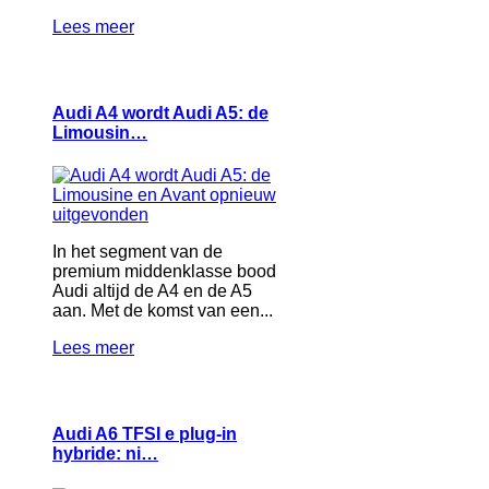
Lees meer
Audi A4 wordt Audi A5: de
Limousin…
In het segment van de
premium middenklasse bood
Audi altijd de A4 en de A5
aan. Met de komst van een...
Lees meer
Audi A6 TFSI e plug-in
hybride: ni…