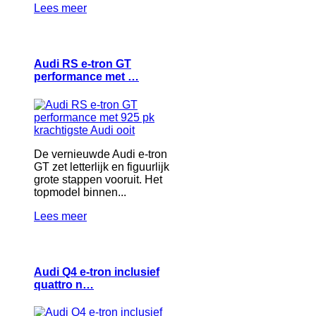
Lees meer
Audi RS e-tron GT
performance met …
De vernieuwde Audi e-tron
GT zet letterlijk en figuurlijk
grote stappen vooruit. Het
topmodel binnen...
Lees meer
Audi Q4 e-tron inclusief
quattro n…