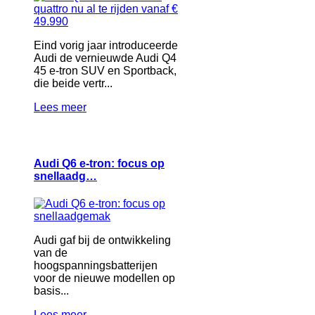
Eind vorig jaar introduceerde
Audi de vernieuwde Audi Q4
45 e-tron SUV en Sportback,
die beide vertr...
Lees meer
Audi Q6 e-tron: focus op
snellaadg…
Audi gaf bij de ontwikkeling
van de
hoogspanningsbatterijen
voor de nieuwe modellen op
basis...
Lees meer