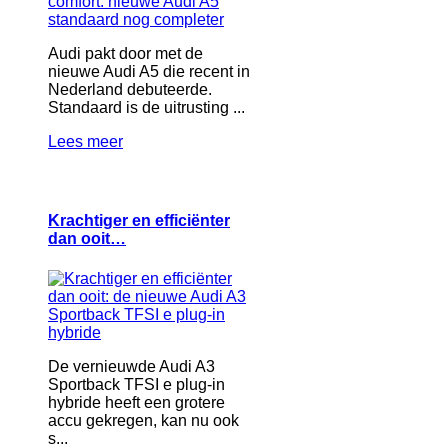
Audi pakt door met de
nieuwe Audi A5 die recent in
Nederland debuteerde.
Standaard is de uitrusting ...
Lees meer
Krachtiger en efficiënter
dan ooit…
De vernieuwde Audi A3
Sportback TFSI e plug-in
hybride heeft een grotere
accu gekregen, kan nu ook
s...