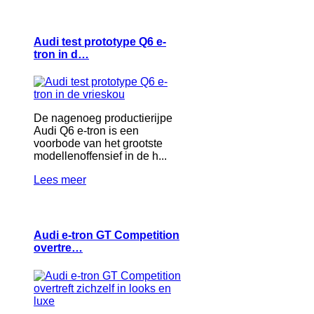
Audi test prototype Q6 e-
tron in d…
De nagenoeg productierijpe
Audi Q6 e-tron is een
voorbode van het grootste
modellenoffensief in de h...
Lees meer
Audi e-tron GT Competition
overtre…