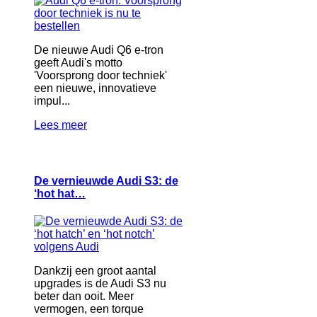
De nieuwe Audi Q6 e-tron
geeft Audi's motto
'Voorsprong door techniek'
een nieuwe, innovatieve
impul...
Lees meer
De vernieuwde Audi S3: de
‘hot hat…
Dankzij een groot aantal
upgrades is de Audi S3 nu
beter dan ooit. Meer
vermogen, een torque