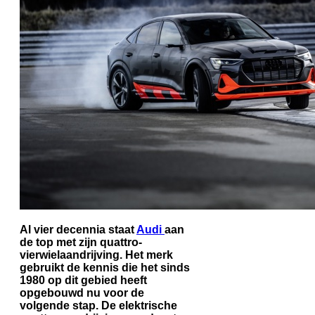
Al vier decennia staat
Audi
aan
de top met zijn quattro-
vierwielaandrijving. Het merk
gebruikt de kennis die het sinds
1980 op dit gebied heeft
opgebouwd nu voor de
volgende stap. De elektrische