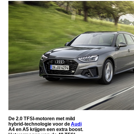
De 2.0 TFSI-motoren met mild
hybrid-technologie voor de
Audi
A4 en A5 krijgen een extra boost.