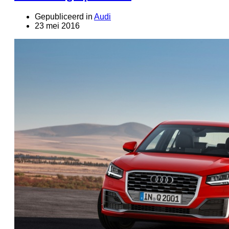
Gepubliceerd in
Audi
23 mei 2016