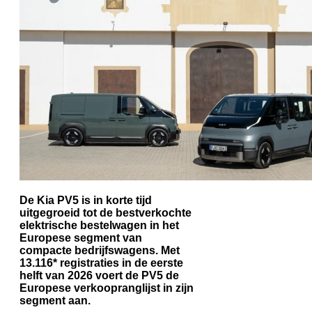
De Kia PV5 is in korte tijd
uitgegroeid tot de bestverkochte
elektrische bestelwagen in het
Europese segment van
compacte bedrijfswagens. Met
13.116* registraties in de eerste
helft van 2026 voert de PV5 de
Europese verkoopranglijst in zijn
segment aan.