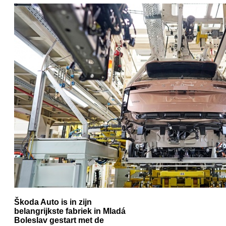
Škoda Auto is in zijn
belangrijkste fabriek in Mladá
Boleslav gestart met de