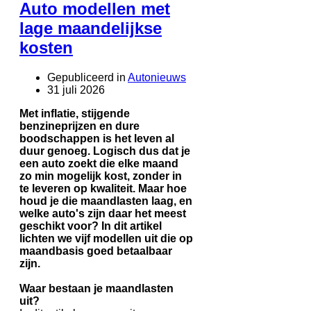
Auto modellen met
lage maandelijkse
kosten
Gepubliceerd in
Autonieuws
31 juli 2026
Met inflatie, stijgende
benzineprijzen en dure
boodschappen is het leven al
duur genoeg. Logisch dus dat je
een auto zoekt die elke maand
zo min mogelijk kost, zonder in
te leveren op kwaliteit. Maar hoe
houd je die maandlasten laag, en
welke auto's zijn daar het meest
geschikt voor? In dit artikel
lichten we vijf modellen uit die op
maandbasis goed betaalbaar
zijn.
Waar bestaan je maandlasten
uit?