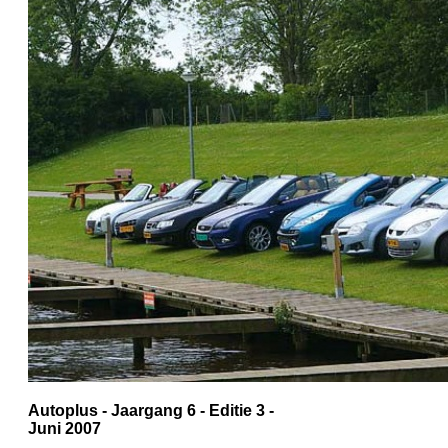
Autoplus - Jaargang 6 - Editie 3 -
Juni 2007