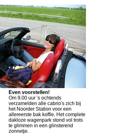
Even voorstellen!
Om 9.00 uur 's ochtends
verzamelden alle cabrio's zich bij
het Noorder Station voor een
allereerste bak koffie. Het complete
dakloze wagenpark stond vol trots
te glimmen in een glinsterend
zonnetje.