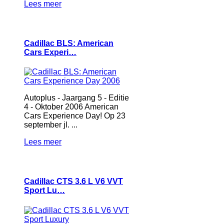
Lees meer
Cadillac BLS: American
Cars Experi…
Autoplus - Jaargang 5 - Editie
4 - Oktober 2006 American
Cars Experience Day! Op 23
september jl. ...
Lees meer
Cadillac CTS 3.6 L V6 VVT
Sport Lu…