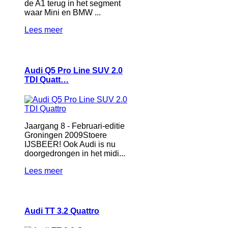
de A1 terug in het segment
waar Mini en BMW ...
Lees meer
Audi Q5 Pro Line SUV 2.0
TDI Quatt…
Jaargang 8 - Februari-editie
Groningen 2009Stoere
IJSBEER! Ook Audi is nu
doorgedrongen in het midi...
Lees meer
Audi TT 3.2 Quattro