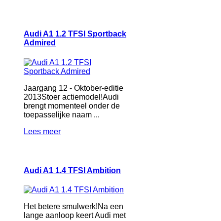
Audi A1 1.2 TFSI Sportback
Admired
Jaargang 12 - Oktober-editie
2013Stoer actiemodel!Audi
brengt momenteel onder de
toepasselijke naam ...
Lees meer
Audi A1 1.4 TFSI Ambition
Het betere smulwerk!Na een
lange aanloop keert Audi met