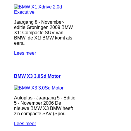
Jaargang 8 - November-
editie Groningen 2009 BMW
X1: Compacte SUV van
BMW: de X1! BMW komt als
eers...
Lees meer
BMW X3 3.0Sd Motor
Autoplus - Jaargang 5 - Editie
5 - November 2006 De
nieuwe BMW X3 BMW heeft
z'n compacte SAV (Spor...
Lees meer