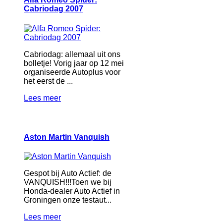
Cabriodag 2007
Cabriodag: allemaal uit ons
bolletje! Vorig jaar op 12 mei
organiseerde Autoplus voor
het eerst de ...
Lees meer
Aston Martin Vanquish
Gespot bij Auto Actief: de
VANQUISH!!!Toen we bij
Honda-dealer Auto Actief in
Groningen onze testaut...
Lees meer