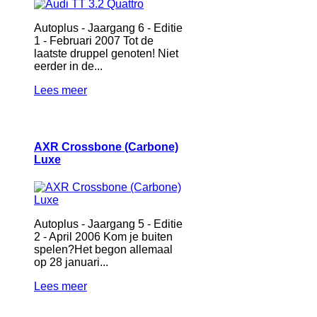
Autoplus - Jaargang 6 - Editie
1 - Februari 2007 Tot de
laatste druppel genoten! Niet
eerder in de...
Lees meer
AXR Crossbone (Carbone)
Luxe
Autoplus - Jaargang 5 - Editie
2 - April 2006 Kom je buiten
spelen?Het begon allemaal
op 28 januari...
Lees meer