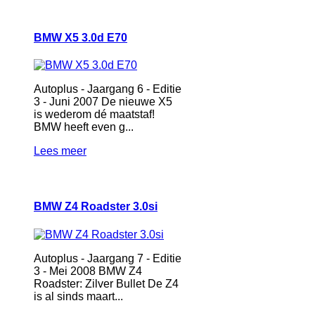
BMW X5 3.0d E70
Autoplus - Jaargang 6 - Editie
3 - Juni 2007 De nieuwe X5
is wederom dé maatstaf!
BMW heeft even g...
Lees meer
BMW Z4 Roadster 3.0si
Autoplus - Jaargang 7 - Editie
3 - Mei 2008 BMW Z4
Roadster: Zilver Bullet De Z4
is al sinds maart...