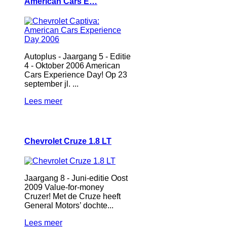
American Cars E…
Autoplus - Jaargang 5 - Editie
4 - Oktober 2006 American
Cars Experience Day! Op 23
september jl. ...
Lees meer
Chevrolet Cruze 1.8 LT
Jaargang 8 - Juni-editie Oost
2009 Value-for-money
Cruzer! Met de Cruze heeft
General Motors’ dochte...
Lees meer