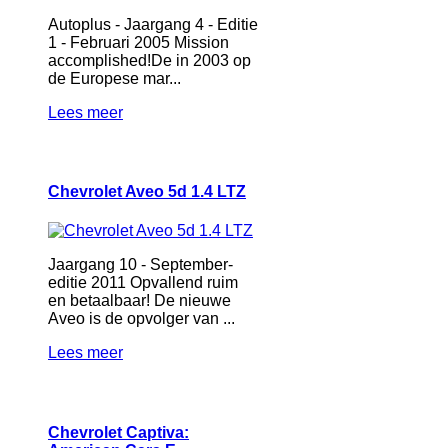
Autoplus - Jaargang 4 - Editie
1 - Februari 2005 Mission
accomplished!De in 2003 op
de Europese mar...
Lees meer
Chevrolet Aveo 5d 1.4 LTZ
Jaargang 10 - September-
editie 2011 Opvallend ruim
en betaalbaar! De nieuwe
Aveo is de opvolger van ...
Lees meer
Chevrolet Captiva: