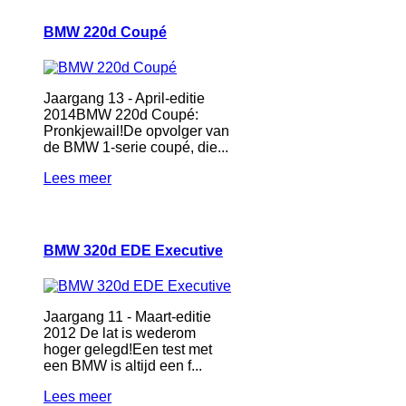
BMW 220d Coupé
Jaargang 13 - April-editie
2014BMW 220d Coupé:
Pronkjewail!De opvolger van
de BMW 1-serie coupé, die...
Lees meer
BMW 320d EDE Executive
Jaargang 11 - Maart-editie
2012 De lat is wederom
hoger gelegd!Een test met
een BMW is altijd een f...
Lees meer