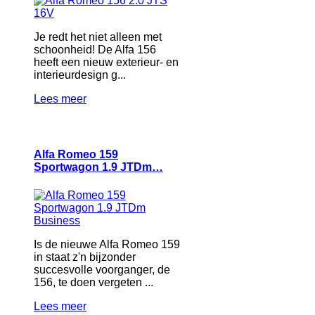
Je redt het niet alleen met
schoonheid! De Alfa 156
heeft een nieuw exterieur- en
interieurdesign g...
Lees meer
Alfa Romeo 159
Sportwagon 1.9 JTDm…
Is de nieuwe Alfa Romeo 159
in staat z'n bijzonder
succesvolle voorganger, de
156, te doen vergeten ...
Lees meer