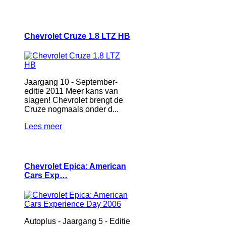
Chevrolet Cruze 1.8 LTZ HB
Jaargang 10 - September-
editie 2011 Meer kans van
slagen! Chevrolet brengt de
Cruze nogmaals onder d...
Lees meer
Chevrolet Epica: American
Cars Exp…
Autoplus - Jaargang 5 - Editie