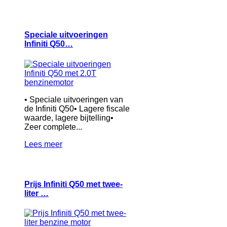
Speciale uitvoeringen
Infiniti Q50…
• Speciale uitvoeringen van
de Infiniti Q50• Lagere fiscale
waarde, lagere bijtelling•
Zeer complete...
Lees meer
Prijs Infiniti Q50 met twee-
liter …