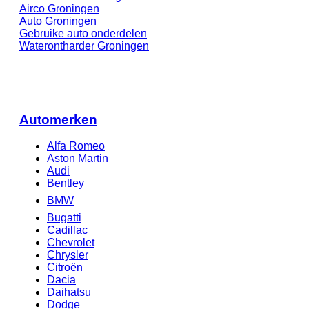
Airco Groningen
Auto Groningen
Gebruike auto onderdelen
Waterontharder Groningen
Automerken
Alfa Romeo
Aston Martin
Audi
Bentley
BMW
Bugatti
Cadillac
Chevrolet
Chrysler
Citroën
Dacia
Daihatsu
Dodge