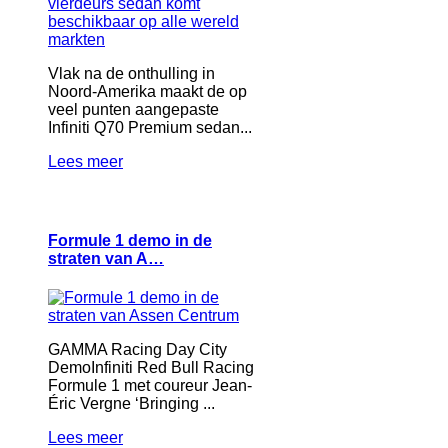
Vlak na de onthulling in
Noord-Amerika maakt de op
veel punten aangepaste
Infiniti Q70 Premium sedan...
Lees meer
Formule 1 demo in de
straten van A…
GAMMA Racing Day City
DemoInfiniti Red Bull Racing
Formule 1 met coureur Jean-
Éric Vergne ‘Bringing ...
Lees meer