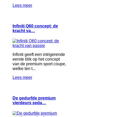
Lees meer
Infiniti Q60 concept: de
kracht va…
Infiniti geeft een intrigerende
eerste blik op het concept
van de premium sport coupe,
welke ten t...
Lees meer
De gedurfde premium
vierdeurs seda…