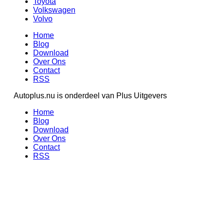
Toyota
Volkswagen
Volvo
Home
Blog
Download
Over Ons
Contact
RSS
Autoplus.nu is onderdeel van Plus Uitgevers
Home
Blog
Download
Over Ons
Contact
RSS