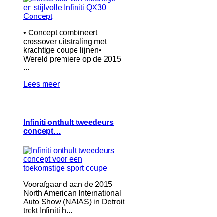
• Concept combineert
crossover uitstraling met
krachtige coupe lijnen•
Wereld premiere op de 2015
...
Lees meer
Infiniti onthult tweedeurs
concept…
Voorafgaand aan de 2015
North American International
Auto Show (NAIAS) in Detroit
trekt Infiniti h...