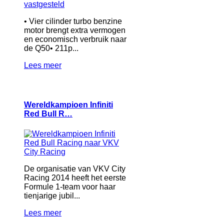
• Vier cilinder turbo benzine
motor brengt extra vermogen
en economisch verbruik naar
de Q50• 211p...
Lees meer
Wereldkampioen Infiniti
Red Bull R…
De organisatie van VKV City
Racing 2014 heeft het eerste
Formule 1-team voor haar
tienjarige jubil...
Lees meer