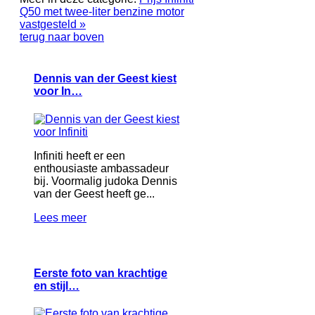
Q50 met twee-liter benzine motor
vastgesteld »
terug naar boven
Dennis van der Geest kiest
voor In…
Infiniti heeft er een
enthousiaste ambassadeur
bij. Voormalig judoka Dennis
van der Geest heeft ge...
Lees meer
Eerste foto van krachtige
en stijl…