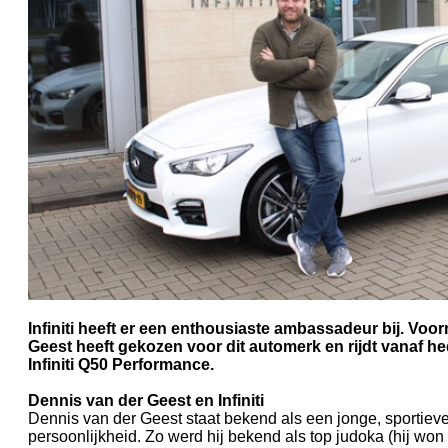
Infiniti heeft er een enthousiaste ambassadeur bij. Voo
Geest heeft gekozen voor dit automerk en rijdt vanaf he
Infiniti Q50 Performance.
Dennis van der Geest en Infiniti
Dennis van der Geest staat bekend als een jonge, sportieve
persoonlijkheid. Zo werd hij bekend als top judoka (hij wo