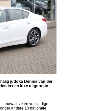
rmalig judoka Dennis van der
den in een luxe uitgeruste
, innovatieve en veelzijdige
n onder andere 10 nationale