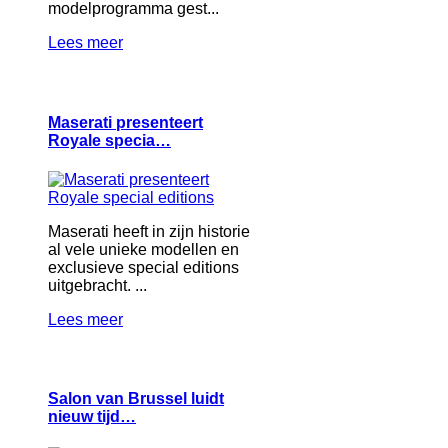
modelprogramma gest...
Lees meer
Maserati presenteert
Royale specia…
Maserati heeft in zijn historie
al vele unieke modellen en
exclusieve special editions
uitgebracht. ...
Lees meer
Salon van Brussel luidt
nieuw tijd…