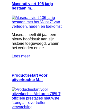
Maserati viert 106-jarig
bestaan m…
Maserati heeft dit jaar een
nieuw hoofdstuk aan zijn
historie toegevoegd, waarin
het verleden en de ...
Lees meer
Productiestart voor
uitverkochte M…