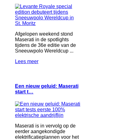
Afgelopen weekend stond
Maserati in de spotlights
tijdens de 36e editie van de
Sneeuwpolo Wereldcup ...
Lees meer
Een nieuw geluid: Maserati
start t…
Maserati is in vervolg op de
eerder aangekondigde
elektrificatieplannen voor het