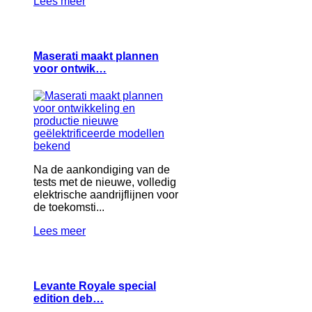
Lees meer
Maserati maakt plannen
voor ontwik…
Na de aankondiging van de
tests met de nieuwe, volledig
elektrische aandrijflijnen voor
de toekomsti...
Lees meer
Levante Royale special
edition deb…