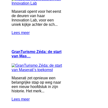
Maserati opent voor het eerst
de deuren van haar
Innovation Lab, voor een
uniek kijkje achter de sch...
Lees meer
GranTurismo Zéda: de start
van Mas…
Maserati zet opnieuw een
belangrijke stap op weg naar
een nieuw hoofdstuk in zijn
historie. Het merk...
Lees meer