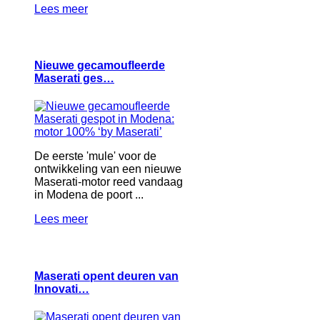
Lees meer
Nieuwe gecamoufleerde
Maserati ges…
De eerste 'mule' voor de
ontwikkeling van een nieuwe
Maserati-motor reed vandaag
in Modena de poort ...
Lees meer
Maserati opent deuren van
Innovati…