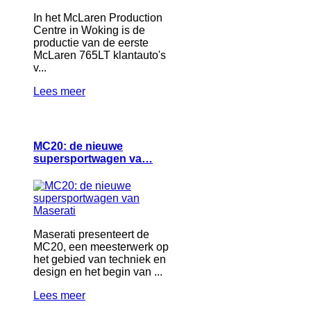
In het McLaren Production
Centre in Woking is de
productie van de eerste
McLaren 765LT klantauto's
v...
Lees meer
MC20: de nieuwe
supersportwagen va…
Maserati presenteert de
MC20, een meesterwerk op
het gebied van techniek en
design en het begin van ...
Lees meer