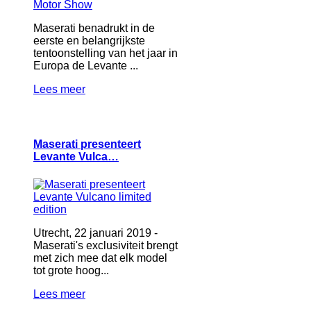
Maserati benadrukt in de
eerste en belangrijkste
tentoonstelling van het jaar in
Europa de Levante ...
Lees meer
Maserati presenteert
Levante Vulca…
Utrecht, 22 januari 2019 -
Maserati's exclusiviteit brengt
met zich mee dat elk model
tot grote hoog...
Lees meer