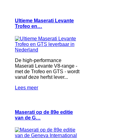
Ultieme Maserati Levante
Trofeo en…
De high-performance
Maserati Levante V8-range -
met de Trofeo en GTS - wordt
vanaf deze herfst lever...
Lees meer
Maserati op de 89e editie
van de G…