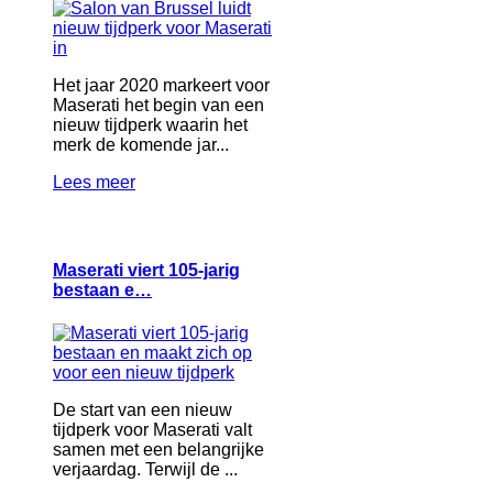
Het jaar 2020 markeert voor
Maserati het begin van een
nieuw tijdperk waarin het
merk de komende jar...
Lees meer
Maserati viert 105-jarig
bestaan e…
De start van een nieuw
tijdperk voor Maserati valt
samen met een belangrijke
verjaardag. Terwijl de ...