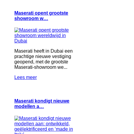
Maserati opent grootste
showroom w…
Maserati heeft in Dubai een
prachtige nieuwe vestiging
geopend, met de grootste
Maserati-showroom we...
Lees meer
Maserati kondigt nieuwe
modellen a…