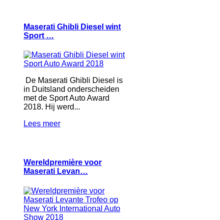
Maserati Ghibli Diesel wint
Sport …
De Maserati Ghibli Diesel is
in Duitsland onderscheiden
met de Sport Auto Award
2018. Hij werd...
Lees meer
Wereldpremière voor
Maserati Levan…