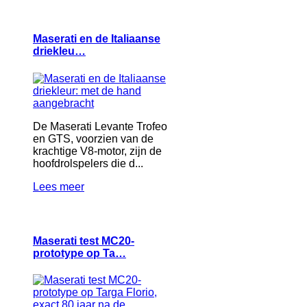
Maserati en de Italiaanse
driekleu…
De Maserati Levante Trofeo
en GTS, voorzien van de
krachtige V8-motor, zijn de
hoofdrolspelers die d...
Lees meer
Maserati test MC20-
prototype op Ta…