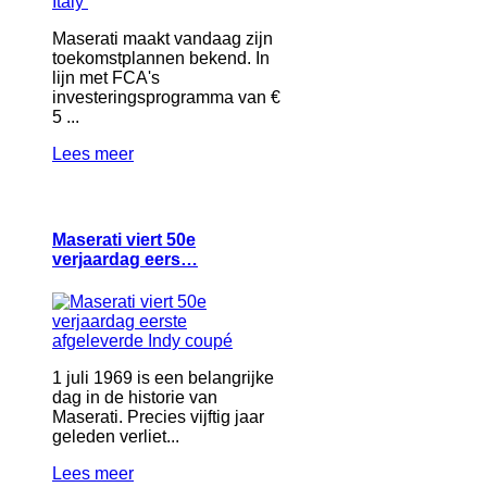
Maserati maakt vandaag zijn
toekomstplannen bekend. In
lijn met FCA's
investeringsprogramma van €
5 ...
Lees meer
Maserati viert 50e
verjaardag eers…
1 juli 1969 is een belangrijke
dag in de historie van
Maserati. Precies vijftig jaar
geleden verliet...
Lees meer