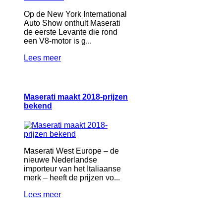
Op de New York International
Auto Show onthult Maserati
de eerste Levante die rond
een V8-motor is g...
Lees meer
Maserati maakt 2018-prijzen
bekend
Maserati West Europe – de
nieuwe Nederlandse
importeur van het Italiaanse
merk – heeft de prijzen vo...
Lees meer