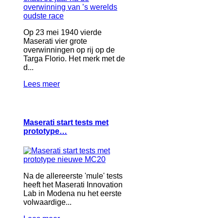
Op 23 mei 1940 vierde
Maserati vier grote
overwinningen op rij op de
Targa Florio. Het merk met de
d...
Lees meer
Maserati start tests met
prototype…
Na de allereerste 'mule' tests
heeft het Maserati Innovation
Lab in Modena nu het eerste
volwaardige...