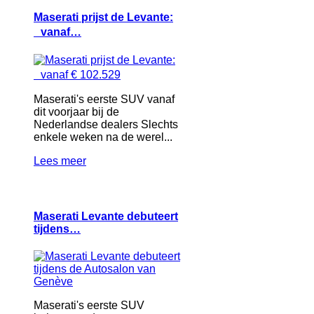
Maserati prijst de Levante:
vanaf…
Maserati's eerste SUV vanaf
dit voorjaar bij de
Nederlandse dealers Slechts
enkele weken na de werel...
Lees meer
Maserati Levante debuteert
tijdens…
Maserati's eerste SUV