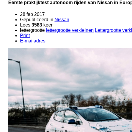
Eerste praktijktest autonoom rijden van Nissan in Euro
28 feb 2017
Gepubliceerd in
Nissan
Lees
3583
keer
lettergrootte
lettergrootte verkleinen
Lettergrootte verk
Print
E-mailadres