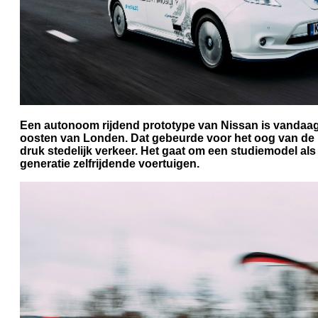
Een autonoom rijdend prototype van Nissan is vandaa
oosten van Londen. Dat gebeurde voor het oog van de m
druk stedelijk verkeer. Het gaat om een studiemodel a
generatie zelfrijdende voertuigen.