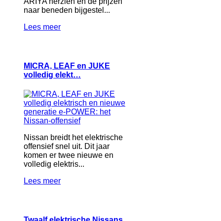
ARIYA herzien en de prijzen
naar beneden bijgestel...
Lees meer
MICRA, LEAF en JUKE
volledig elekt…
Nissan breidt het elektrische
offensief snel uit. Dit jaar
komen er twee nieuwe en
volledig elektris...
Lees meer
Twaalf elektrische Nissans