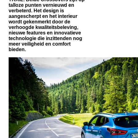
talloze punten vernieuwd en
verbeterd. Het design is
aangescherpt en het interieur
wordt gekenmerkt door de
verhoogde kwaliteitsbeleving,
nieuwe features en innovatieve
technologie die inzittenden nog
meer veiligheid en comfort
bieden.