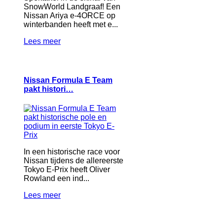
SnowWorld Landgraaf! Een
Nissan Ariya e-4ORCE op
winterbanden heeft met e...
Lees meer
Nissan Formula E Team
pakt histori…
In een historische race voor
Nissan tijdens de allereerste
Tokyo E-Prix heeft Oliver
Rowland een ind...
Lees meer