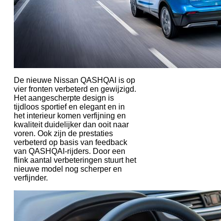
De nieuwe Nissan QASHQAI is op
vier fronten verbeterd en gewijzigd.
Het aangescherpte design is
tijdloos sportief en elegant en in
het interieur komen verfijning en
kwaliteit duidelijker dan ooit naar
voren. Ook zijn de prestaties
verbeterd op basis van feedback
van QASHQAI-rijders. Door een
flink aantal verbeteringen stuurt het
nieuwe model nog scherper en
verfijnder.