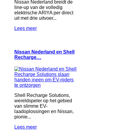
Nissan Nederland breidt de
line-up van de volledig
elektrische ARIYA per direct
uit met drie uitvoer...
Lees meer
Nissan Nederland en Shell
Recharge…
Shell Recharge Solutions,
wereldspeler op het gebied
van slimme EV-
laadoplossingen en Nissan,
pionie...
Lees meer