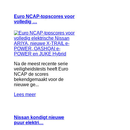
Euro NCAP-topscores voor
volledig …
Na de meest recente serie
veiligheidstests heeft Euro
NCAP de scores
bekendgemaakt voor de
nieuwe ge...
Lees meer
Nissan kondigt nieuwe
puur elektri…