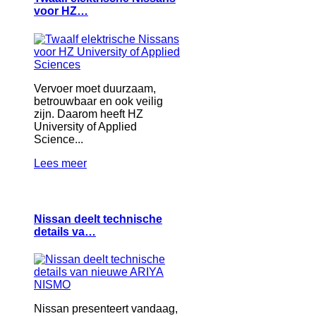
voor HZ…
Vervoer moet duurzaam,
betrouwbaar en ook veilig
zijn. Daarom heeft HZ
University of Applied
Science...
Lees meer
Nissan deelt technische
details va…
Nissan presenteert vandaag,