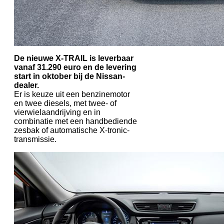
De nieuwe X-TRAIL is leverbaar
vanaf 31.290 euro en de levering
start in oktober bij de Nissan-
dealer.
Er is keuze uit een benzinemotor
en twee diesels, met twee- of
vierwielaandrijving en in
combinatie met een handbediende
zesbak of automatische X-tronic-
transmissie.