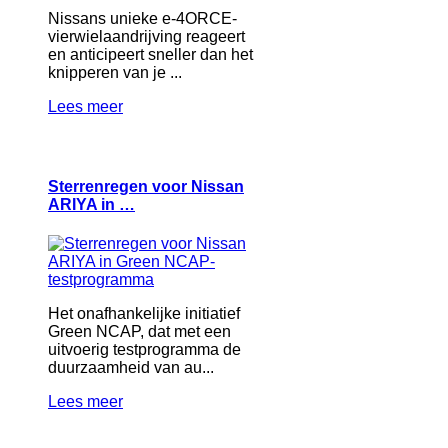
Nissans unieke e-4ORCE-
vierwielaandrijving reageert
en anticipeert sneller dan het
knipperen van je ...
Lees meer
Sterrenregen voor Nissan
ARIYA in …
Het onafhankelijke initiatief
Green NCAP, dat met een
uitvoerig testprogramma de
duurzaamheid van au...
Lees meer