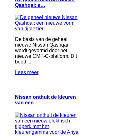
Qashqai: e…
De basis van de geheel
nieuwe Nissan Qashqai
wordt gevormd door het
nieuwe CMF-C-platform. Dit
bood ...
Lees meer
Nissan onthult de kleuren
van een …