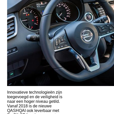
Innovatieve technologieën zijn
toegevoegd en de veiligheid is
naar een hoger niveau getild.
Vanaf 2018 is de nieuwe
QASHQAI ook leverbaar met