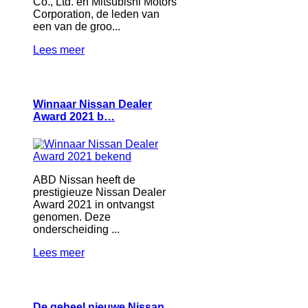
Co., Ltd. en Mitsubishi Motors
Corporation, de leden van
een van de groo...
Lees meer
Winnaar Nissan Dealer
Award 2021 b…
ABD Nissan heeft de
prestigieuze Nissan Dealer
Award 2021 in ontvangst
genomen. Deze
onderscheiding ...
Lees meer
De geheel nieuwe Nissan