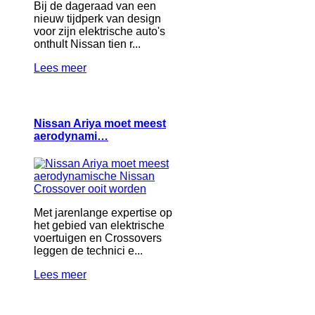
Bij de dageraad van een
nieuw tijdperk van design
voor zijn elektrische auto's
onthult Nissan tien r...
Lees meer
Nissan Ariya moet meest
aerodynami…
Met jarenlange expertise op
het gebied van elektrische
voertuigen en Crossovers
leggen de technici e...
Lees meer