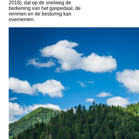
2018), dat op de snelweg de
bediening van het gaspedaal, de
remmen en de besturing kan
overnemen.