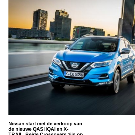
Nissan start met de verkoop van
de nieuwe QASHQAI en X-
TRAIL. Beide Crossovers zijn op