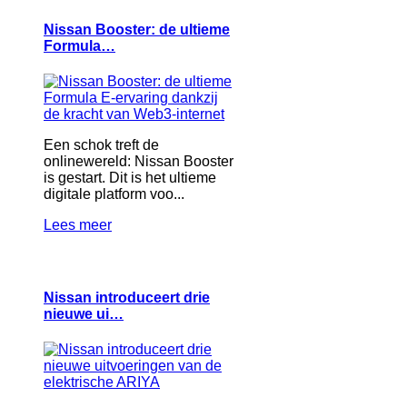
Nissan Booster: de ultieme
Formula…
Een schok treft de
onlinewereld: Nissan Booster
is gestart. Dit is het ultieme
digitale platform voo...
Lees meer
Nissan introduceert drie
nieuwe ui…