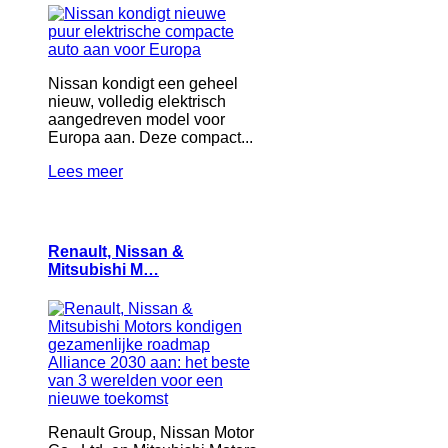
Nissan kondigt een geheel
nieuw, volledig elektrisch
aangedreven model voor
Europa aan. Deze compact...
Lees meer
Renault, Nissan &
Mitsubishi M…
Renault Group, Nissan Motor