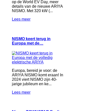
op de World EV Day, meer
details van de nieuwe ARIYA
NISMO. Met 320 kW (...
Lees meer
NISMO keert terug in
Europa met de…
Europa, bereid je voor: de
ARIYA NISMO komt eraan! In
2024 viert NISMO zijn 40-
jarige jubileum en ke...
Lees meer