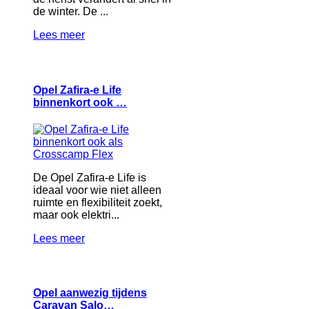
de winter. De ...
Lees meer
Opel Zafira-e Life
binnenkort ook …
De Opel Zafira-e Life is
ideaal voor wie niet alleen
ruimte en flexibiliteit zoekt,
maar ook elektri...
Lees meer
Opel aanwezig tijdens
Caravan Salo…