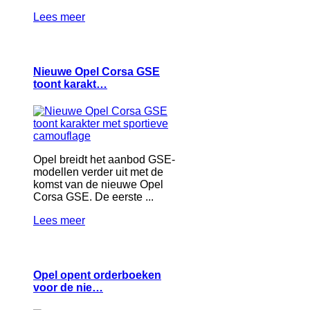
Lees meer
Nieuwe Opel Corsa GSE
toont karakt…
Opel breidt het aanbod GSE-
modellen verder uit met de
komst van de nieuwe Opel
Corsa GSE. De eerste ...
Lees meer
Opel opent orderboeken
voor de nie…