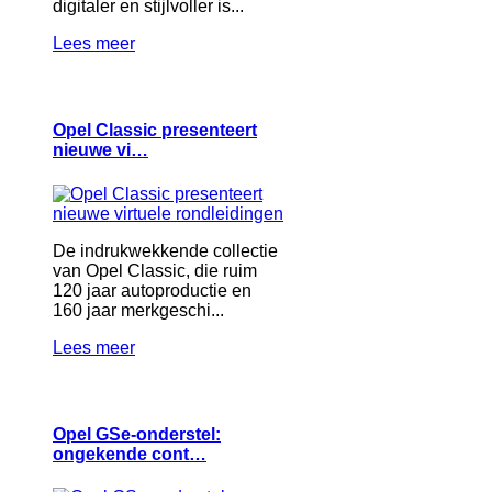
digitaler en stijlvoller is...
Lees meer
Opel Classic presenteert
nieuwe vi…
De indrukwekkende collectie
van Opel Classic, die ruim
120 jaar autoproductie en
160 jaar merkgeschi...
Lees meer
Opel GSe-onderstel:
ongekende cont…