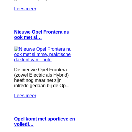
Lees meer
Nieuwe Opel Frontera nu
ook met sl…
De nieuwe Opel Frontera
(zowel Electric als Hybrid)
heeft nog maar net zijn
intrede gedaan bij de Op...
Lees meer
Opel komt met sportieve en
volledi…