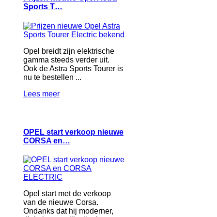
Sports T…
Opel breidt zijn elektrische
gamma steeds verder uit.
Ook de Astra Sports Tourer is
nu te bestellen ...
Lees meer
OPEL start verkoop nieuwe
CORSA en…
Opel start met de verkoop
van de nieuwe Corsa.
Ondanks dat hij moderner,