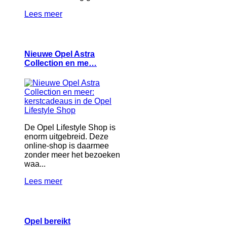
Lees meer
Nieuwe Opel Astra
Collection en me…
De Opel Lifestyle Shop is
enorm uitgebreid. Deze
online-shop is daarmee
zonder meer het bezoeken
waa...
Lees meer
Opel bereikt