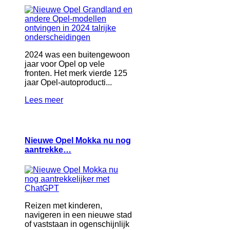
2024 was een buitengewoon
jaar voor Opel op vele
fronten. Het merk vierde 125
jaar Opel-autoproducti...
Lees meer
Nieuwe Opel Mokka nu nog
aantrekke…
Reizen met kinderen,
navigeren in een nieuwe stad
of vaststaan in ogenschijnlijk