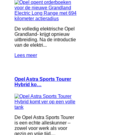
De volledig elektrische Opel
Grandland- krijgt opnieuw
uitbreiding. Na de introductie
van de elektri...
Lees meer
Opel Astra Sports Tourer
Hybrid ko…
De Opel Astra Sports Tourer
is een echte alleskunner –
zowel voor werk als voor
gezin en vrije tijd....