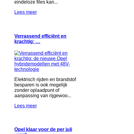
eindeloze files kan...
Lees meer
Verrassend efficiënt en
krachtig: …
Elektrisch rijden en brandstof
besparen is ook mogelijk
zonder oplaadpunt of
aanpassing van rijgewoo...
Lees meer
Opel klaar voor de per juli