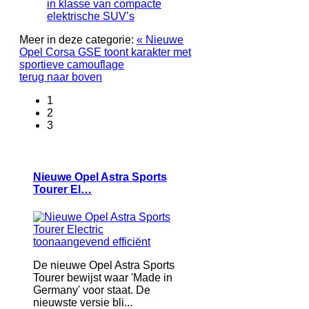
in klasse van compacte
elektrische SUV’s
Meer in deze categorie:
« Nieuwe
Opel Corsa GSE toont karakter met
sportieve camouflage
terug naar boven
1
2
3
Nieuwe Opel Astra Sports
Tourer El…
De nieuwe Opel Astra Sports
Tourer bewijst waar 'Made in
Germany' voor staat. De
nieuwste versie bli...