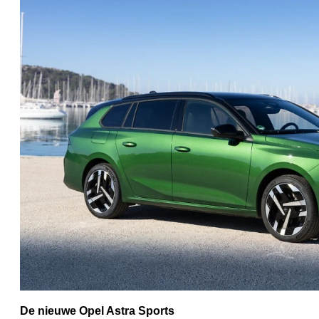
De nieuwe Opel Astra Sports