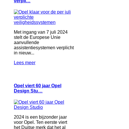
verpli…
Met ingang van 7 juli 2024
stelt de Europese Unie
aanvullende
assistentiesystemen verplicht
in nieuw...
Lees meer
Opel viert 60 jaar Opel
Design Stu…
2024 is een bijzonder jaar
voor Opel. Ten eerste viert
het Duitse merk dat het al