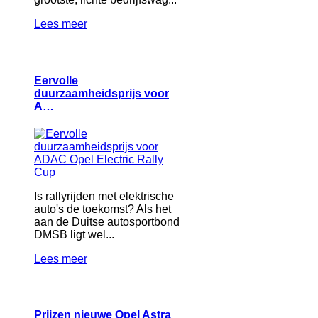
Lees meer
Eervolle
duurzaamheidsprijs voor
A…
Is rallyrijden met elektrische
auto's de toekomst? Als het
aan de Duitse autosportbond
DMSB ligt wel...
Lees meer
Prijzen nieuwe Opel Astra