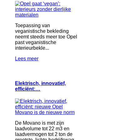
Toepassing van
veganistische bekleding
neemt steeds meer toe Opel
past veganistische
interieurbekle...
Lees meer
Elektrisch, innovatief,
efficiënt:…
De Movano is met zijn
laadvolume tot 22 m3 en
laadvermogen tot 2 ton de
grootste, lichte bedrijfswag...