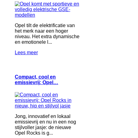
Opel tilt de elektrificatie van
het merk naar een hoger
niveau. Het extra dynamische
en emotionele l...
Lees meer
Compact, cool en
emissievrij: Opel…
Jong, innovatief en lokaal
emissievrij en nu in een nog
stijlvoller jasje: de nieuwe
Opel Rocks is g...