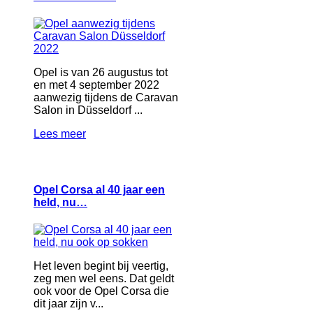
Opel is van 26 augustus tot
en met 4 september 2022
aanwezig tijdens de Caravan
Salon in Düsseldorf ...
Lees meer
Opel Corsa al 40 jaar een
held, nu…
Het leven begint bij veertig,
zeg men wel eens. Dat geldt
ook voor de Opel Corsa die
dit jaar zijn v...