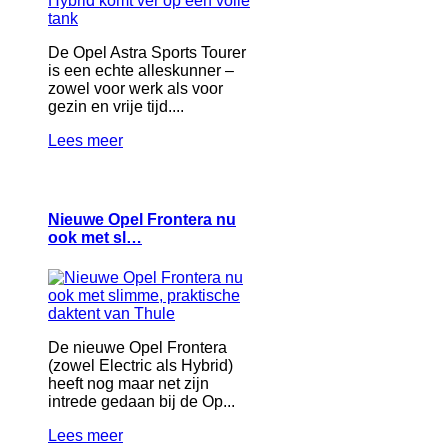
De Opel Astra Sports Tourer
is een echte alleskunner –
zowel voor werk als voor
gezin en vrije tijd....
Lees meer
Nieuwe Opel Frontera nu
ook met sl…
De nieuwe Opel Frontera
(zowel Electric als Hybrid)
heeft nog maar net zijn
intrede gedaan bij de Op...
Lees meer