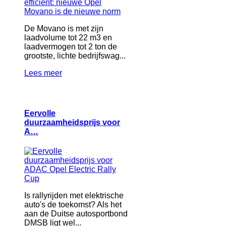
De Movano is met zijn
laadvolume tot 22 m3 en
laadvermogen tot 2 ton de
grootste, lichte bedrijfswag...
Lees meer
Eervolle
duurzaamheidsprijs voor
A…
Is rallyrijden met elektrische
auto's de toekomst? Als het
aan de Duitse autosportbond
DMSB ligt wel...