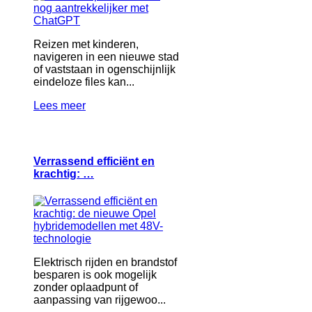
Reizen met kinderen,
navigeren in een nieuwe stad
of vaststaan in ogenschijnlijk
eindeloze files kan...
Lees meer
Verrassend efficiënt en
krachtig: …
Elektrisch rijden en brandstof
besparen is ook mogelijk
zonder oplaadpunt of
aanpassing van rijgewoo...