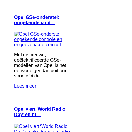
Opel GSe-onderstel:
ongekende cont…
Met de nieuwe,
geëlektrificeerde GSe-
modellen van Opel is het
eenvoudiger dan ooit om
sportief rijde...
Lees meer
Opel viert ‘World Radio
Day’ en bl…