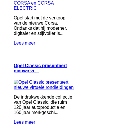
Opel start met de verkoop
van de nieuwe Corsa.
Ondanks dat hij moderner,
digitaler en stijlvoller is...
Lees meer
Opel Classic presenteert
nieuwe vi…
De indrukwekkende collectie
van Opel Classic, die ruim
120 jaar autoproductie en
160 jaar merkgeschi...
Lees meer