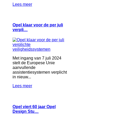
Lees meer
Opel klaar voor de per juli
verpli…
Met ingang van 7 juli 2024
stelt de Europese Unie
aanvullende
assistentiesystemen verplicht
in nieuw...
Lees meer
Opel viert 60 jaar Opel
Design Stu…