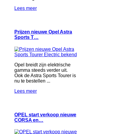
Lees meer
Prijzen nieuwe Opel Astra
Sports T…
Opel breidt zijn elektrische
gamma steeds verder uit.
Ook de Astra Sports Tourer is
nu te bestellen ...
Lees meer
OPEL start verkoop nieuwe
CORSA en…