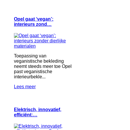
Opel gaat ‘vegan’:
interieurs zond…
Toepassing van
veganistische bekleding
neemt steeds meer toe Opel
past veganistische
interieurbekle...
Lees meer
Elektrisch, innovatief,
efficiënt:…