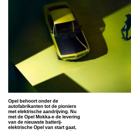
Opel behoort onder de
autofabrikanten tot de pioniers
met elektrische aandrijving. Nu
met de Opel Mokka-e de levering
van de nieuwste batterij-
elektrische Opel van start gaat,