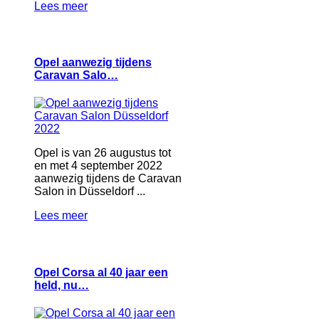
Lees meer
Opel aanwezig tijdens
Caravan Salo…
Opel is van 26 augustus tot
en met 4 september 2022
aanwezig tijdens de Caravan
Salon in Düsseldorf ...
Lees meer
Opel Corsa al 40 jaar een
held, nu…