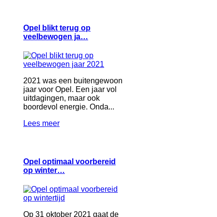
Opel blikt terug op
veelbewogen ja…
2021 was een buitengewoon
jaar voor Opel. Een jaar vol
uitdagingen, maar ook
boordevol energie. Onda...
Lees meer
Opel optimaal voorbereid
op winter…
Op 31 oktober 2021 gaat de