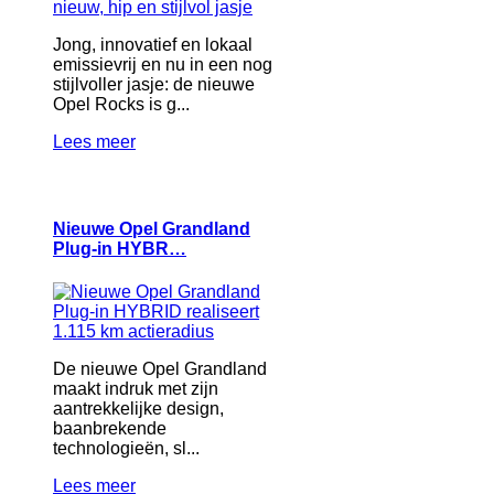
Jong, innovatief en lokaal
emissievrij en nu in een nog
stijlvoller jasje: de nieuwe
Opel Rocks is g...
Lees meer
Nieuwe Opel Grandland
Plug-in HYBR…
De nieuwe Opel Grandland
maakt indruk met zijn
aantrekkelijke design,
baanbrekende
technologieën, sl...
Lees meer