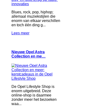
Blues, rock, pop, hiphop;
allemaal muziekstijlen die
enorm van elkaar verschillen
en toch één ding g...
Lees meer
Nieuwe Opel Astra
Collection en me…
De Opel Lifestyle Shop is
enorm uitgebreid. Deze
online-shop is daarmee
zonder meer het bezoeken
waa...