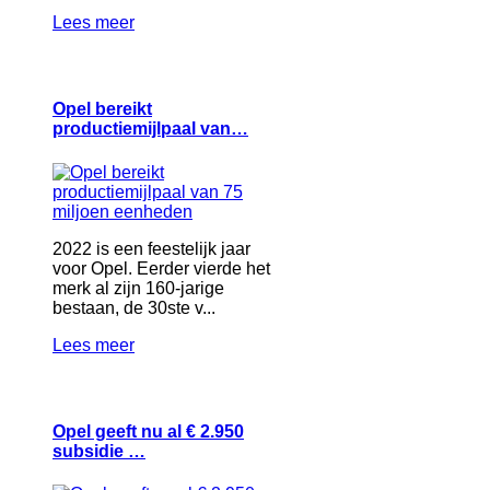
Lees meer
Opel bereikt
productiemijlpaal van…
2022 is een feestelijk jaar
voor Opel. Eerder vierde het
merk al zijn 160-jarige
bestaan, de 30ste v...
Lees meer
Opel geeft nu al € 2.950
subsidie …