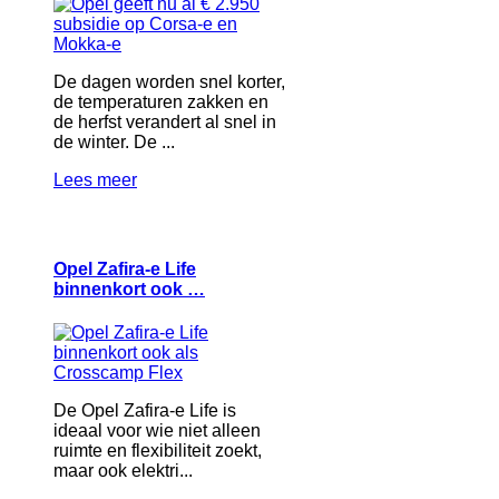
De dagen worden snel korter,
de temperaturen zakken en
de herfst verandert al snel in
de winter. De ...
Lees meer
Opel Zafira-e Life
binnenkort ook …
De Opel Zafira-e Life is
ideaal voor wie niet alleen
ruimte en flexibiliteit zoekt,
maar ook elektri...