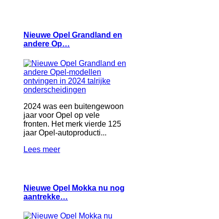
Nieuwe Opel Grandland en
andere Op…
2024 was een buitengewoon
jaar voor Opel op vele
fronten. Het merk vierde 125
jaar Opel-autoproducti...
Lees meer
Nieuwe Opel Mokka nu nog
aantrekke…