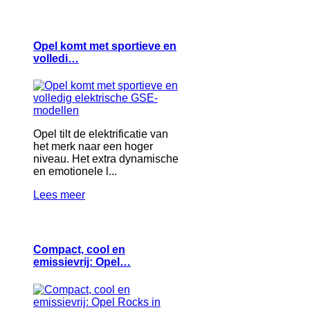
Opel komt met sportieve en
volledi…
Opel tilt de elektrificatie van
het merk naar een hoger
niveau. Het extra dynamische
en emotionele l...
Lees meer
Compact, cool en
emissievrij: Opel…