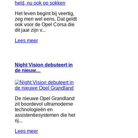
Het leven begint bij veertig,
zeg men wel eens. Dat geldt
ook voor de Opel Corsa die
dit jaar zijn v...
Lees meer
Night Vision debuteert in
de nieuw…
De nieuwe Opel Grandland
zit boordevol ultramoderne
technologieën en
assistentiesystemen die het
rij...
Lees meer