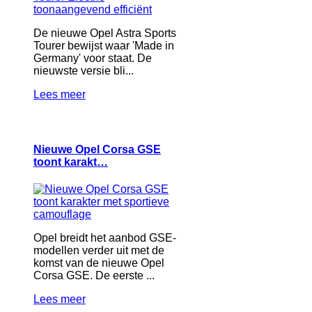
De nieuwe Opel Astra Sports
Tourer bewijst waar 'Made in
Germany' voor staat. De
nieuwste versie bli...
Lees meer
Nieuwe Opel Corsa GSE
toont karakt…
Opel breidt het aanbod GSE-
modellen verder uit met de
komst van de nieuwe Opel
Corsa GSE. De eerste ...
Lees meer