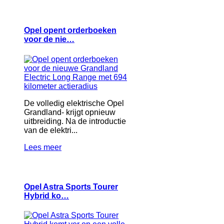
Opel opent orderboeken
voor de nie…
De volledig elektrische Opel
Grandland- krijgt opnieuw
uitbreiding. Na de introductie
van de elektri...
Lees meer
Opel Astra Sports Tourer
Hybrid ko…