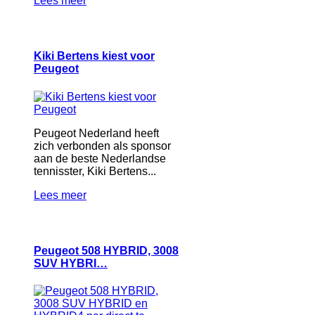
Lees meer
Kiki Bertens kiest voor
Peugeot
Peugeot Nederland heeft
zich verbonden als sponsor
aan de beste Nederlandse
tennisster, Kiki Bertens...
Lees meer
Peugeot 508 HYBRID, 3008
SUV HYBRI…