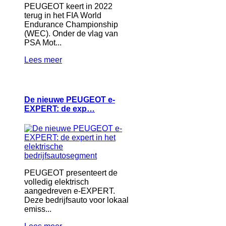
PEUGEOT keert in 2022
terug in het FIA World
Endurance Championship
(WEC). Onder de vlag van
PSA Mot...
Lees meer
De nieuwe PEUGEOT e-
EXPERT: de exp…
PEUGEOT presenteert de
volledig elektrisch
aangedreven e-EXPERT.
Deze bedrijfsauto voor lokaal
emiss...