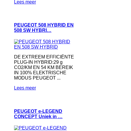
Lees meer
PEUGEOT 508 HYBRID EN
508 SW HYBRI…
DE EXTREEM EFFICIËNTE
PLUG-IN HYBRID:29 g
CO2/KM EN 54 KM BEREIK
IN 100% ELEKTRISCHE
MODUS PEUGEOT ...
Lees meer
PEUGEOT e-LEGEND
CONCEPT Uniek in …