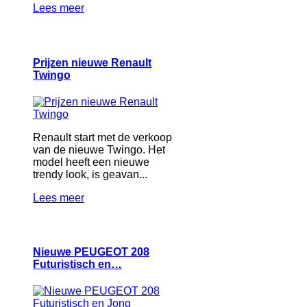
Lees meer
Prijzen nieuwe Renault
Twingo
Renault start met de verkoop
van de nieuwe Twingo. Het
model heeft een nieuwe
trendy look, is geavan...
Lees meer
Nieuwe PEUGEOT 208
Futuristisch en…