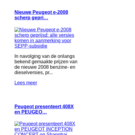
Nieuwe Peugeot e-2008
scherp gepri…
In navolging van de onlangs
bekend gemaakte prijzen van
de nieuwe 2008 benzine- en
dieselversies, pr...
Lees meer
Peugeot presenteert 408X
en PEUGEO…