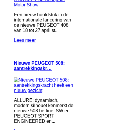
Een nieuw hoofdstuk in de
internationale lancering van
de nieuwe PEUGEOT 408:
van 18 tot 27 april st...
Lees meer
Nieuwe PEUGEOT 508:
aantrekkingskr…
ALLURE: dynamisch,
modern silhouet kenmerkt de
nieuwe 508 berline, SW en
PEUGEOT SPORT
ENGINEERED en...