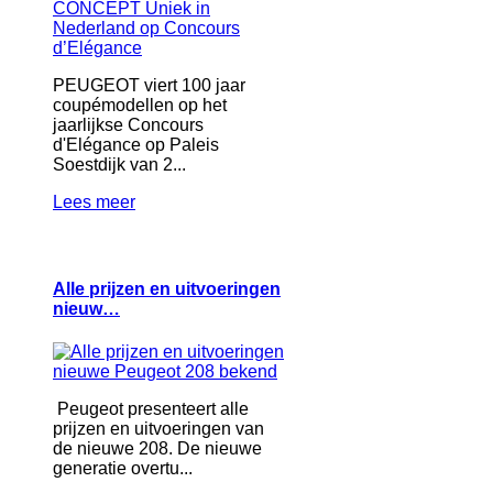
PEUGEOT viert 100 jaar
coupémodellen op het
jaarlijkse Concours
d'Elégance op Paleis
Soestdijk van 2...
Lees meer
Alle prijzen en uitvoeringen
nieuw…
Peugeot presenteert alle
prijzen en uitvoeringen van
de nieuwe 208. De nieuwe
generatie overtu...