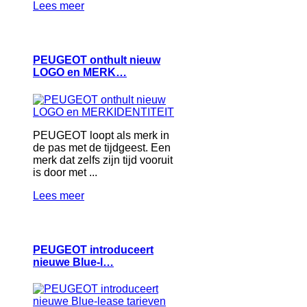
Lees meer
PEUGEOT onthult nieuw
LOGO en MERK…
PEUGEOT loopt als merk in
de pas met de tijdgeest. Een
merk dat zelfs zijn tijd vooruit
is door met ...
Lees meer
PEUGEOT introduceert
nieuwe Blue-l…