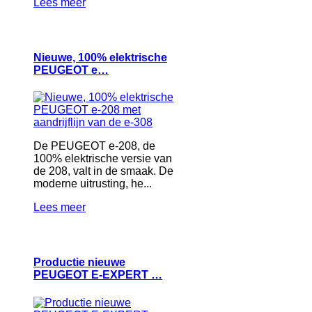
Lees meer
Nieuwe, 100% elektrische
PEUGEOT e…
De PEUGEOT e-208, de
100% elektrische versie van
de 208, valt in de smaak. De
moderne uitrusting, he...
Lees meer
Productie nieuwe
PEUGEOT E-EXPERT …