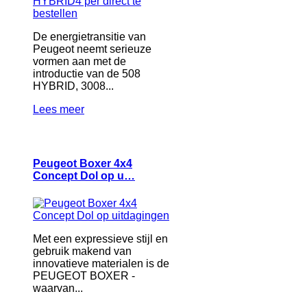
De energietransitie van
Peugeot neemt serieuze
vormen aan met de
introductie van de 508
HYBRID, 3008...
Lees meer
Peugeot Boxer 4x4
Concept Dol op u…
Met een expressieve stijl en
gebruik makend van
innovatieve materialen is de
PEUGEOT BOXER -
waarvan...