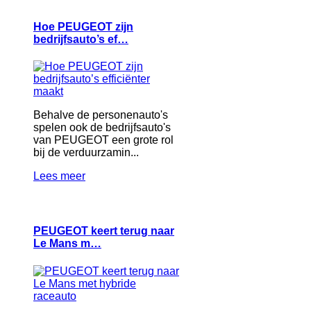
Hoe PEUGEOT zijn
bedrijfsauto’s ef…
Behalve de personenauto's
spelen ook de bedrijfsauto's
van PEUGEOT een grote rol
bij de verduurzamin...
Lees meer
PEUGEOT keert terug naar
Le Mans m…