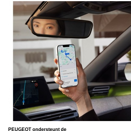
PEUGEOT ondersteunt de