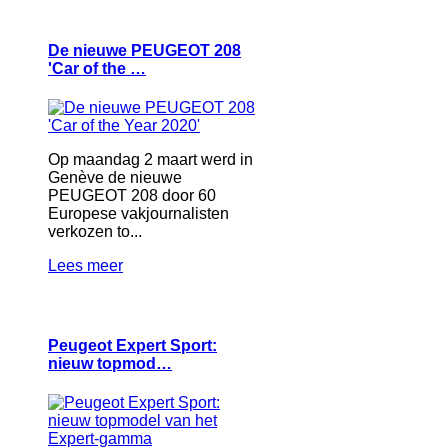
De nieuwe PEUGEOT 208
'Car of the …
Op maandag 2 maart werd in
Genève de nieuwe
PEUGEOT 208 door 60
Europese vakjournalisten
verkozen to...
Lees meer
Peugeot Expert Sport:
nieuw topmod…