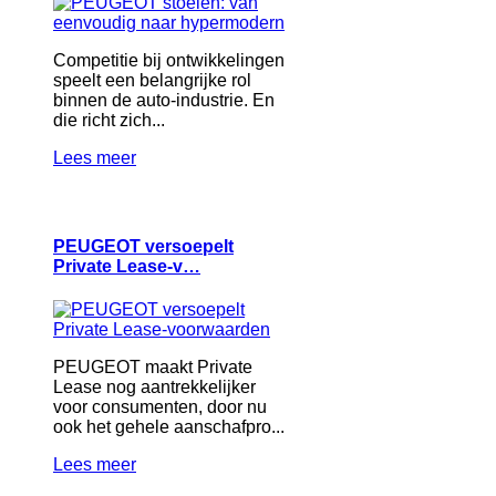
Competitie bij ontwikkelingen
speelt een belangrijke rol
binnen de auto-industrie. En
die richt zich...
Lees meer
PEUGEOT versoepelt
Private Lease-v…
PEUGEOT maakt Private
Lease nog aantrekkelijker
voor consumenten, door nu
ook het gehele aanschafpro...
Lees meer