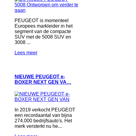
PEUGEOT is momenteel
Europees markleider in het
segment van de compacte
SUV met de 5008 SUV en
3008 ...
Lees meer
NIEUWE PEUGEOT e-
BOXER NEXT GEN VA…
In 2019 verkocht PEUGEOT
een recordaantal van bijna
274.000 bedrijfsauto's. Het
merk versterkt nu he...