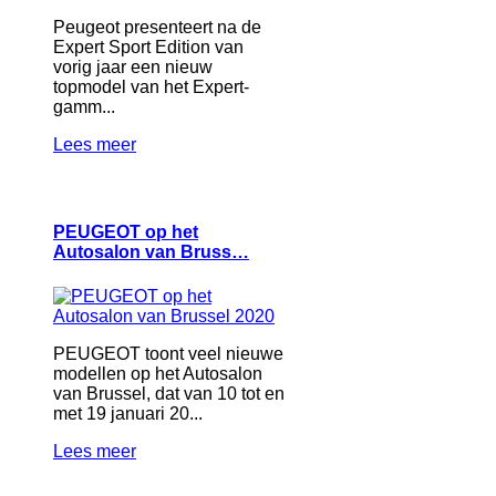
Peugeot presenteert na de
Expert Sport Edition van
vorig jaar een nieuw
topmodel van het Expert-
gamm...
Lees meer
PEUGEOT op het
Autosalon van Bruss…
PEUGEOT toont veel nieuwe
modellen op het Autosalon
van Brussel, dat van 10 tot en
met 19 januari 20...
Lees meer