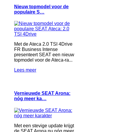
Nieuw topmodel voor de
populaire S…
Met de Ateca 2.0 TSI 4Drive
FR Business Intense
presenteert SEAT een nieuw
topmodel voor de Ateca-ra...
Lees meer
Vernieuwde SEAT Arona:
nóg meer ka…
Met een stevige update krijgt
de SEAT Arona nu nóg meer