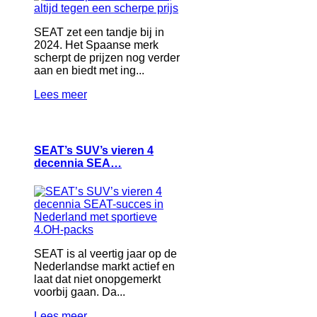
SEAT zet een tandje bij in
2024. Het Spaanse merk
scherpt de prijzen nog verder
aan en biedt met ing...
Lees meer
SEAT’s SUV’s vieren 4
decennia SEA…
SEAT is al veertig jaar op de
Nederlandse markt actief en
laat dat niet onopgemerkt
voorbij gaan. Da...
Lees meer