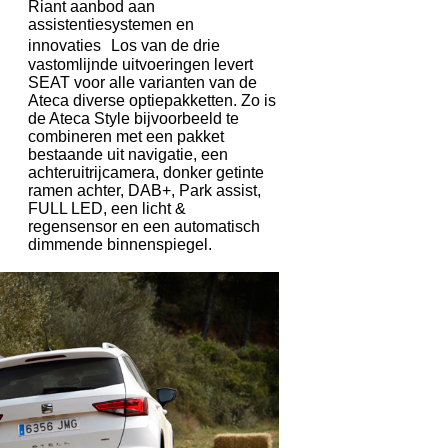
Riant aanbod aan
assistentiesystemen en
innovaties Los van de drie
vastomlijnde uitvoeringen levert
SEAT voor alle varianten van de
Ateca diverse optiepakketten. Zo is
de Ateca Style bijvoorbeeld te
combineren met een pakket
bestaande uit navigatie, een
achteruitrijcamera, donker getinte
ramen achter, DAB+, Park assist,
FULL LED, een licht &
regensensor en een automatisch
dimmende binnenspiegel.