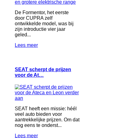
De Formentor, het eerste
door CUPRA zelf
ontwikkelde model, was bij
zijn introductie vier jaar
geled...
Lees meer
SEAT scherpt de prijzen
voor de At…
SEAT heeft een missie: héél
veel auto bieden voor
aantrekkelijke prijzen. Om dat
nog eens te onderst...
Lees meer