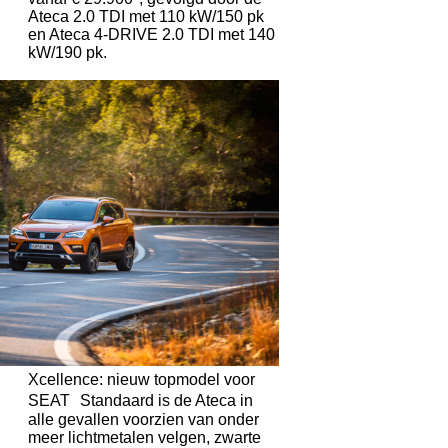
Ateca 2.0 TDI met 110 kW/150 pk
en Ateca 4-DRIVE 2.0 TDI met 140
kW/190 pk.
Xcellence: nieuw topmodel voor
SEAT Standaard is de Ateca in
alle gevallen voorzien van onder
meer lichtmetalen velgen, zwarte