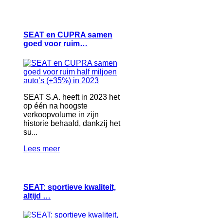
SEAT en CUPRA samen
goed voor ruim…
SEAT S.A. heeft in 2023 het
op één na hoogste
verkoopvolume in zijn
historie behaald, dankzij het
su...
Lees meer
SEAT: sportieve kwaliteit,
altijd …