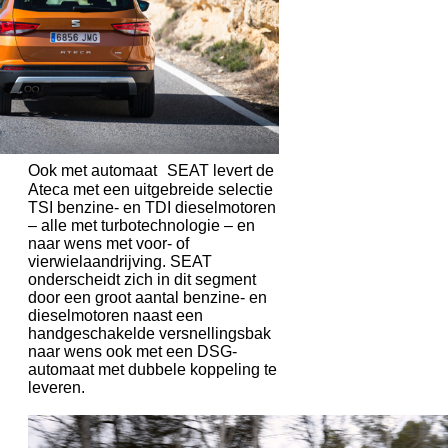
Ook met automaat SEAT levert de
Ateca met een uitgebreide selectie
TSI benzine- en TDI dieselmotoren
– alle met turbotechnologie – en
naar wens met voor- of
vierwielaandrijving. SEAT
onderscheidt zich in dit segment
door een groot aantal benzine- en
dieselmotoren naast een
handgeschakelde versnellingsbak
naar wens ook met een DSG-
automaat met dubbele koppeling te
leveren.