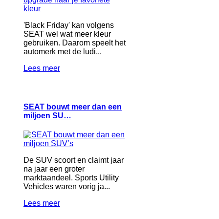
'Black Friday' kan volgens
SEAT wel wat meer kleur
gebruiken. Daarom speelt het
automerk met de ludi...
Lees meer
SEAT bouwt meer dan een
miljoen SU…
De SUV scoort en claimt jaar
na jaar een groter
marktaandeel. Sports Utility
Vehicles waren vorig ja...
Lees meer