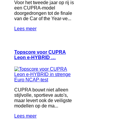
Voor het tweede jaar op rij is
een CUPRA-model
doorgedrongen tot de finale
van de Car of the Year-ve...
Lees meer
Topscore voor CUPRA
Leon e-HYBRID …
CUPRA bouwt niet alleen
stijlvolle, sportieve auto's,
maar levert ook de veiligste
modellen op de ma...
Lees meer