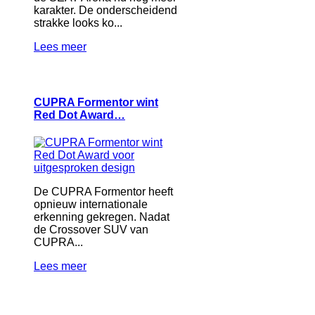
karakter. De onderscheidend
strakke looks ko...
Lees meer
CUPRA Formentor wint
Red Dot Award…
De CUPRA Formentor heeft
opnieuw internationale
erkenning gekregen. Nadat
de Crossover SUV van
CUPRA...
Lees meer