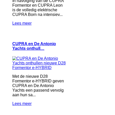
In navolging van de CUPRA
Formentor en CUPRA Leon
is de volledig elektrische
CUPRA Born na intensiev...
Lees meer
CUPRA en De Antonio
Yachts onthull…
Met de nieuwe D28
Formentor e-HYBRID geven
CUPRA en De Antonio
Yachts een passend vervolg
aan hun sa...
Lees meer