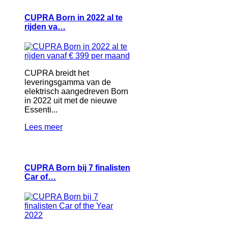
CUPRA Born in 2022 al te
rijden va…
CUPRA breidt het
leveringsgamma van de
elektrisch aangedreven Born
in 2022 uit met de nieuwe
Essenti...
Lees meer
CUPRA Born bij 7 finalisten
Car of…