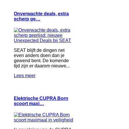
Onverwachte deals, extra
scherp ge…
SEAT blijft de dingen net
even anders doen dan je
gewend bent. De komende
tijd zijn er daarom nieuwe...
Lees meer
Elektrische CUPRA Born
scoort maxi…