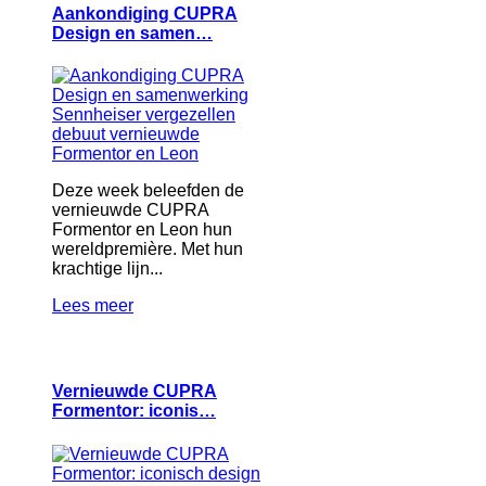
Aankondiging CUPRA
Design en samen…
Deze week beleefden de
vernieuwde CUPRA
Formentor en Leon hun
wereldpremière. Met hun
krachtige lijn...
Lees meer
Vernieuwde CUPRA
Formentor: iconis…