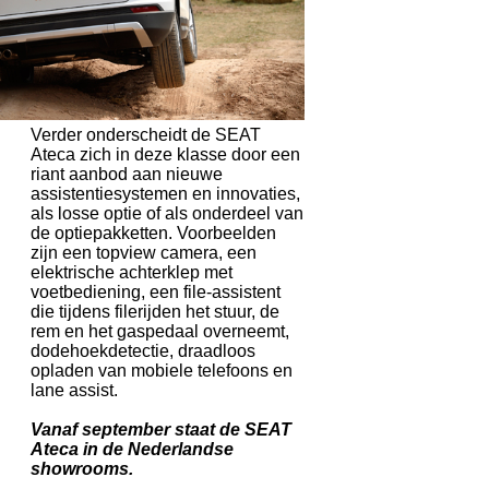
Verder onderscheidt de SEAT
Ateca zich in deze klasse door een
riant aanbod aan nieuwe
assistentiesystemen en innovaties,
als losse optie of als onderdeel van
de optiepakketten. Voorbeelden
zijn een topview camera, een
elektrische achterklep met
voetbediening, een file-assistent
die tijdens filerijden het stuur, de
rem en het gaspedaal overneemt,
dodehoekdetectie, draadloos
opladen van mobiele telefoons en
lane assist.
Vanaf september staat de SEAT
Ateca in de Nederlandse
showrooms.