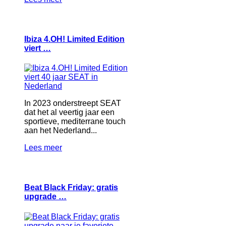
Ibiza 4.OH! Limited Edition
viert …
In 2023 onderstreept SEAT
dat het al veertig jaar een
sportieve, mediterrane touch
aan het Nederland...
Lees meer
Beat Black Friday: gratis
upgrade …