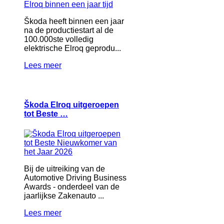
Škoda heeft binnen een jaar
na de productiestart al de
100.000ste volledig
elektrische Elroq geprodu...
Lees meer
Škoda Elroq uitgeroepen
tot Beste …
Bij de uitreiking van de
Automotive Driving Business
Awards - onderdeel van de
jaarlijkse Zakenauto ...
Lees meer