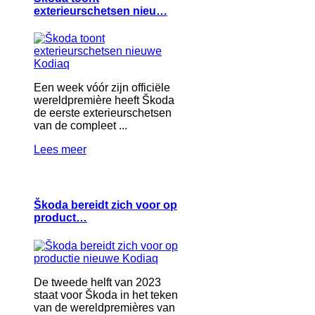
exterieurschetsen nieu…
Een week vóór zijn officiële
wereldpremière heeft Škoda
de eerste exterieurschetsen
van de compleet ...
Lees meer
Škoda bereidt zich voor op
product…
De tweede helft van 2023
staat voor Škoda in het teken
van de wereldpremières van