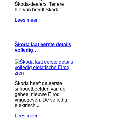
Škoda-dealers. Ter ere
hiervan breidt Škoda...
Lees meer
Škoda laat eerste details
volledig…
Škoda heeft de eerste
silhouetbeelden van de
geheel nieuwe Elroq
vrijgegeven. De volledig
elektrisch...
Lees meer