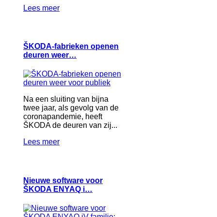
Lees meer
ŠKODA-fabrieken openen
deuren weer…
Na een sluiting van bijna
twee jaar, als gevolg van de
coronapandemie, heeft
ŠKODA de deuren van zij...
Lees meer
Nieuwe software voor
ŠKODA ENYAQ i…