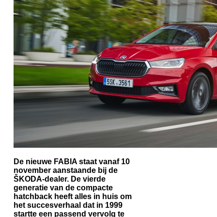
De nieuwe FABIA staat vanaf 10
november aanstaande bij de
ŠKODA-dealer. De vierde
generatie van de compacte
hatchback heeft alles in huis om
het succesverhaal dat in 1999
startte een passend vervolg te