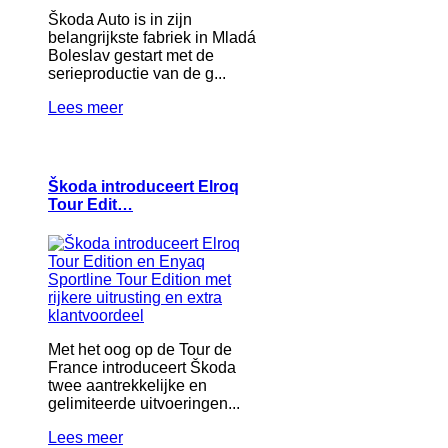
Škoda Auto is in zijn
belangrijkste fabriek in Mladá
Boleslav gestart met de
serieproductie van de g...
Lees meer
Škoda introduceert Elroq
Tour Edit…
Met het oog op de Tour de
France introduceert Škoda
twee aantrekkelijke en
gelimiteerde uitvoeringen...
Lees meer