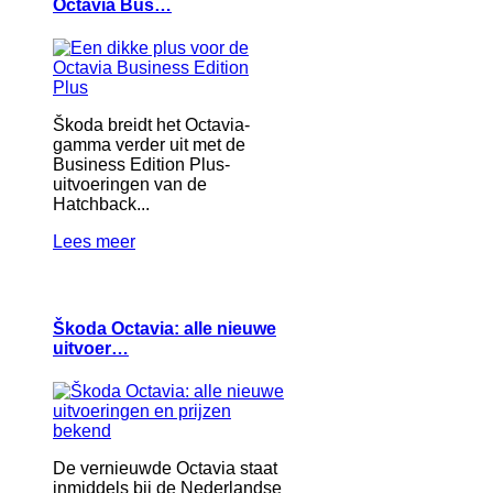
Octavia Bus…
Škoda breidt het Octavia-
gamma verder uit met de
Business Edition Plus-
uitvoeringen van de
Hatchback...
Lees meer
Škoda Octavia: alle nieuwe
uitvoer…
De vernieuwde Octavia staat
inmiddels bij de Nederlandse