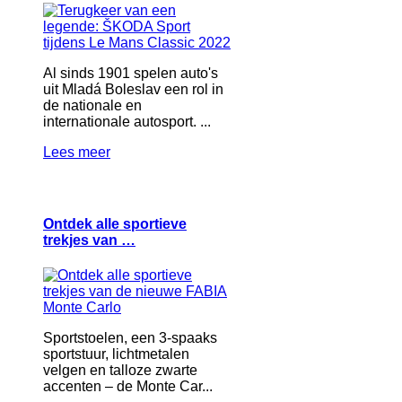
Al sinds 1901 spelen auto's
uit Mladá Boleslav een rol in
de nationale en
internationale autosport. ...
Lees meer
Ontdek alle sportieve
trekjes van …
Sportstoelen, een 3-spaaks
sportstuur, lichtmetalen
velgen en talloze zwarte
accenten – de Monte Car...