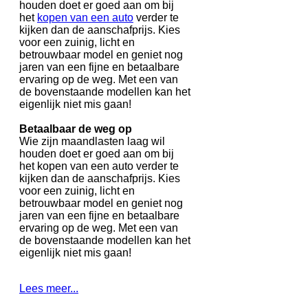
houden doet er goed aan om bij
het
kopen van een auto
verder te
kijken dan de aanschafprijs. Kies
voor een zuinig, licht en
betrouwbaar model en geniet nog
jaren van een fijne en betaalbare
ervaring op de weg. Met een van
de bovenstaande modellen kan het
eigenlijk niet mis gaan!
Betaalbaar de weg op
Wie zijn maandlasten laag wil
houden doet er goed aan om bij
het kopen van een auto verder te
kijken dan de aanschafprijs. Kies
voor een zuinig, licht en
betrouwbaar model en geniet nog
jaren van een fijne en betaalbare
ervaring op de weg. Met een van
de bovenstaande modellen kan het
eigenlijk niet mis gaan!
Lees meer...