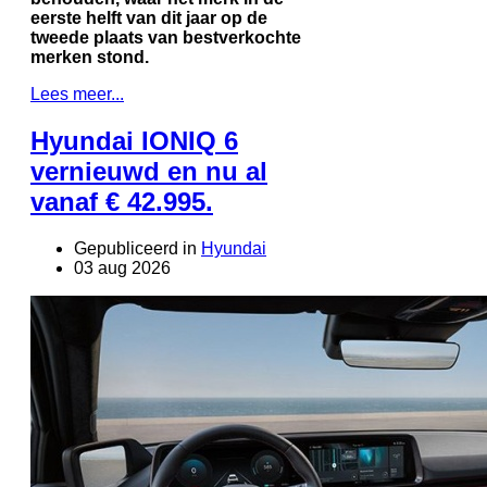
eerste helft van dit jaar op de
tweede plaats van bestverkochte
merken stond.
Lees meer...
Hyundai IONIQ 6
vernieuwd en nu al
vanaf € 42.995.
Gepubliceerd in
Hyundai
03 aug 2026