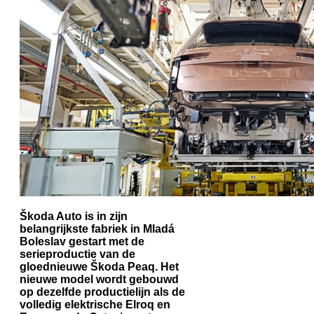
Škoda Auto is in zijn
belangrijkste fabriek in Mladá
Boleslav gestart met de
serieproductie van de
gloednieuwe Škoda Peaq. Het
nieuwe model wordt gebouwd
op dezelfde productielijn als de
volledig elektrische Elroq en