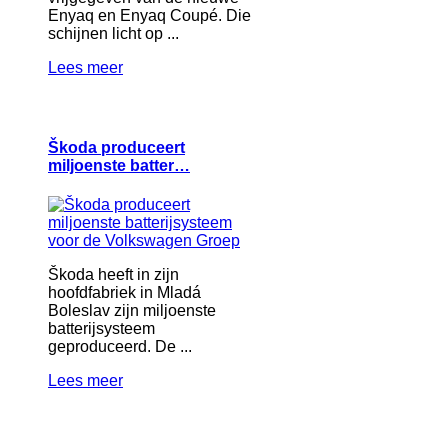
Enyaq en Enyaq Coupé. Die
schijnen licht op ...
Lees meer
Škoda produceert
miljoenste batter…
Škoda heeft in zijn
hoofdfabriek in Mladá
Boleslav zijn miljoenste
batterijsysteem
geproduceerd. De ...
Lees meer