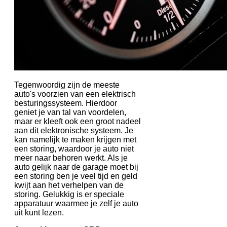
Tegenwoordig zijn de meeste
auto's voorzien van een elektrisch
besturingssysteem. Hierdoor
geniet je van tal van voordelen,
maar er kleeft ook een groot nadeel
aan dit elektronische systeem. Je
kan namelijk te maken krijgen met
een storing, waardoor je auto niet
meer naar behoren werkt. Als je
auto gelijk naar de garage moet bij
een storing ben je veel tijd en geld
kwijt aan het verhelpen van de
storing. Gelukkig is er speciale
apparatuur waarmee je zelf je auto
uit kunt lezen.