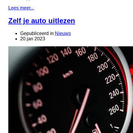
Lees meer...
Zelf je auto uitlezen
Gepubliceerd in
Nieuws
20 jan 2023