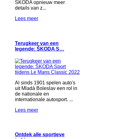
ŠKODA opnieuw meer
details van z...
Lees meer
Terugkeer van een
legende: ŠKODA S…
Al sinds 1901 spelen auto's
uit Mladá Boleslav een rol in
de nationale en
internationale autosport. ...
Lees meer
Ontdek alle sportieve