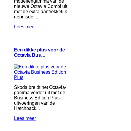
modellengamma van de
nieuwe Octavia Combi uit
met de extra aantrekkelijk
geprijsde ...
Lees meer
Een dikke plus voor de
Octavia Bus…
Škoda breidt het Octavia-
gamma verder uit met de
Business Edition Plus-
uitvoeringen van de
Hatchback...
Lees meer