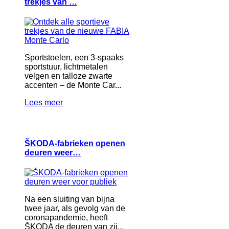
trekjes van …
Sportstoelen, een 3-spaaks
sportstuur, lichtmetalen
velgen en talloze zwarte
accenten – de Monte Car...
Lees meer
ŠKODA-fabrieken openen
deuren weer…
Na een sluiting van bijna
twee jaar, als gevolg van de
coronapandemie, heeft
ŠKODA de deuren van zij...