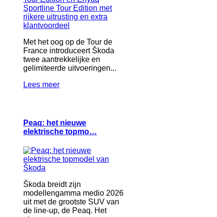
Met het oog op de Tour de
France introduceert Škoda
twee aantrekkelijke en
gelimiteerde uitvoeringen...
Lees meer
Peaq: het nieuwe
elektrische topmo…
Škoda breidt zijn
modellengamma medio 2026
uit met de grootste SUV van
de line-up, de Peaq. Het