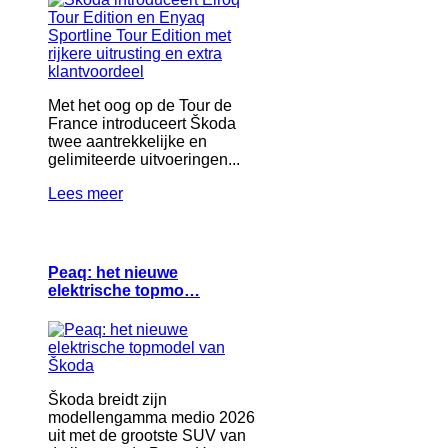
Met het oog op de Tour de
France introduceert Škoda
twee aantrekkelijke en
gelimiteerde uitvoeringen...
Lees meer
Peaq: het nieuwe
elektrische topmo…
Škoda breidt zijn
modellengamma medio 2026
uit met de grootste SUV van