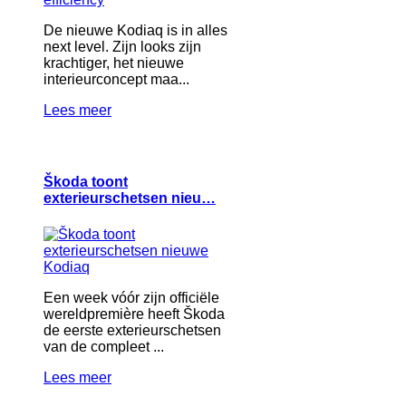
De nieuwe Kodiaq is in alles
next level. Zijn looks zijn
krachtiger, het nieuwe
interieurconcept maa...
Lees meer
Škoda toont
exterieurschetsen nieu…
Een week vóór zijn officiële
wereldpremière heeft Škoda
de eerste exterieurschetsen
van de compleet ...
Lees meer