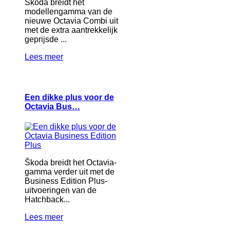
Škoda breidt het
modellengamma van de
nieuwe Octavia Combi uit
met de extra aantrekkelijk
geprijsde ...
Lees meer
Een dikke plus voor de
Octavia Bus…
Škoda breidt het Octavia-
gamma verder uit met de
Business Edition Plus-
uitvoeringen van de
Hatchback...
Lees meer