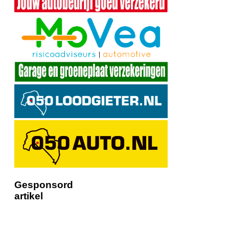
Gesponsord
artikel