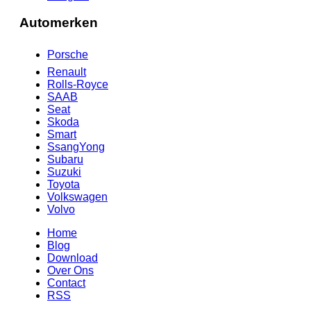
Automerken
Porsche
Renault
Rolls-Royce
SAAB
Seat
Skoda
Smart
SsangYong
Subaru
Suzuki
Toyota
Volkswagen
Volvo
Home
Blog
Download
Over Ons
Contact
RSS