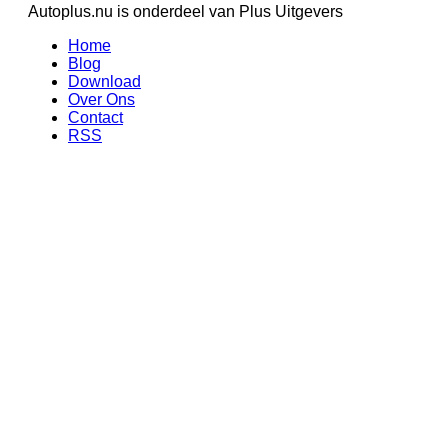
Autoplus.nu is onderdeel van Plus Uitgevers
Home
Blog
Download
Over Ons
Contact
RSS