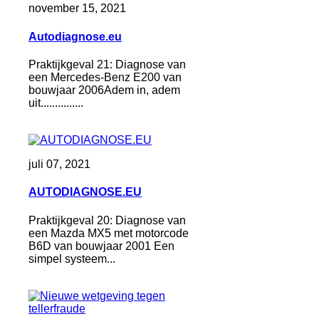
november 15, 2021
Autodiagnose.eu
Praktijkgeval 21: Diagnose van
een Mercedes-Benz E200 van
bouwjaar 2006Adem in, adem
uit...............
juli 07, 2021
AUTODIAGNOSE.EU
Praktijkgeval 20: Diagnose van
een Mazda MX5 met motorcode
B6D van bouwjaar 2001 Een
simpel systeem...