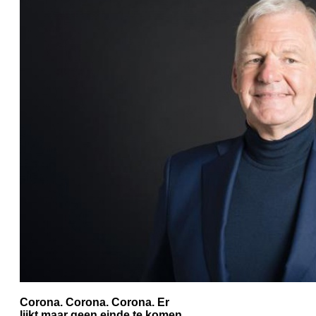
Corona. Corona. Corona. Er
lijkt maar geen einde te komen