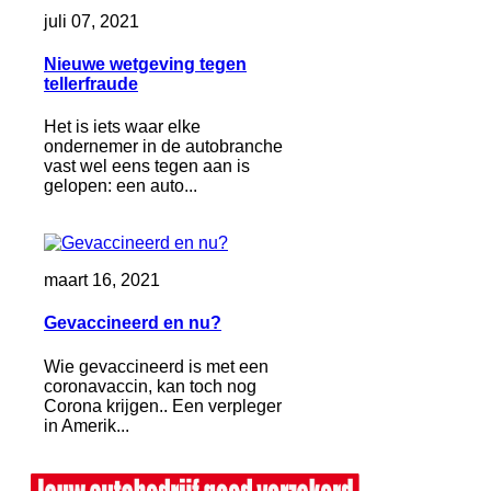
juli 07, 2021
Nieuwe wetgeving tegen
tellerfraude
Het is iets waar elke
ondernemer in de autobranche
vast wel eens tegen aan is
gelopen: een auto...
maart 16, 2021
Gevaccineerd en nu?
Wie gevaccineerd is met een
coronavaccin, kan toch nog
Corona krijgen.. Een verpleger
in Amerik...