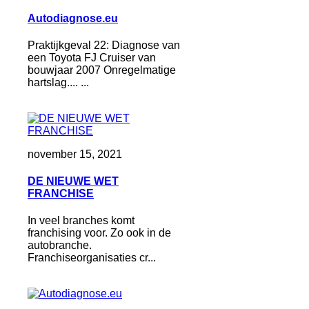
Autodiagnose.eu
Praktijkgeval 22: Diagnose van
een Toyota FJ Cruiser van
bouwjaar 2007 Onregelmatige
hartslag.... ...
november 15, 2021
DE NIEUWE WET
FRANCHISE
In veel branches komt
franchising voor. Zo ook in de
autobranche.
Franchiseorganisaties cr...