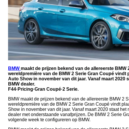
BMW
maakt de prijzen bekend van de allereerste BMW 
wereldpremière van de BMW 2 Serie Gran Coupé vindt 
Auto Show in november van dit jaar. Vanaf maart 2020 s
BMW dealer.
F44·Pricing·Gran Coupé·2 Serie.
BMW maakt de prijzen bekend van de allereerste BMW 2 S
wereldpremière van de BMW 2 Serie Gran Coupé vindt plaa
Show in november van dit jaar. Vanaf maart 2020 staat he
dealer met onderstaande vanafprijzen. De BMW 2 Serie Gr
volgende week te configureren op BMW.