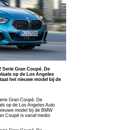
2 Serie Gran Coupé. De
plaats op de Los Angeles
taat het nieuwe model bij de
erie Gran Coupé. De
ts op de Los Angeles Auto
t nieuwe model bij de BMW
an Coupé is vanaf medio