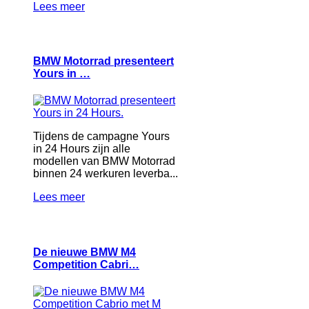
Lees meer
BMW Motorrad presenteert
Yours in …
Tijdens de campagne Yours
in 24 Hours zijn alle
modellen van BMW Motorrad
binnen 24 werkuren leverba...
Lees meer
De nieuwe BMW M4
Competition Cabri…