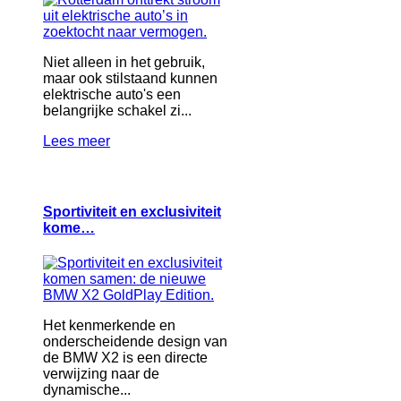
Niet alleen in het gebruik,
maar ook stilstaand kunnen
elektrische auto's een
belangrijke schakel zi...
Lees meer
Sportiviteit en exclusiviteit
kome…
Het kenmerkende en
onderscheidende design van
de BMW X2 is een directe
verwijzing naar de
dynamische...