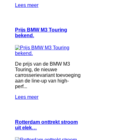
Lees meer
Prijs BMW M3 Touring
bekend.
De prijs van de BMW M3
Touring, de nieuwe
carrosserievariant toevoeging
aan de line-up van high-
perf...
Lees meer
Rotterdam onttrekt stroom
uit elek…