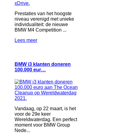
Prestaties van het hoogste
niveau verenigd met unieke
individualiteit: de nieuwe
BMW M4 Competition ...
Lees meer
BMW i3 klanten doneren
100.000 eur…
Vandaag, op 22 maart, is het
voor de 29e keer
Wereldwaterdag. Een perfect
moment voor BMW Group
Nede...