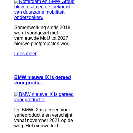
Samenwerking sinds 2018
wordt voortgezet met
vernieuwde MoU tot 2027
nieuwe pilotprojecten wor...
Lees meer
BMW nieuwe iX is gereed
voor produ…
De BMW iX is gereed voor
serieproductie en verschijnt
vanaf november 2021 op de
weg. Het nieuwe tech...