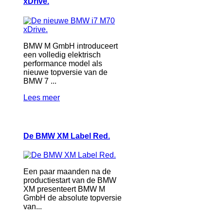
xDrive.
BMW M GmbH introduceert
een volledig elektrisch
performance model als
nieuwe topversie van de
BMW 7 ...
Lees meer
De BMW XM Label Red.
Een paar maanden na de
productiestart van de BMW
XM presenteert BMW M
GmbH de absolute topversie
van...