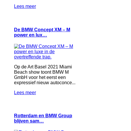
Lees meer
De BMW Concept XM – M
power en lux…
Op de Art Basel 2021 Miami
Beach show toont BMW M
GmbH voor het eerst een
expressief nieuw autoconce...
Lees meer
Rotterdam en BMW Group
blijven sam…