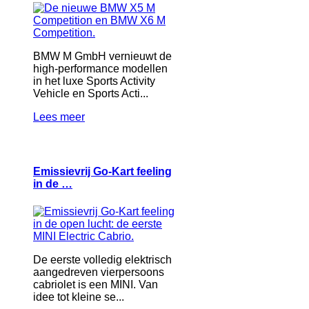
BMW M GmbH vernieuwt de
high-performance modellen
in het luxe Sports Activity
Vehicle en Sports Acti...
Lees meer
Emissievrij Go-Kart feeling
in de …
De eerste volledig elektrisch
aangedreven vierpersoons
cabriolet is een MINI. Van
idee tot kleine se...