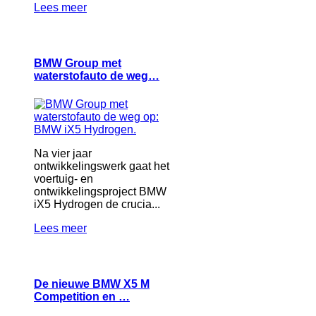
Lees meer
BMW Group met
waterstofauto de weg…
Na vier jaar
ontwikkelingswerk gaat het
voertuig- en
ontwikkelingsproject BMW
iX5 Hydrogen de crucia...
Lees meer
De nieuwe BMW X5 M
Competition en …