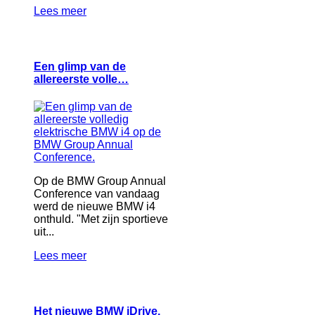
Lees meer
Een glimp van de
allereerste volle…
Op de BMW Group Annual
Conference van vandaag
werd de nieuwe BMW i4
onthuld. "Met zijn sportieve
uit...
Lees meer
Het nieuwe BMW iDrive.