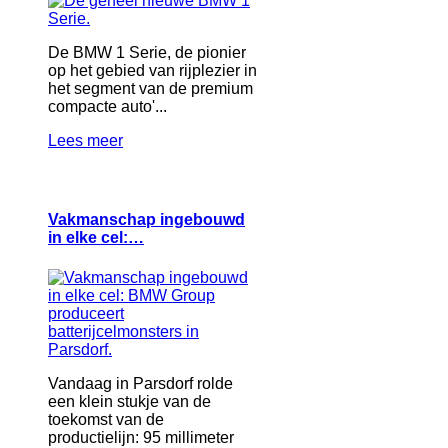
De BMW 1 Serie, de pionier
op het gebied van rijplezier in
het segment van de premium
compacte auto'...
Lees meer
Vakmanschap ingebouwd
in elke cel:…
Vandaag in Parsdorf rolde
een klein stukje van de
toekomst van de
productielijn: 95 millimeter