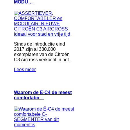
MODU…
Sinds de introductie eind
2017 zijn al 330.000
exemplaren van de Citroën
C3 Aircross verkocht in het...
Lees meer
Waarom de Ë-C4 de meest
comfortabe…