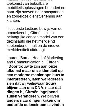
toekomst van betaalbare
mobiliteitsoplossingen benadert en
naar zijn streven naar ontspannen
en zorgeloze dienstverlening aan
klanten.
Het eerste tastbare bewijs van de
ommekeer bij Citroën is een
belangrijke conceptmodel van een
gezinsauto die het merk eind
september onthult en de nieuwe
merkidentiteit uitdraagt.
Laurent Barria, Head of Marketing
and Communication bij Citroën:
"Door trouw te zijn aan onze
afkomst maar onze identiteit op
een moderne manier opnieuw te
interpreteren, laten we iedereen
zien dat wij weliswaar trouw
blijven aan ons DNA, maar dat
dingen bij Citroën ingrijpend
zullen veranderen. We blijven
anders naar dingen kijken om
gedurfde oplossingen te vinden