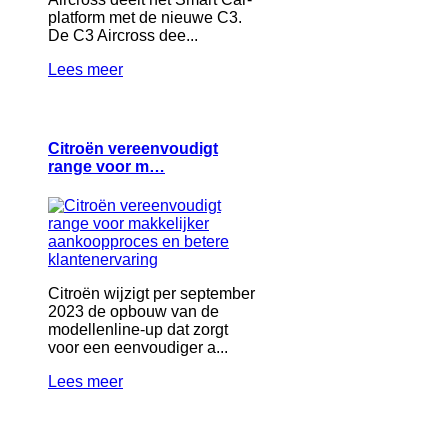
platform met de nieuwe C3.
De C3 Aircross dee...
Lees meer
Citroën vereenvoudigt
range voor m…
Citroën wijzigt per september
2023 de opbouw van de
modellenline-up dat zorgt
voor een eenvoudiger a...
Lees meer