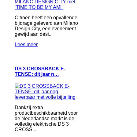
Citroën heeft een opvallende
bijdrage geleverd aan Milano
Design City, een evenement
gewijd aan desi...
Lees meer
DS 3 CROSSBACK E-
TENSE: dit jaar n…
Dankzij extra
productbeschikbaarheid voor
de Nederlandse markt is de
volledig elektrische DS 3
CROSS...