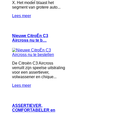
X. Het model blaast het
segment van grotere auto...
Lees meer
Nieuwe CitroËn C3
Aircross nu te b…
De Citroën C3 Aircross
verruilt zijn speelse uitstraling
voor een assertiever,
volwassener en chique...
Lees meer
ASSERTIEVER,
COMFORTABELER en