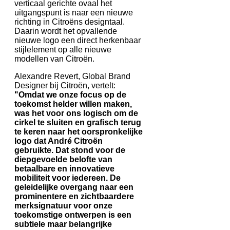
verticaal gerichte ovaal het
uitgangspunt is naar een nieuwe
richting in Citroëns designtaal.
Daarin wordt het opvallende
nieuwe logo een direct herkenbaar
stijlelement op alle nieuwe
modellen van Citroën.
Alexandre Revert, Global Brand
Designer bij Citroën, vertelt:
"Omdat we onze focus op de
toekomst helder willen maken,
was het voor ons logisch om de
cirkel te sluiten en grafisch terug
te keren naar het oorspronkelijke
logo dat André Citroën
gebruikte. Dat stond voor de
diepgevoelde belofte van
betaalbare en innovatieve
mobiliteit voor iedereen. De
geleidelijke overgang naar een
prominentere en zichtbaardere
merksignatuur voor onze
toekomstige ontwerpen is een
subtiele maar belangrijke