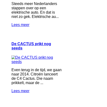
Steeds meer Nederlanders
stappen over op een
elektrische auto. En dat is
niet zo gek. Elektrische au...
Lees meer
De CACTUS prikt nog
seeds
Even terug in de tijd, we gaan
naar 2014. Citroën lanceert
de C4 Cactus. Die naam
prikkelt, maar de ...
Lees meer