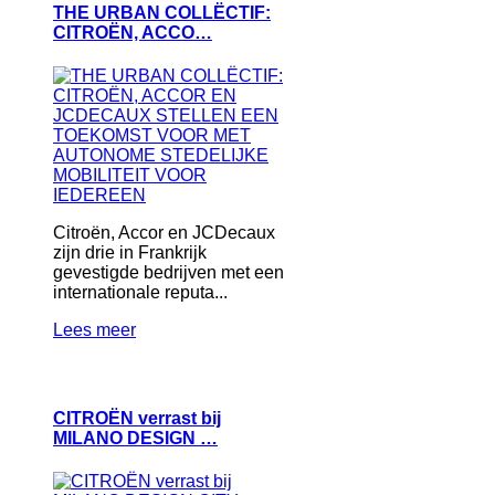
THE URBAN COLLËCTIF:
CITROËN, ACCO…
Citroën, Accor en JCDecaux
zijn drie in Frankrijk
gevestigde bedrijven met een
internationale reputa...
Lees meer
CITROËN verrast bij
MILANO DESIGN …