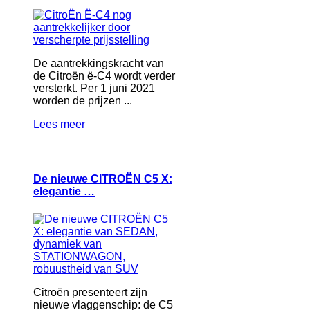
De aantrekkingskracht van
de Citroën ë-C4 wordt verder
versterkt. Per 1 juni 2021
worden de prijzen ...
Lees meer
De nieuwe CITROËN C5 X:
elegantie …
Citroën presenteert zijn
nieuwe vlaggenschip: de C5