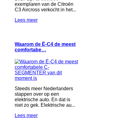
exemplaren van de Citroën
C3 Aircross verkocht in het...
Lees meer
Waarom de Ë-C4 de meest
comfortabe…
Steeds meer Nederlanders
stappen over op een
elektrische auto. En dat is
niet zo gek. Elektrische au...
Lees meer