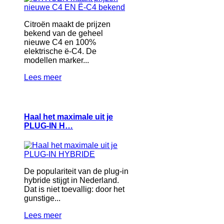
Citroën maakt de prijzen
bekend van de geheel
nieuwe C4 en 100%
elektrische ë-C4. De
modellen marker...
Lees meer
Haal het maximale uit je
PLUG‑IN H…
De populariteit van de plug-in
hybride stijgt in Nederland.
Dat is niet toevallig: door het
gunstige...
Lees meer