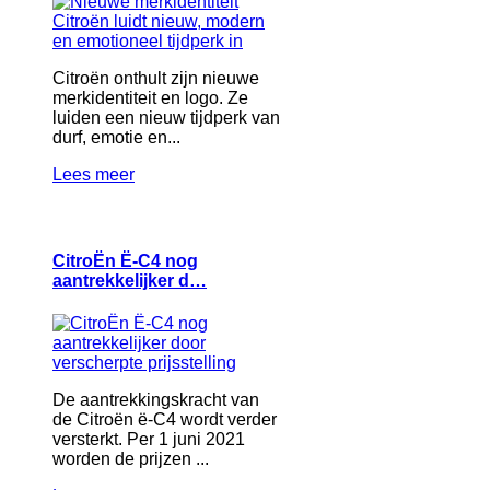
Citroën onthult zijn nieuwe
merkidentiteit en logo. Ze
luiden een nieuw tijdperk van
durf, emotie en...
Lees meer
CitroËn Ë-C4 nog
aantrekkelijker d…
De aantrekkingskracht van
de Citroën ë-C4 wordt verder
versterkt. Per 1 juni 2021
worden de prijzen ...