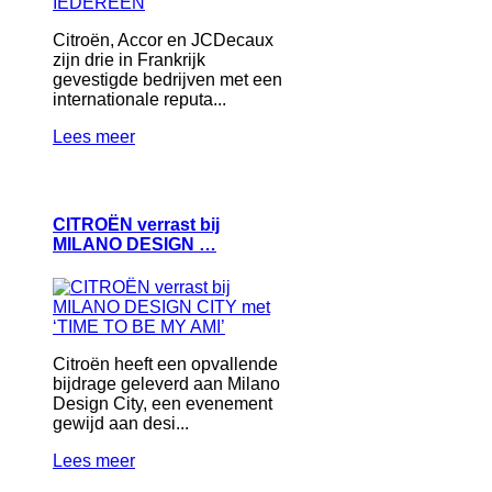
Citroën, Accor en JCDecaux
zijn drie in Frankrijk
gevestigde bedrijven met een
internationale reputa...
Lees meer
CITROËN verrast bij
MILANO DESIGN …
Citroën heeft een opvallende
bijdrage geleverd aan Milano
Design City, een evenement
gewijd aan desi...
Lees meer