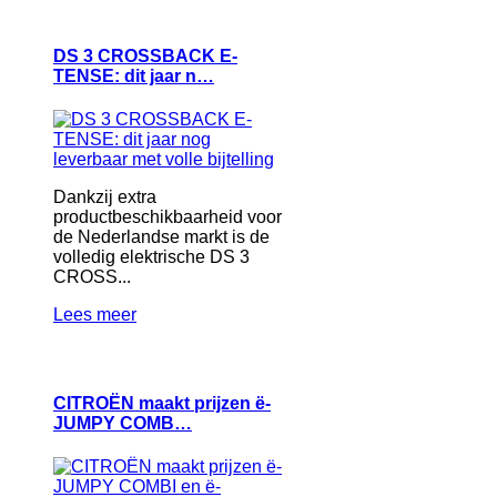
DS 3 CROSSBACK E-
TENSE: dit jaar n…
Dankzij extra
productbeschikbaarheid voor
de Nederlandse markt is de
volledig elektrische DS 3
CROSS...
Lees meer
CITROËN maakt prijzen ë-
JUMPY COMB…