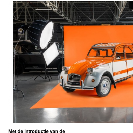
Met de introductie van de