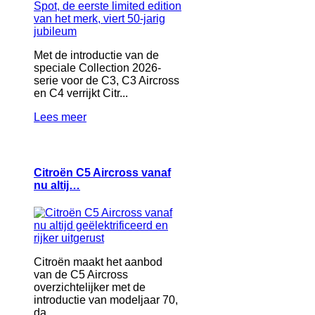
Met de introductie van de
speciale Collection 2026-
serie voor de C3, C3 Aircross
en C4 verrijkt Citr...
Lees meer
Citroën C5 Aircross vanaf
nu altij…
Citroën maakt het aanbod
van de C5 Aircross
overzichtelijker met de
introductie van modeljaar 70,
da...