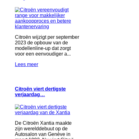
Citroën wijzigt per september
2023 de opbouw van de
modellenline-up dat zorgt
voor een eenvoudiger a...
Lees meer
Citroën viert dertigste
verjaardag…
De Citroën Xantia maakte
zijn werelddebuut op de
Autosalon van Genève in