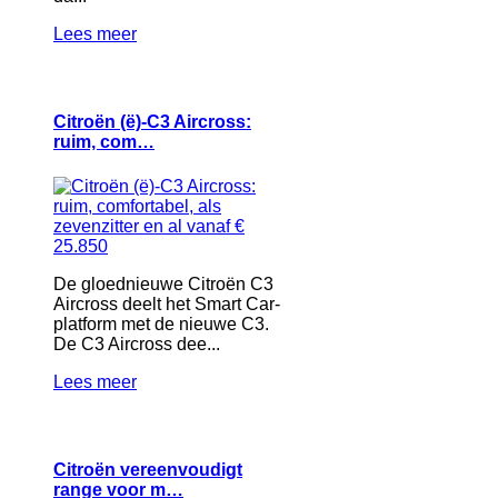
Lees meer
Citroën (ë)-C3 Aircross:
ruim, com…
De gloednieuwe Citroën C3
Aircross deelt het Smart Car-
platform met de nieuwe C3.
De C3 Aircross dee...
Lees meer
Citroën vereenvoudigt
range voor m…