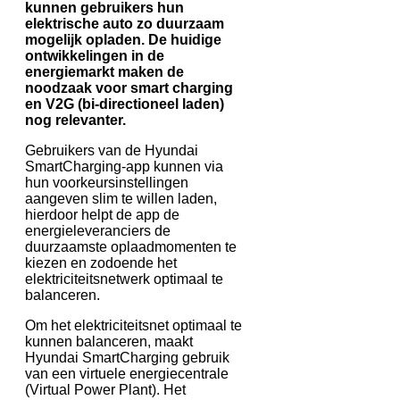
kunnen gebruikers hun
elektrische auto zo duurzaam
mogelijk opladen. De huidige
ontwikkelingen in de
energiemarkt maken de
noodzaak voor smart charging
en V2G (bi-directioneel laden)
nog relevanter.
Gebruikers van de Hyundai
SmartCharging-app kunnen via
hun voorkeursinstellingen
aangeven slim te willen laden,
hierdoor helpt de app de
energieleveranciers de
duurzaamste oplaadmomenten te
kiezen en zodoende het
elektriciteitsnetwerk optimaal te
balanceren.
Om het elektriciteitsnet optimaal te
kunnen balanceren, maakt
Hyundai SmartCharging gebruik
van een virtuele energiecentrale
(Virtual Power Plant). Het