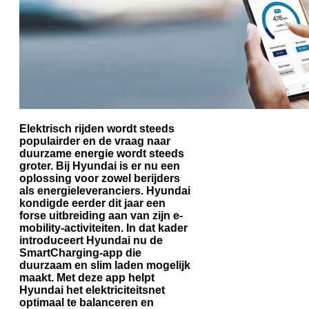
Elektrisch rijden wordt steeds
populairder en de vraag naar
duurzame energie wordt steeds
groter. Bij Hyundai is er nu een
oplossing voor zowel berijders
als energieleveranciers. Hyundai
kondigde eerder dit jaar een
forse uitbreiding aan van zijn e-
mobility-activiteiten. In dat kader
introduceert Hyundai nu de
SmartCharging-app die
duurzaam en slim laden mogelijk
maakt. Met deze app helpt
Hyundai het elektriciteitsnet
optimaal te balanceren en