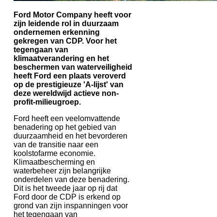
Ford Motor Company heeft voor
zijn leidende rol in duurzaam
ondernemen erkenning
gekregen van CDP. Voor het
tegengaan van
klimaatverandering en het
beschermen van waterveiligheid
heeft Ford een plaats veroverd
op de prestigieuze 'A-lijst' van
deze wereldwijd actieve non-
profit-milieugroep.
Ford heeft een veelomvattende
benadering op het gebied van
duurzaamheid en het bevorderen
van de transitie naar een
koolstofarme economie.
Klimaatbescherming en
waterbeheer zijn belangrijke
onderdelen van deze benadering.
Dit is het tweede jaar op rij dat
Ford door de CDP is erkend op
grond van zijn inspanningen voor
het tegengaan van