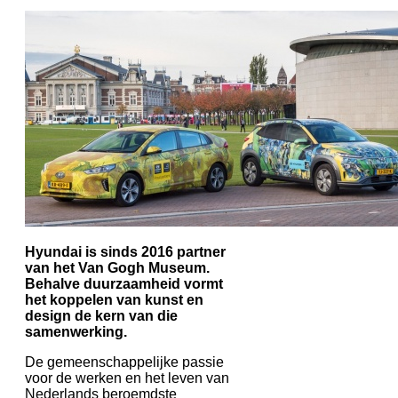
Hyundai is sinds 2016 partner
van het Van Gogh Museum.
Behalve duurzaamheid vormt
het koppelen van kunst en
design de kern van die
samenwerking.
De gemeenschappelijke passie
voor de werken en het leven van
Nederlands beroemdste