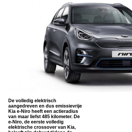
De volledig elektrisch
aangedreven en dus emissievrije
Kia e-Niro heeft een actieradius
van maar liefst 485 kilometer. De
e-Niro, de eerste volledig
elektrische crossover van Kia,