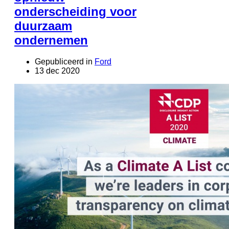
onderscheiding voor
duurzaam
ondernemen
Gepubliceerd in
Ford
13 dec 2020