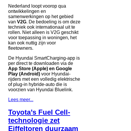
Nederland loopt voorop qua
ontwikkelingen en
samenwerkingen op het gebied
van
V2G
. De bedoeling is om deze
techniek ook internationaal uit te
rollen. Niet alleen is V2G geschikt
voor toepassing in woningen, het
kan ook nuttig zijn voor
fleetowners.
De Hyundai SmartCharging-app is
per direct te downloaden via de
App Store (Apple) en Google
Play (Android)
voor Hyundai-
rijders met een volledig elektrische
of plug-in hybride-auto die is
voorzien van Hyundai Bluelink.
Lees meer...
Toyota’s Fuel Cell-
technologie zet
Eiffeltoren duurzaam