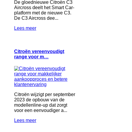
De gloednieuwe Citroën C3
Aircross deelt het Smart Car-
platform met de nieuwe C3.
De C3 Aircross dee...
Lees meer
Citroën vereenvoudigt
range voor m…
Citroën wijzigt per september
2023 de opbouw van de
modellenline-up dat zorgt
voor een eenvoudiger a...
Lees meer