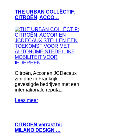
THE URBAN COLLËCTIF:
CITROËN, ACCO…
Citroën, Accor en JCDecaux
zijn drie in Frankrijk
gevestigde bedrijven met een
internationale reputa...
Lees meer
CITROËN verrast bij
MILANO DESIGN …