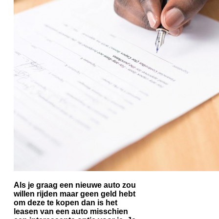
Als je graag een nieuwe auto zou
willen rijden maar geen geld hebt
om deze te kopen dan is het
leasen van een auto misschien