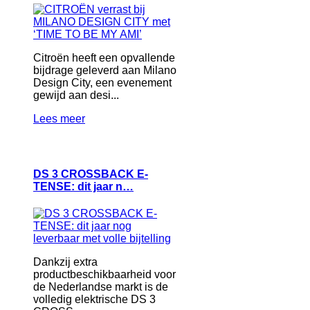
Citroën heeft een opvallende
bijdrage geleverd aan Milano
Design City, een evenement
gewijd aan desi...
Lees meer
DS 3 CROSSBACK E-
TENSE: dit jaar n…
Dankzij extra
productbeschikbaarheid voor
de Nederlandse markt is de
volledig elektrische DS 3