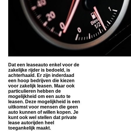
Dat een leaseauto enkel voor de
zakelijke rijder is bedoeld, is
achterhaald. Er zijn inderdaad
een hoop bedrijven die kiezen
voor zakelijk leasen. Maar ook
particulieren hebben de
mogelijkheid om een auto te
leasen. Deze mogelijkheid is een
uitkomst voor mensen die geen
auto kunnen of willen kopen. Je
kunt ook wel stellen dat private
lease autorijden heel
toegankelijk maakt.