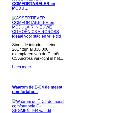
COMFORTABELER en
MODU…
Sinds de introductie eind
2017 zijn al 330.000
exemplaren van de Citroën
C3 Aircross verkocht in het...
Lees meer
Waarom de Ë-C4 de meest
comfortabe…