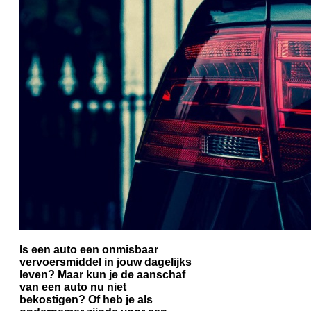
Is een auto een onmisbaar
vervoersmiddel in jouw dagelijks
leven? Maar kun je de aanschaf
van een auto nu niet
bekostigen? Of heb je als