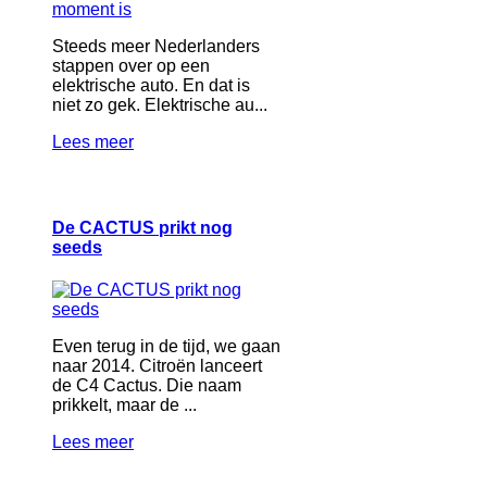
Steeds meer Nederlanders
stappen over op een
elektrische auto. En dat is
niet zo gek. Elektrische au...
Lees meer
De CACTUS prikt nog
seeds
Even terug in de tijd, we gaan
naar 2014. Citroën lanceert
de C4 Cactus. Die naam
prikkelt, maar de ...
Lees meer