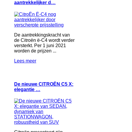
aantrekkelijker d…
De aantrekkingskracht van
de Citroën ë-C4 wordt verder
versterkt. Per 1 juni 2021
worden de prijzen ...
Lees meer
De nieuwe CITROËN C5 X:
elegantie …