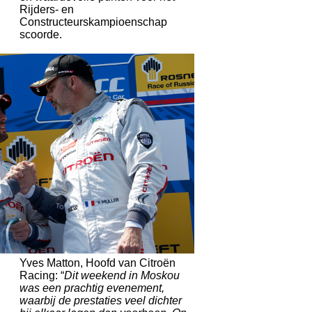
Rijders- en
Constructeurskampioenschap
scoorde.
Yves Matton, Hoofd van Citroën
Racing: “
Dit weekend in Moskou
was een prachtig evenement,
waarbij de prestaties veel dichter