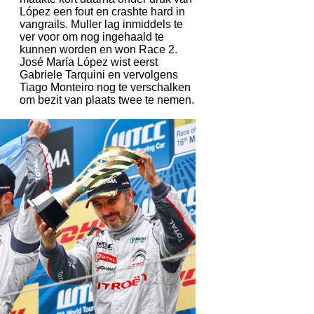
López een fout en crashte hard in
vangrails. Muller lag inmiddels te
ver voor om nog ingehaald te
kunnen worden en won Race 2.
José María López wist eerst
Gabriele Tarquini en vervolgens
Tiago Monteiro nog te verschalken
om bezit van plaats twee te nemen.