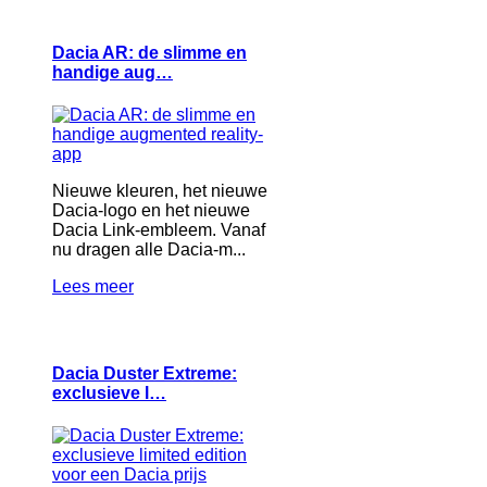
Dacia AR: de slimme en
handige aug…
Nieuwe kleuren, het nieuwe
Dacia-logo en het nieuwe
Dacia Link-embleem. Vanaf
nu dragen alle Dacia-m...
Lees meer
Dacia Duster Extreme:
exclusieve l…