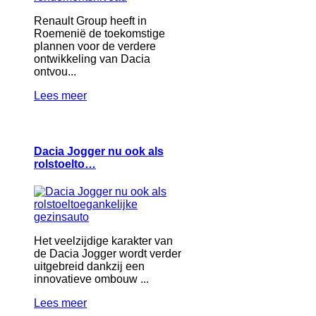
Renault Group heeft in
Roemenië de toekomstige
plannen voor de verdere
ontwikkeling van Dacia
ontvou...
Lees meer
Dacia Jogger nu ook als
rolstoelto…
Het veelzijdige karakter van
de Dacia Jogger wordt verder
uitgebreid dankzij een
innovatieve ombouw ...
Lees meer