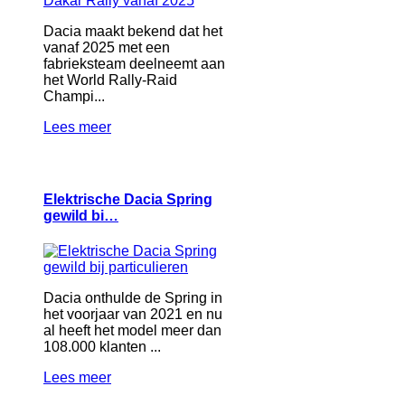
Dacia maakt bekend dat het
vanaf 2025 met een
fabrieksteam deelneemt aan
het World Rally-Raid
Champi...
Lees meer
Elektrische Dacia Spring
gewild bi…
Dacia onthulde de Spring in
het voorjaar van 2021 en nu
al heeft het model meer dan
108.000 klanten ...
Lees meer