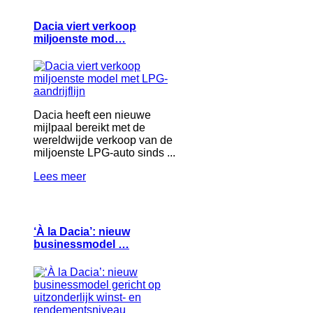
Dacia viert verkoop
miljoenste mod…
Dacia heeft een nieuwe
mijlpaal bereikt met de
wereldwijde verkoop van de
miljoenste LPG-auto sinds ...
Lees meer
‘À la Dacia’: nieuw
businessmodel …