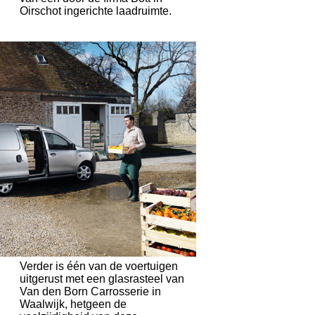
Oirschot ingerichte laadruimte.
Verder is één van de voertuigen
uitgerust met een glasrasteel van
Van den Born Carrosserie in
Waalwijk, hetgeen de