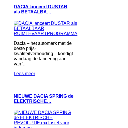
DACIA lanceert DUSTAR
als BETAALBA…
Dacia – het automerk met de
beste prijs-
kwaliteitverhouding – kondigt
vandaag de lancering aan
van '...
Lees meer
NIEUWE DACIA SPRING de
ELEKTRISCHE…