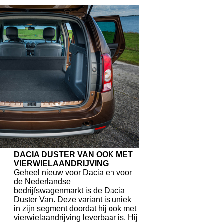
DACIA DUSTER VAN OOK MET
VIERWIELAANDRIJVING
Geheel nieuw voor Dacia en voor
de Nederlandse
bedrijfswagenmarkt is de Dacia
Duster Van. Deze variant is uniek
in zijn segment doordat hij ook met
vierwielaandrijving leverbaar is. Hij