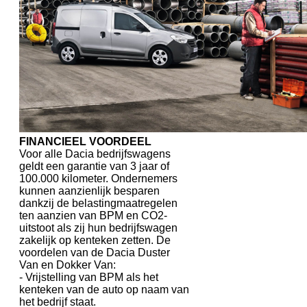
FINANCIEEL VOORDEEL
Voor alle Dacia bedrijfswagens
geldt een garantie van 3 jaar of
100.000 kilometer. Ondernemers
kunnen aanzienlijk besparen
dankzij de belastingmaatregelen
ten aanzien van BPM en CO2-
uitstoot als zij hun bedrijfswagen
zakelijk op kenteken zetten. De
voordelen van de Dacia Duster
Van en Dokker Van:
- Vrijstelling van BPM als het
kenteken van de auto op naam van
het bedrijf staat.