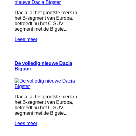
Dacia, al het grootste merk in
het B-segment van Europa,
betreedt nu het C-SUV-
segment met de Bigste...
Lees meer
De volledig nieuwe Dacia
Bigster
Dacia, al het grootste merk in
het B-segment van Europa,
betreedt nu het C-SUV-
segment met de Bigste...
Lees meer