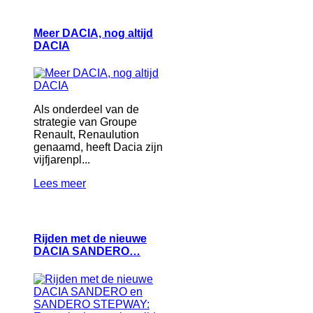
Meer DACIA, nog altijd
DACIA
Als onderdeel van de
strategie van Groupe
Renault, Renaulution
genaamd, heeft Dacia zijn
vijfjarenpl...
Lees meer
Rijden met de nieuwe
DACIA SANDERO…