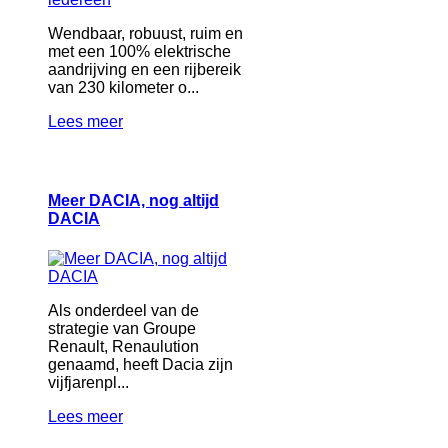
Wendbaar, robuust, ruim en
met een 100% elektrische
aandrijving en een rijbereik
van 230 kilometer o...
Lees meer
Meer DACIA, nog altijd
DACIA
Als onderdeel van de
strategie van Groupe
Renault, Renaulution
genaamd, heeft Dacia zijn
vijfjarenpl...
Lees meer