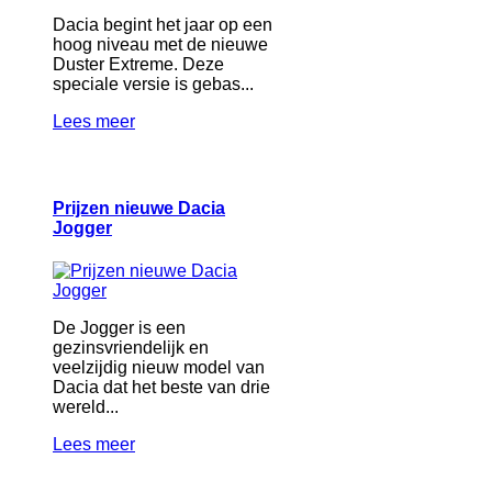
Dacia begint het jaar op een
hoog niveau met de nieuwe
Duster Extreme. Deze
speciale versie is gebas...
Lees meer
Prijzen nieuwe Dacia
Jogger
De Jogger is een
gezinsvriendelijk en
veelzijdig nieuw model van
Dacia dat het beste van drie
wereld...
Lees meer