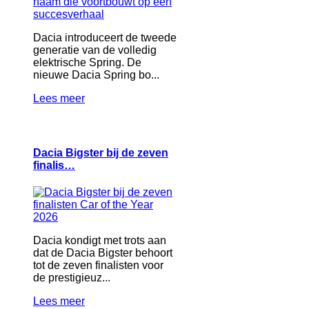
Dacia introduceert de tweede
generatie van de volledig
elektrische Spring. De
nieuwe Dacia Spring bo...
Lees meer
Dacia Bigster bij de zeven
finalis…
Dacia kondigt met trots aan
dat de Dacia Bigster behoort
tot de zeven finalisten voor
de prestigieuz...
Lees meer