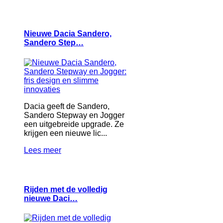
Nieuwe Dacia Sandero,
Sandero Step…
Dacia geeft de Sandero,
Sandero Stepway en Jogger
een uitgebreide upgrade. Ze
krijgen een nieuwe lic...
Lees meer
Rijden met de volledig
nieuwe Daci…