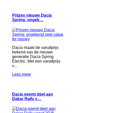
Prijzen nieuwe Dacia
Spring: ongek…
Dacia maakt de vanafprijs
bekend van de nieuwe
generatie Dacia Spring
Electric. Met een vanafprijs
v...
Lees meer
Dacia neemt deel aan
Dakar Rally v…