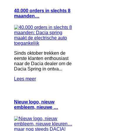
40.000 orders in slechts 8
maanden…
Sinds oktober trekken de
eerste klanten enthousiast
naar de Dacia dealer om de
Dacia Spring in ontva...
Lees meer
Nieuw logo, nieuw
embleem, nieuwe …