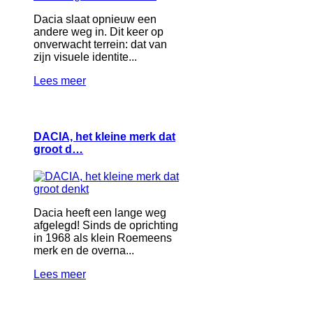
Dacia slaat opnieuw een
andere weg in. Dit keer op
onverwacht terrein: dat van
zijn visuele identite...
Lees meer
DACIA, het kleine merk dat
groot d…
Dacia heeft een lange weg
afgelegd! Sinds de oprichting
in 1968 als klein Roemeens
merk en de overna...
Lees meer