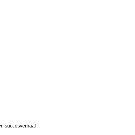
en succesverhaal