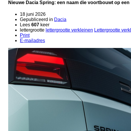
Nieuwe Dacia Spring: een naam die voortbouwt op een
18 juni 2026
Gepubliceerd in
Dacia
Lees
607
keer
lettergrootte
lettergrootte verkleinen
Lettergrootte verk
Print
E-mailadres