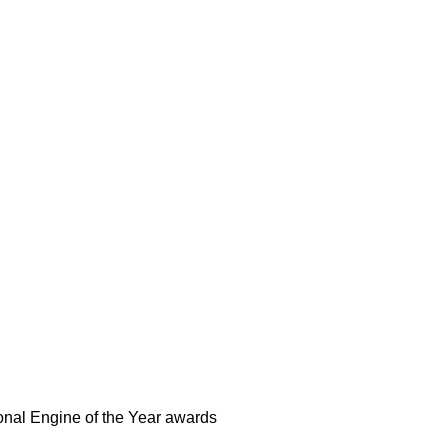
ional Engine of the Year awards