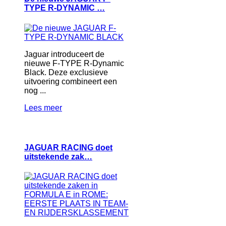
TYPE R-DYNAMIC …
Jaguar introduceert de
nieuwe F-TYPE R-Dynamic
Black. Deze exclusieve
uitvoering combineert een
nog ...
Lees meer
JAGUAR RACING doet
uitstekende zak…