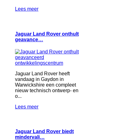
Lees meer
Jaguar Land Rover onthult
geavance…
Jaguar Land Rover heeft
vandaag in Gaydon in
Warwickshire een compleet
nieuw technisch ontwerp- en
o...
Lees meer
Jaguar Land Rover biedt
mindervali…