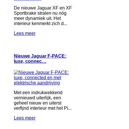
De nieuwe Jaguar XF en XF
Sportbrake stralen nu nóg
meer dynamiek uit. Het
interieur kenmerkt zich d...
Lees meer
Nieuwe Jaguar F‑PACE:
luxe, connec…
Met een indrukwekkend
vernieuwd uiterlijk, een
geheel nieuw en uiterst
verfijnd interieur met het Pi...
Lees meer