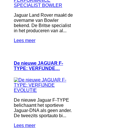
Jaguar Land Rover maakt de
overname van Bowler
bekend. De Britse specialist
in het produceren van al...
Lees meer
De nieuwe JAGUAR F-
TYPE: VERFIJNDE…
De nieuwe Jaguar F-TYPE
belichaamt het sportieve
Jaguar-DNA als geen ander.
De tweezits sportauto bi...
Lees meer