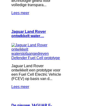
technologie getest voor
volledige transpara...
Lees meer
Jaguar Land Rover
ontwikkelt water…
Jaguar Land Rover
ontwikkelt een prototype voor
een Fuel Cell Electric Vehicle
(FCEV) op basis van d...
Lees meer
De nieuwe JAGUAR F-