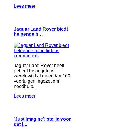
Lees meer
Jaguar Land Rover biedt
helpende h…
Jaguar Land Rover heeft
geheel belangeloos
wereldwijd al meer dan 160
voertuigen ingezet om
noodhulp...
Lees meer
‘Just Imagine’: stel je voor
dat j…