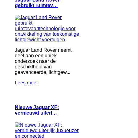
gebruikt ruimtev…
Jaguar Land Rover neemt
deel aan een uniek
onderzoek naar de
geschiktheid van
geavanceerde, lichtgew...
Lees meer
Nieuwe Jaguar XF:
vernieuwd uiterl…