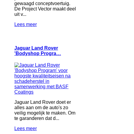
gewaagd conceptvoertuig.
De Project Vector maakt deel
uit v...
Lees meer
Jaguar Land Rover
'Bodyshop Progra…
Jaguar Land Rover doet er
alles aan om de auto's zo
veilig mogelijk te maken. Om
te garanderen dat d...
Lees meer