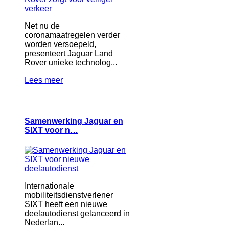
Net nu de
coronamaatregelen verder
worden versoepeld,
presenteert Jaguar Land
Rover unieke technolog...
Lees meer
Samenwerking Jaguar en
SIXT voor n…
Internationale
mobiliteitsdienstverlener
SIXT heeft een nieuwe
deelautodienst gelanceerd in
Nederlan...