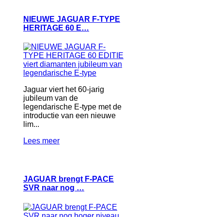
NIEUWE JAGUAR F-TYPE
HERITAGE 60 E…
Jaguar viert het 60-jarig
jubileum van de
legendarische E-type met de
introductie van een nieuwe
lim...
Lees meer
JAGUAR brengt F-PACE
SVR naar nog …