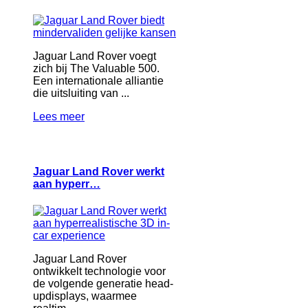
Jaguar Land Rover voegt
zich bij The Valuable 500.
Een internationale alliantie
die uitsluiting van ...
Lees meer
Jaguar Land Rover werkt
aan hyperr…
Jaguar Land Rover
ontwikkelt technologie voor
de volgende generatie head-
updisplays, waarmee