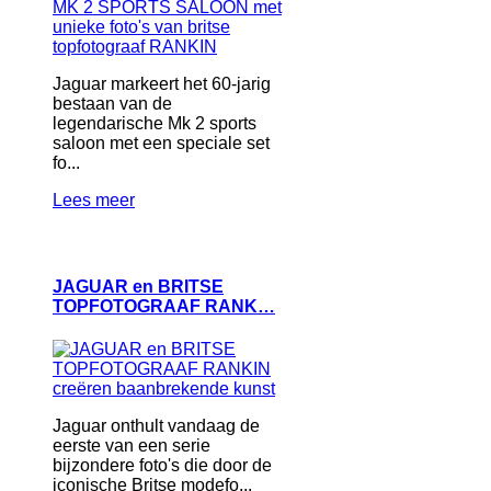
Jaguar markeert het 60-jarig
bestaan van de
legendarische Mk 2 sports
saloon met een speciale set
fo...
Lees meer
JAGUAR en BRITSE
TOPFOTOGRAAF RANK…
Jaguar onthult vandaag de
eerste van een serie
bijzondere foto's die door de
iconische Britse modefo...