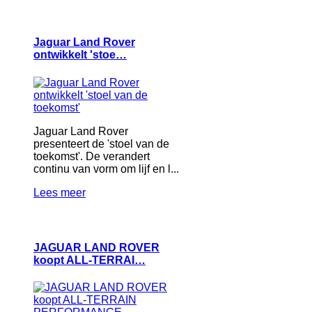
Jaguar Land Rover
ontwikkelt 'stoe…
Jaguar Land Rover
presenteert de 'stoel van de
toekomst'. De verandert
continu van vorm om lijf en l...
Lees meer
JAGUAR LAND ROVER
koopt ALL‑TERRAI…