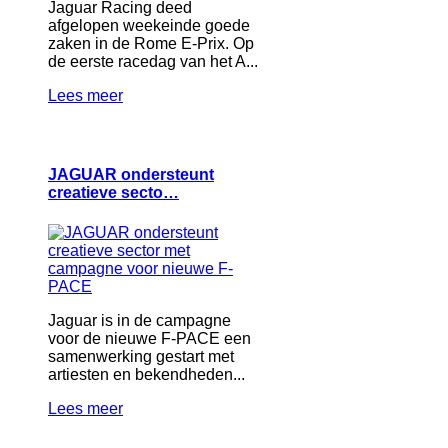
Jaguar Racing deed
afgelopen weekeinde goede
zaken in de Rome E-Prix. Op
de eerste racedag van het A...
Lees meer
JAGUAR ondersteunt
creatieve secto…
Jaguar is in de campagne
voor de nieuwe F-PACE een
samenwerking gestart met
artiesten en bekendheden...
Lees meer