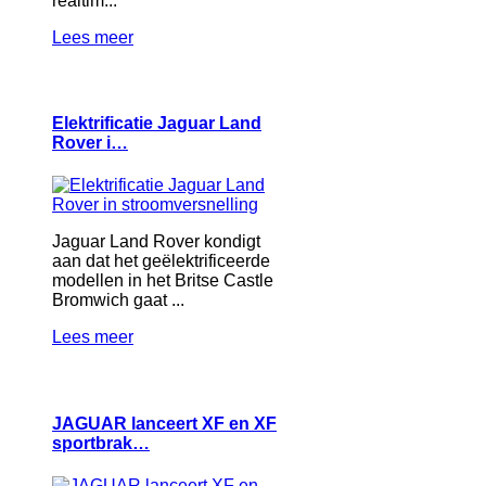
realtim...
Lees meer
Elektrificatie Jaguar Land
Rover i…
Jaguar Land Rover kondigt
aan dat het geëlektrificeerde
modellen in het Britse Castle
Bromwich gaat ...
Lees meer
JAGUAR lanceert XF en XF
sportbrak…