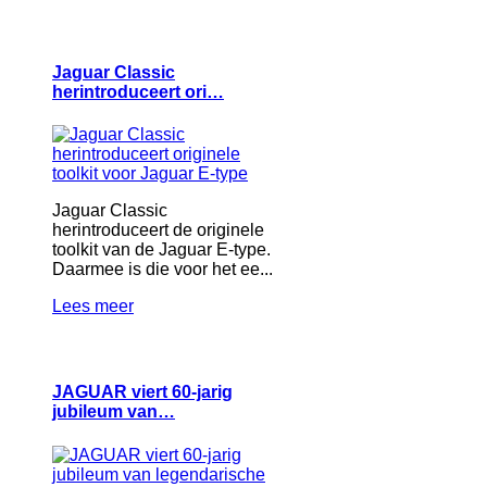
Jaguar Classic
herintroduceert ori…
Jaguar Classic
herintroduceert de originele
toolkit van de Jaguar E-type.
Daarmee is die voor het ee...
Lees meer
JAGUAR viert 60-jarig
jubileum van…