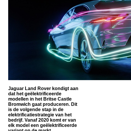
Jaguar Land Rover kondigt aan
dat het geëlektrificeerde
modellen in het Britse Castle
Bromwich gaat produceren. Dit
is de volgende stap in de
elektrificatiestrategie van het
bedrijf. Vanaf 2020 komt er van
elk model een geëlektrificeerde
variant op de markt.