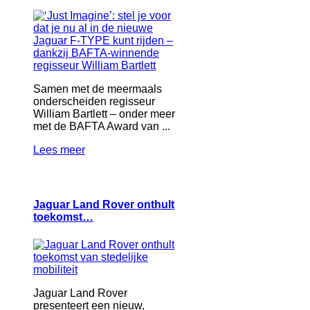
Samen met de meermaals
onderscheiden regisseur
William Bartlett – onder meer
met de BAFTA Award van ...
Lees meer
Jaguar Land Rover onthult
toekomst…
Jaguar Land Rover
presenteert een nieuw,