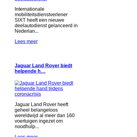
Internationale
mobiliteitsdienstverlener
SIXT heeft een nieuwe
deelautodienst gelanceerd in
Nederlan...
Lees meer
Jaguar Land Rover biedt
helpende h…
Jaguar Land Rover heeft
geheel belangeloos
wereldwijd al meer dan 160
voertuigen ingezet om
noodhulp...
Lees meer