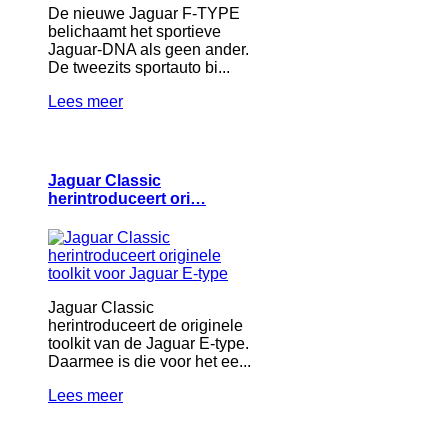
De nieuwe Jaguar F-TYPE
belichaamt het sportieve
Jaguar-DNA als geen ander.
De tweezits sportauto bi...
Lees meer
Jaguar Classic
herintroduceert ori…
Jaguar Classic
herintroduceert de originele
toolkit van de Jaguar E-type.
Daarmee is die voor het ee...
Lees meer