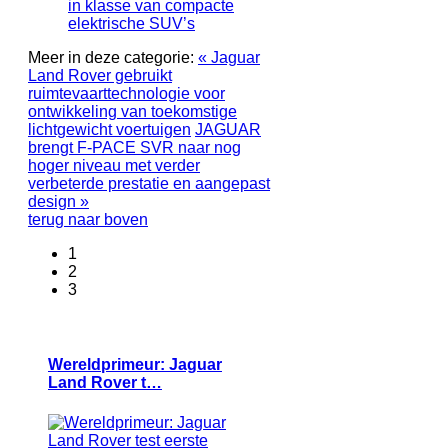
in klasse van compacte
elektrische SUV’s
Meer in deze categorie:
« Jaguar
Land Rover gebruikt
ruimtevaarttechnologie voor
ontwikkeling van toekomstige
lichtgewicht voertuigen
JAGUAR
brengt F-PACE SVR naar nog
hoger niveau met verder
verbeterde prestatie en aangepast
design »
terug naar boven
1
2
3
Wereldprimeur: Jaguar
Land Rover t…