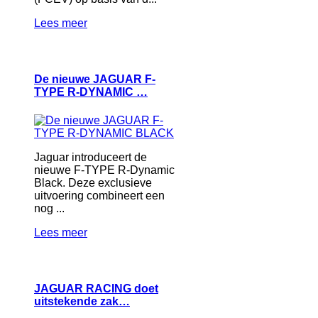
Lees meer
De nieuwe JAGUAR F-
TYPE R-DYNAMIC …
Jaguar introduceert de
nieuwe F-TYPE R-Dynamic
Black. Deze exclusieve
uitvoering combineert een
nog ...
Lees meer
JAGUAR RACING doet
uitstekende zak…