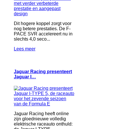
Dit hogere koppel zorgt voor
nog betere prestaties. De F-
PACE SVR accelereert nu in
slechts 4,0 seco...
Lees meer
Jaguar Racing presenteert
Jaguar I…
Jaguar Racing heeft online
zijn gloednieuwe volledig
elektrische raceauto onthuld: