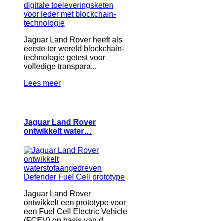
Jaguar Land Rover heeft als
eerste ter wereld blockchain-
technologie getest voor
volledige transpara...
Lees meer
Jaguar Land Rover
ontwikkelt water…
Jaguar Land Rover
ontwikkelt een prototype voor
een Fuel Cell Electric Vehicle
(FCEV) op basis van d...