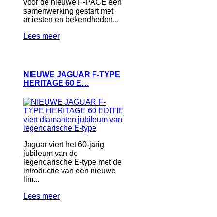
voor de nieuwe F-PACE een
samenwerking gestart met
artiesten en bekendheden...
Lees meer
NIEUWE JAGUAR F-TYPE
HERITAGE 60 E…
Jaguar viert het 60-jarig
jubileum van de
legendarische E-type met de
introductie van een nieuwe
lim...
Lees meer