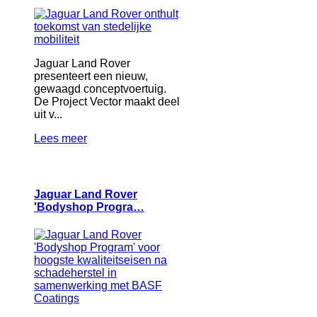
Jaguar Land Rover
presenteert een nieuw,
gewaagd conceptvoertuig.
De Project Vector maakt deel
uit v...
Lees meer
Jaguar Land Rover
'Bodyshop Progra…