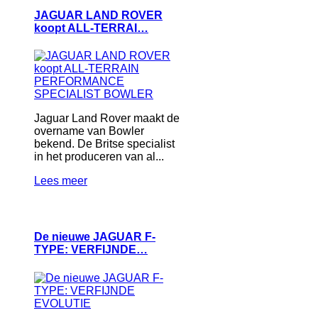
JAGUAR LAND ROVER
koopt ALL‑TERRAI…
Jaguar Land Rover maakt de
overname van Bowler
bekend. De Britse specialist
in het produceren van al...
Lees meer
De nieuwe JAGUAR F-
TYPE: VERFIJNDE…