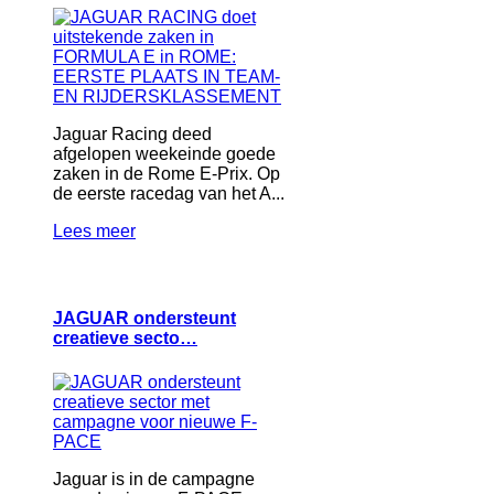
Jaguar Racing deed
afgelopen weekeinde goede
zaken in de Rome E-Prix. Op
de eerste racedag van het A...
Lees meer
JAGUAR ondersteunt
creatieve secto…
Jaguar is in de campagne