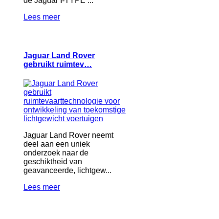
de Jaguar I-TYPE ...
Lees meer
Jaguar Land Rover
gebruikt ruimtev…
Jaguar Land Rover neemt
deel aan een uniek
onderzoek naar de
geschiktheid van
geavanceerde, lichtgew...
Lees meer