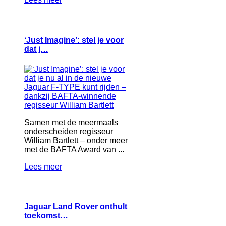
‘Just Imagine’: stel je voor
dat j…
Samen met de meermaals
onderscheiden regisseur
William Bartlett – onder meer
met de BAFTA Award van ...
Lees meer
Jaguar Land Rover onthult
toekomst…