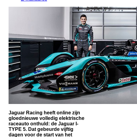
Jaguar Racing heeft online zijn
gloednieuwe volledig elektrische
raceauto onthuld: de Jaguar I-
TYPE 5. Dat gebeurde vijftig
dagen voor de start van het