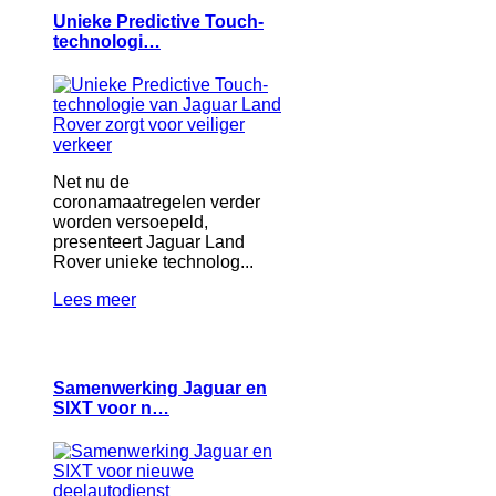
Unieke Predictive Touch-
technologi…
Net nu de
coronamaatregelen verder
worden versoepeld,
presenteert Jaguar Land
Rover unieke technolog...
Lees meer
Samenwerking Jaguar en
SIXT voor n…