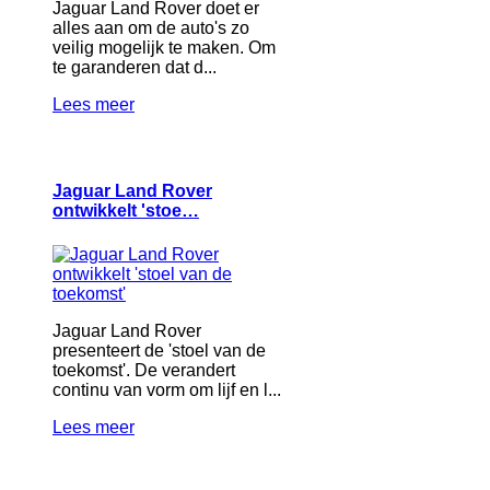
Jaguar Land Rover doet er
alles aan om de auto's zo
veilig mogelijk te maken. Om
te garanderen dat d...
Lees meer
Jaguar Land Rover
ontwikkelt 'stoe…
Jaguar Land Rover
presenteert de 'stoel van de
toekomst'. De verandert
continu van vorm om lijf en l...
Lees meer