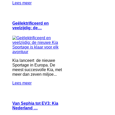
Lees meer
Geëlektrificeerd en
veelzijdig: de…
Kia lanceert de nieuwe
Sportage in Europa. De
meest succesvolle Kia, met
meer dan zeven miljoe...
Lees meer
Van Sephia tot EV3: Kia
Nederland …