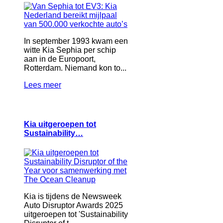
In september 1993 kwam een
witte Kia Sephia per schip
aan in de Europoort,
Rotterdam. Niemand kon to...
Lees meer
Kia uitgeroepen tot
Sustainability…
Kia is tijdens de Newsweek
Auto Disruptor Awards 2025
uitgeroepen tot 'Sustainability