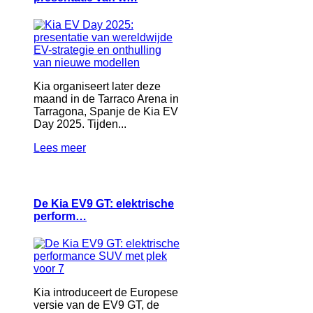
Kia organiseert later deze
maand in de Tarraco Arena in
Tarragona, Spanje de Kia EV
Day 2025. Tijden...
Lees meer
De Kia EV9 GT: elektrische
perform…
Kia introduceert de Europese
versie van de EV9 GT, de