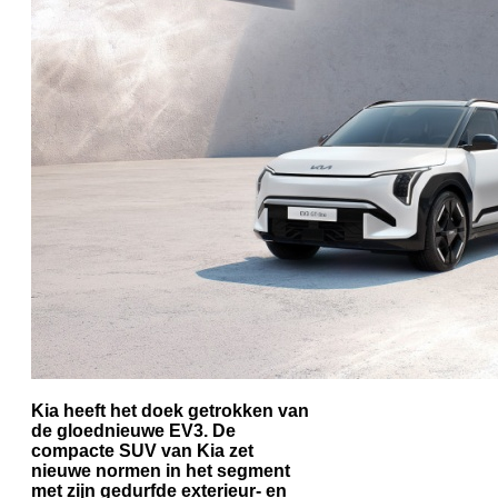
Kia heeft het doek getrokken van
de gloednieuwe EV3. De
compacte SUV van Kia zet
nieuwe normen in het segment
met zijn gedurfde exterieur- en