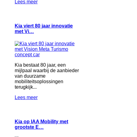
Lees meer
Kia viert 80 jaar innovatie
met Vi…
Kia bestaat 80 jaar, een
mijlpaal waarbij de aanbieder
van duurzame
mobiliteitsoplossingen
terugkijk...
Lees meer
Kia op IAA Mobility met
grootste E…