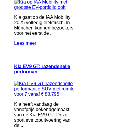
Kia gaat op de IAA Mobility
2025 volledig elektrisch. In
München kunnen bezoekers
voor het eerst de ...
Lees meer
Kia EV9 GT: razendsnelle
performan…
Kia heeft vandaag de
vanafprijs bekendgemaakt
van de Kia EV9 GT. Deze
sportieve topuitvoering van
de...