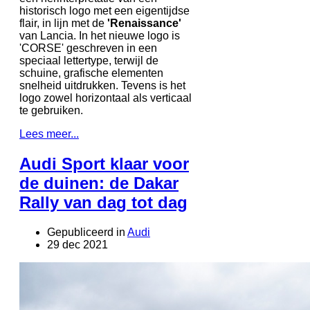
historisch logo met een eigentijdse
flair, in lijn met de
'Renaissance'
van Lancia. In het nieuwe logo is
'CORSE' geschreven in een
speciaal lettertype, terwijl de
schuine, grafische elementen
snelheid uitdrukken. Tevens is het
logo zowel horizontaal als verticaal
te gebruiken.
Lees meer...
Audi Sport klaar voor
de duinen: de Dakar
Rally van dag tot dag
Gepubliceerd in
Audi
29 dec 2021