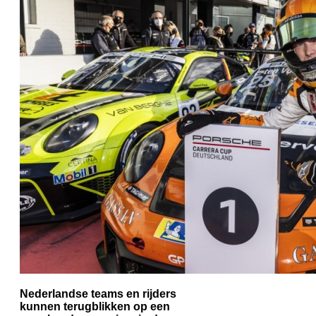
Nederlandse teams en rijders
kunnen terugblikken op een