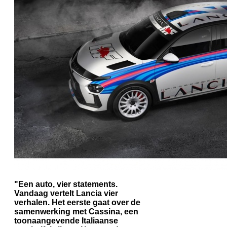
"Een auto, vier statements.
Vandaag vertelt Lancia vier
verhalen. Het eerste gaat over de
samenwerking met Cassina, een
toonaangevende Italiaanse