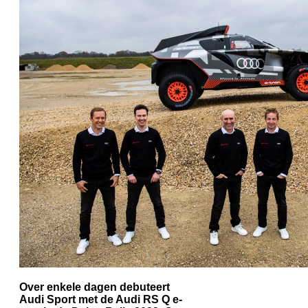
Over enkele dagen debuteert
Audi Sport met de Audi RS Q e-