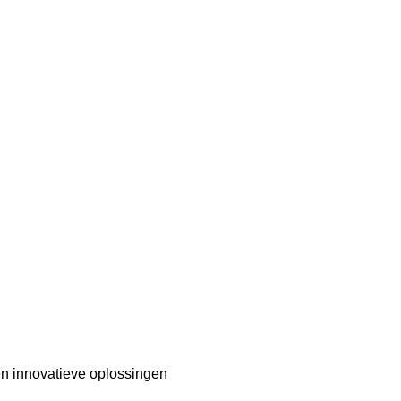
 en innovatieve oplossingen