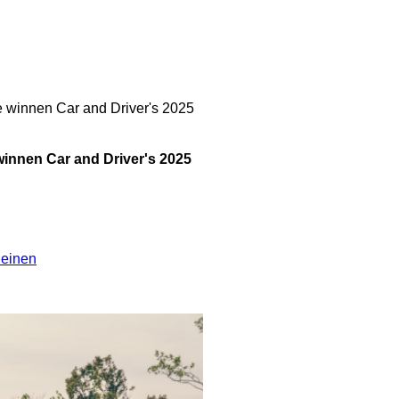
 winnen Car and Driver's 2025
innen Car and Driver's 2025
leinen