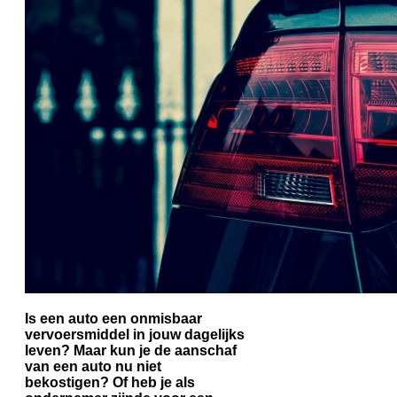
Is een auto een onmisbaar
vervoersmiddel in jouw dagelijks
leven? Maar kun je de aanschaf
van een auto nu niet
bekostigen? Of heb je als