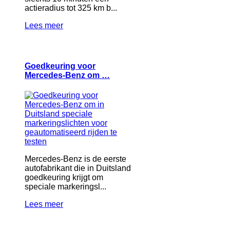
actieradius tot 325 km b...
Lees meer
Goedkeuring voor
Mercedes-Benz om …
Mercedes-Benz is de eerste
autofabrikant die in Duitsland
goedkeuring krijgt om
speciale markeringsl...
Lees meer