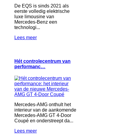
De EQS is sinds 2021 als
eerste volledig elektrische
luxe limousine van
Mercedes-Benz een
technologi...
Lees meer
Hét controlecentrum van
performanc…
Mercedes-AMG onthult het
interieur van de aankomende
Mercedes-AMG GT 4-Door
Coupé en onderstreept da...
Lees meer