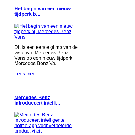
Het begin van een nieuw
tijdperk b…
Dit is een eerste glimp van de
visie van Mercedes-Benz
Vans op een nieuw tijdperk.
Mercedes-Benz Va...
Lees meer
Mercedes-Benz
introduceert intelli…