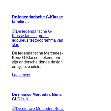
De legendarische G-Klasse
familie …
De legendarische Mercedes-
Benz G-Klasse, bekend om
zijn onderscheidende design
en tijdloze uitstrali...
Lees meer
De nieuwe Mercedes-Benz
GLC is ’s …