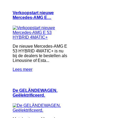
Verkoopstart nieuwe
Mercedes-AMG E…
De nieuwe Mercedes-AMG E
53 HYBRID 4MATIC+ is nu
bij de dealers te bestellen als
Limousine of Esta...
Lees meer
De GELÄNDEWAGEN.
Geëlektrificeerd.