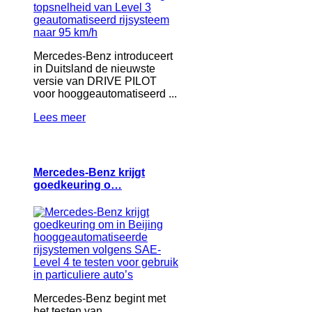
Mercedes-Benz introduceert
in Duitsland de nieuwste
versie van DRIVE PILOT
voor hooggeautomatiseerd ...
Lees meer
Mercedes-Benz krijgt
goedkeuring o…
Mercedes-Benz begint met
het testen van