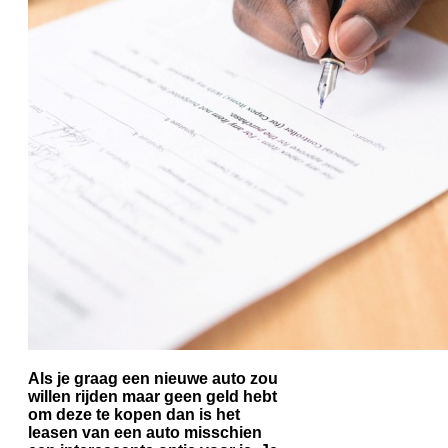
Als je graag een nieuwe auto zou
willen rijden maar geen geld hebt
om deze te kopen dan is het
leasen van een auto misschien