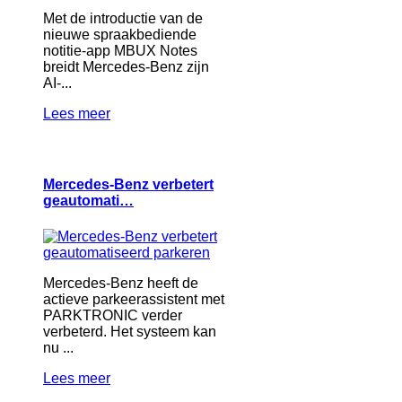
Met de introductie van de
nieuwe spraakbediende
notitie-app MBUX Notes
breidt Mercedes-Benz zijn
AI-...
Lees meer
Mercedes-Benz verbetert
geautomati…
Mercedes-Benz heeft de
actieve parkeerassistent met
PARKTRONIC verder
verbeterd. Het systeem kan
nu ...
Lees meer