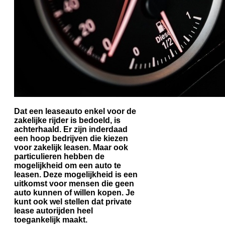
Dat een leaseauto enkel voor de
zakelijke rijder is bedoeld, is
achterhaald. Er zijn inderdaad
een hoop bedrijven die kiezen
voor zakelijk leasen. Maar ook
particulieren hebben de
mogelijkheid om een auto te
leasen. Deze mogelijkheid is een
uitkomst voor mensen die geen
auto kunnen of willen kopen. Je
kunt ook wel stellen dat private
lease autorijden heel
toegankelijk maakt.