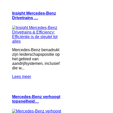
Insight Mercedes-Benz
Drivetrains …
Mercedes-Benz benadrukt
zijn leiderschapspositie op
het gebied van
aandrijfsystemen, inclusief
die w...
Lees meer
Mercedes-Benz verhoogt
topsnelheid…