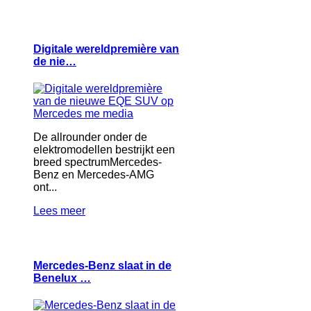
Digitale wereldpremière van
de nie…
De allrounder onder de
elektromodellen bestrijkt een
breed spectrumMercedes-
Benz en Mercedes-AMG
ont...
Lees meer
Mercedes-Benz slaat in de
Benelux …