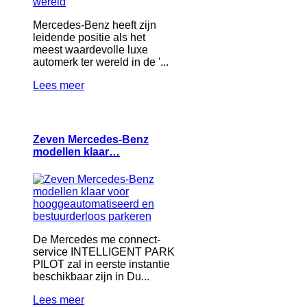
Mercedes-Benz heeft zijn
leidende positie als het
meest waardevolle luxe
automerk ter wereld in de '...
Lees meer
Zeven Mercedes-Benz
modellen klaar…
De Mercedes me connect-
service INTELLIGENT PARK
PILOT zal in eerste instantie
beschikbaar zijn in Du...
Lees meer