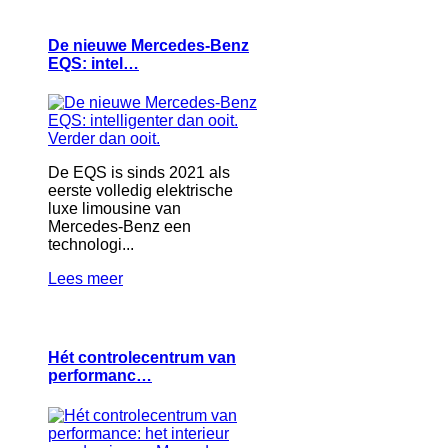
De nieuwe Mercedes-Benz
EQS: intel…
De EQS is sinds 2021 als
eerste volledig elektrische
luxe limousine van
Mercedes-Benz een
technologi...
Lees meer
Hét controlecentrum van
performanc…