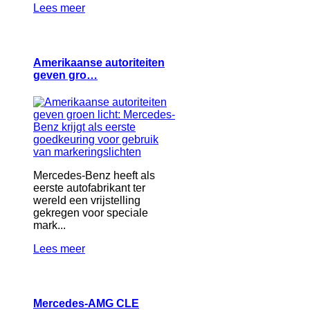
Lees meer
Amerikaanse autoriteiten
geven gro…
Mercedes-Benz heeft als
eerste autofabrikant ter
wereld een vrijstelling
gekregen voor speciale
mark...
Lees meer
Mercedes-AMG CLE