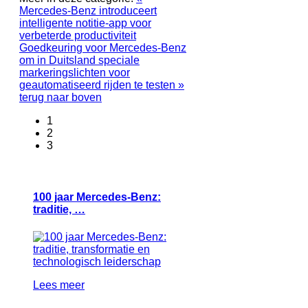
Mercedes-Benz introduceert
intelligente notitie-app voor
verbeterde productiviteit
Goedkeuring voor Mercedes-Benz
om in Duitsland speciale
markeringslichten voor
geautomatiseerd rijden te testen »
terug naar boven
1
2
3
100 jaar Mercedes-Benz:
traditie, …
Lees meer