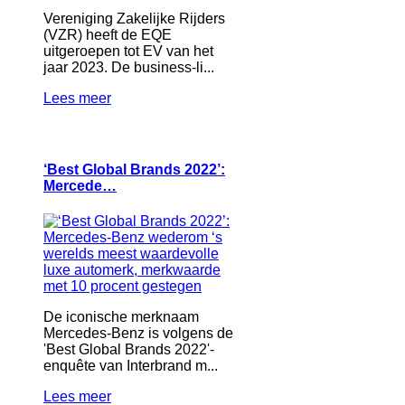
Vereniging Zakelijke Rijders
(VZR) heeft de EQE
uitgeroepen tot EV van het
jaar 2023. De business-li...
Lees meer
‘Best Global Brands 2022’:
Mercede…
De iconische merknaam
Mercedes-Benz is volgens de
'Best Global Brands 2022'-
enquête van Interbrand m...
Lees meer