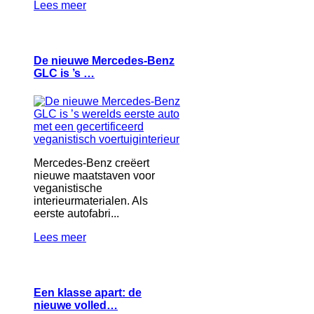
Lees meer
De nieuwe Mercedes-Benz
GLC is ’s …
Mercedes-Benz creëert
nieuwe maatstaven voor
veganistische
interieurmaterialen. Als
eerste autofabri...
Lees meer
Een klasse apart: de
nieuwe volled…