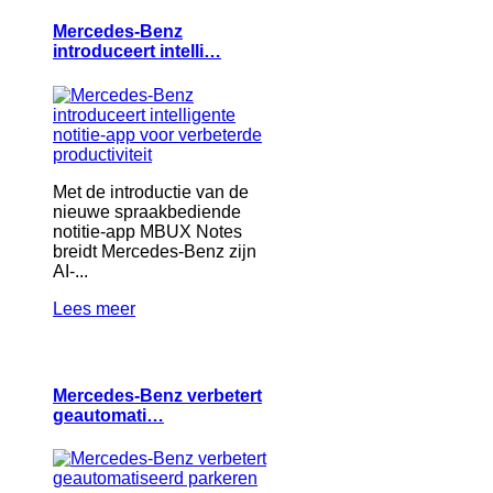
Mercedes-Benz
introduceert intelli…
Met de introductie van de
nieuwe spraakbediende
notitie-app MBUX Notes
breidt Mercedes-Benz zijn
AI-...
Lees meer
Mercedes-Benz verbetert
geautomati…