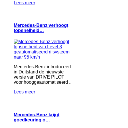
Lees meer
Mercedes-Benz verhoogt
topsnelheid…
Mercedes-Benz introduceert
in Duitsland de nieuwste
versie van DRIVE PILOT
voor hooggeautomatiseerd ...
Lees meer
Mercedes-Benz krijgt
goedkeuring o…