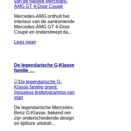
Mercedes-AMG onthult het
interieur van de aankomende
Mercedes-AMG GT 4-Door
Coupé en onderstreept da...
Lees meer
De legendarische G-Klasse
familie …
De legendarische Mercedes-
Benz G-Klasse, bekend om
zijn onderscheidende design
en tijdloze uitstrali...