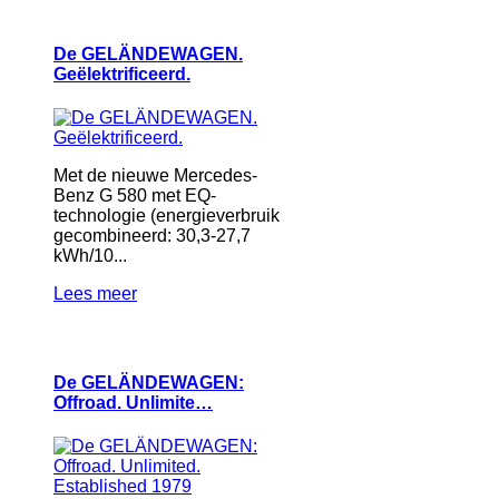
De GELÄNDEWAGEN.
Geëlektrificeerd.
Met de nieuwe Mercedes-
Benz G 580 met EQ-
technologie (energieverbruik
gecombineerd: 30,3-27,7
kWh/10...
Lees meer
De GELÄNDEWAGEN:
Offroad. Unlimite…