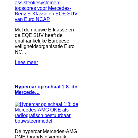
Met de nieuwe E-klasse en
de EQE SUV heeft de
onafhankelijke Europese
veiligheidsorganisatie Euro
NC...
Lees meer
Hypercar op schaal 1:8: de
Mercede…
De hypercar Mercedes-AMG
ONE (brandstofverbruik