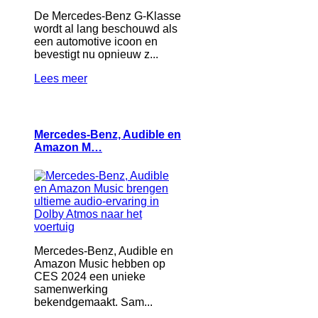
De Mercedes-Benz G-Klasse
wordt al lang beschouwd als
een automotive icoon en
bevestigt nu opnieuw z...
Lees meer
Mercedes-Benz, Audible en
Amazon M…
Mercedes-Benz, Audible en
Amazon Music hebben op
CES 2024 een unieke
samenwerking
bekendgemaakt. Sam...