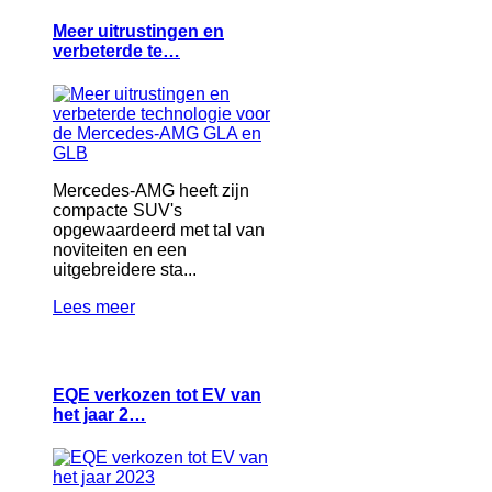
Meer uitrustingen en
verbeterde te…
Mercedes-AMG heeft zijn
compacte SUV's
opgewaardeerd met tal van
noviteiten en een
uitgebreidere sta...
Lees meer
EQE verkozen tot EV van
het jaar 2…