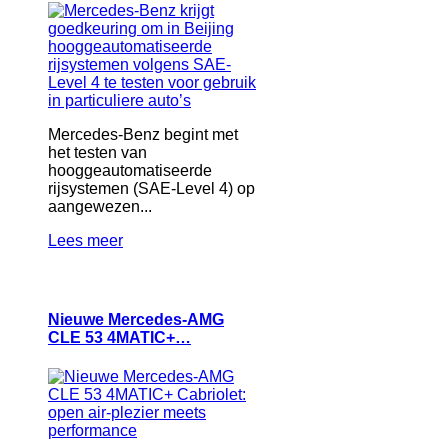
Mercedes-Benz begint met
het testen van
hooggeautomatiseerde
rijsystemen (SAE-Level 4) op
aangewezen...
Lees meer
Nieuwe Mercedes-AMG
CLE 53 4MATIC+…