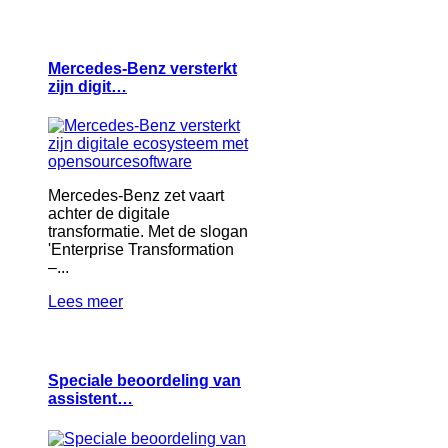
Mercedes-Benz versterkt
zijn digit…
Mercedes-Benz zet vaart
achter de digitale
transformatie. Met de slogan
'Enterprise Transformation
–...
Lees meer
Speciale beoordeling van
assistent…