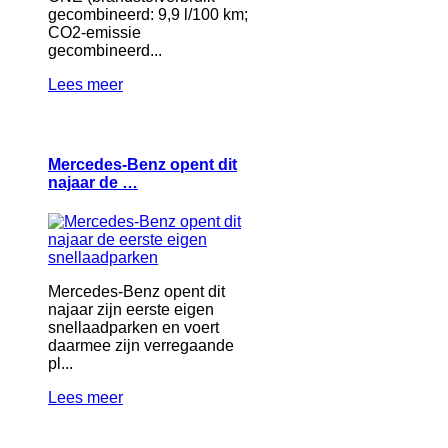
gecombineerd: 9,9 l/100 km;
CO2-emissie
gecombineerd...
Lees meer
Mercedes-Benz opent dit
najaar de …
Mercedes-Benz opent dit
najaar zijn eerste eigen
snellaadparken en voert
daarmee zijn verregaande
pl...
Lees meer