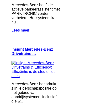
Mercedes-Benz heeft de
actieve parkeerassistent met
PARKTRONIC verder
verbeterd. Het systeem kan
nu ...
Lees meer
Insight Mercedes-Benz
Drivetrains …
Mercedes-Benz benadrukt
zijn leiderschapspositie op
het gebied van
aandrijfsystemen, inclusief
die w...