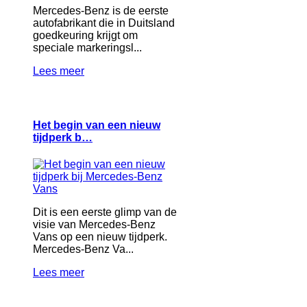
Mercedes-Benz is de eerste
autofabrikant die in Duitsland
goedkeuring krijgt om
speciale markeringsl...
Lees meer
Het begin van een nieuw
tijdperk b…
Dit is een eerste glimp van de
visie van Mercedes-Benz
Vans op een nieuw tijdperk.
Mercedes-Benz Va...
Lees meer