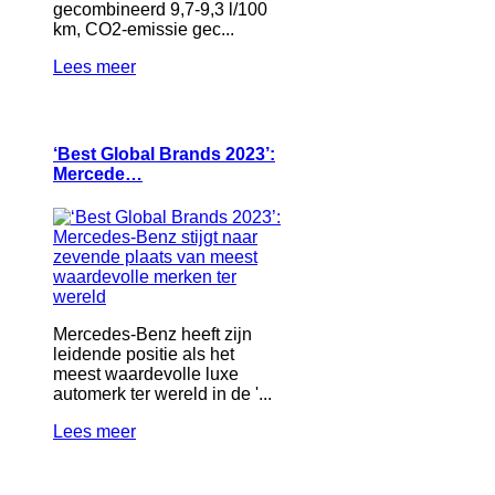
gecombineerd 9,7-9,3 l/100
km, CO2-emissie gec...
Lees meer
‘Best Global Brands 2023’:
Mercede…
Mercedes-Benz heeft zijn
leidende positie als het
meest waardevolle luxe
automerk ter wereld in de '...
Lees meer