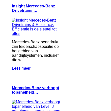
Insight Mercedes-Benz
Drivetrains …
Mercedes-Benz benadrukt
zijn leiderschapspositie op
het gebied van
aandrijfsystemen, inclusief
die w...
Lees meer
Mercedes-Benz verhoogt
topsnelheid…