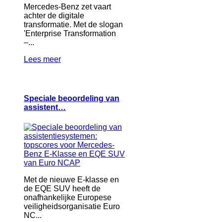
Mercedes-Benz zet vaart
achter de digitale
transformatie. Met de slogan
'Enterprise Transformation
–...
Lees meer
Speciale beoordeling van
assistent…
Met de nieuwe E-klasse en
de EQE SUV heeft de
onafhankelijke Europese
veiligheidsorganisatie Euro
NC...