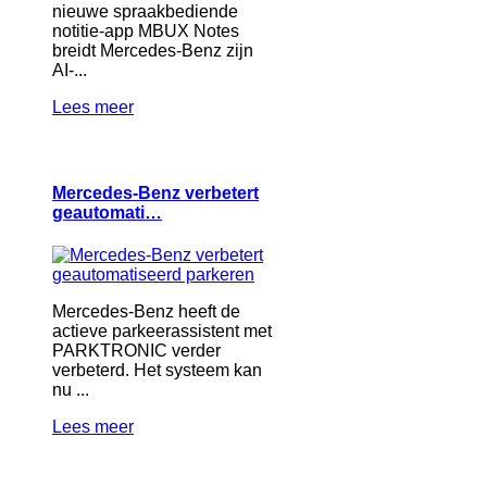
nieuwe spraakbediende
notitie-app MBUX Notes
breidt Mercedes-Benz zijn
AI-...
Lees meer
Mercedes-Benz verbetert
geautomati…
Mercedes-Benz heeft de
actieve parkeerassistent met
PARKTRONIC verder
verbeterd. Het systeem kan
nu ...
Lees meer