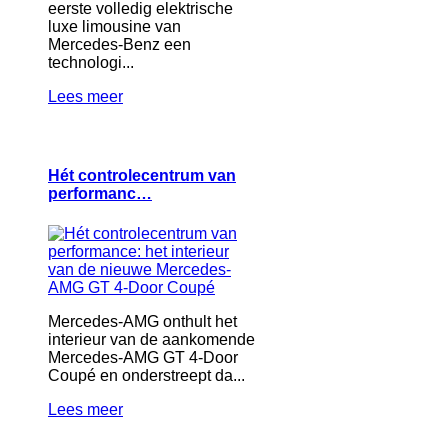
eerste volledig elektrische
luxe limousine van
Mercedes-Benz een
technologi...
Lees meer
Hét controlecentrum van
performanc…
Mercedes-AMG onthult het
interieur van de aankomende
Mercedes-AMG GT 4-Door
Coupé en onderstreept da...
Lees meer