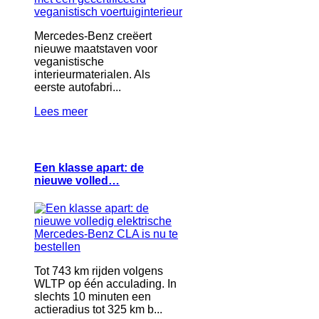
Mercedes-Benz creëert
nieuwe maatstaven voor
veganistische
interieurmaterialen. Als
eerste autofabri...
Lees meer
Een klasse apart: de
nieuwe volled…
Tot 743 km rijden volgens
WLTP op één acculading. In
slechts 10 minuten een
actieradius tot 325 km b...