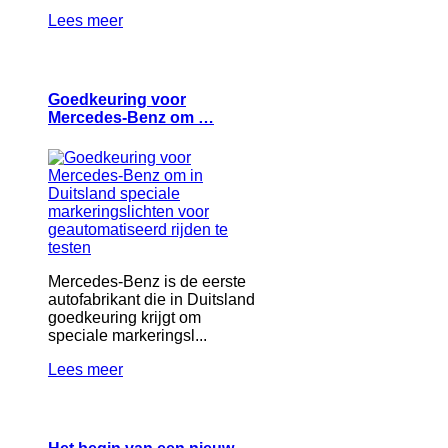
Lees meer
Goedkeuring voor
Mercedes-Benz om …
Mercedes-Benz is de eerste
autofabrikant die in Duitsland
goedkeuring krijgt om
speciale markeringsl...
Lees meer