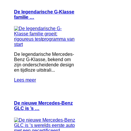
De legendarische G-Klasse
familie …
De legendarische Mercedes-
Benz G-Klasse, bekend om
zijn onderscheidende design
en tijdloze uitstrali...
Lees meer
De nieuwe Mercedes-Benz
GLC is ’s …