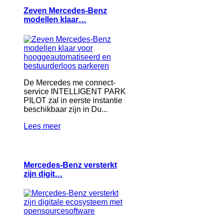
Zeven Mercedes-Benz
modellen klaar…
De Mercedes me connect-
service INTELLIGENT PARK
PILOT zal in eerste instantie
beschikbaar zijn in Du...
Lees meer
Mercedes-Benz versterkt
zijn digit…