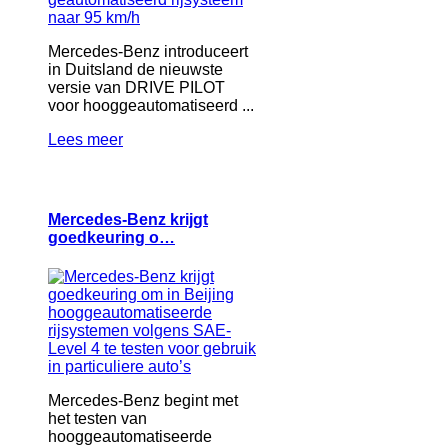
Mercedes-Benz introduceert
in Duitsland de nieuwste
versie van DRIVE PILOT
voor hooggeautomatiseerd ...
Lees meer
Mercedes-Benz krijgt
goedkeuring o…
Mercedes-Benz begint met
het testen van
hooggeautomatiseerde