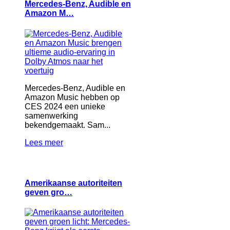
Mercedes-Benz, Audible en
Amazon M…
Mercedes-Benz, Audible en
Amazon Music hebben op
CES 2024 een unieke
samenwerking
bekendgemaakt. Sam...
Lees meer
Amerikaanse autoriteiten
geven gro…