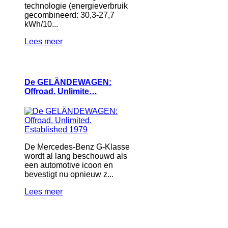
technologie (energieverbruik
gecombineerd: 30,3-27,7
kWh/10...
Lees meer
De GELÄNDEWAGEN:
Offroad. Unlimite…
De Mercedes-Benz G-Klasse
wordt al lang beschouwd als
een automotive icoon en
bevestigt nu opnieuw z...
Lees meer