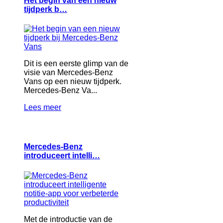
Het begin van een nieuw
tijdperk b…
Dit is een eerste glimp van de
visie van Mercedes-Benz
Vans op een nieuw tijdperk.
Mercedes-Benz Va...
Lees meer
Mercedes-Benz
introduceert intelli…
Met de introductie van de