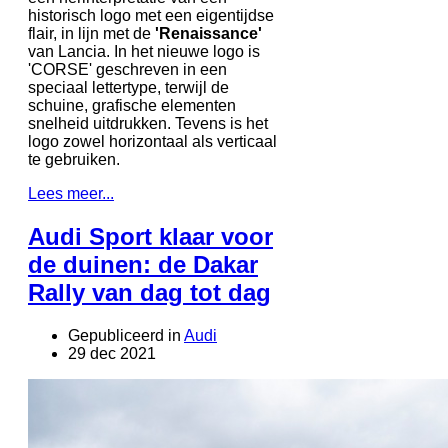
historisch logo met een eigentijdse
flair, in lijn met de
'Renaissance'
van Lancia. In het nieuwe logo is
'CORSE' geschreven in een
speciaal lettertype, terwijl de
schuine, grafische elementen
snelheid uitdrukken. Tevens is het
logo zowel horizontaal als verticaal
te gebruiken.
Lees meer...
Audi Sport klaar voor
de duinen: de Dakar
Rally van dag tot dag
Gepubliceerd in
Audi
29 dec 2021