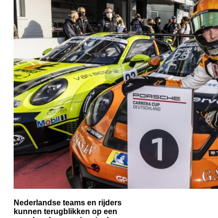
Nederlandse teams en rijders
kunnen terugblikken op een