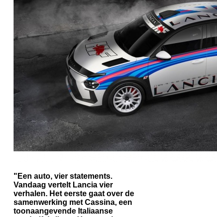
"Een auto, vier statements.
Vandaag vertelt Lancia vier
verhalen. Het eerste gaat over de
samenwerking met Cassina, een
toonaangevende Italiaanse