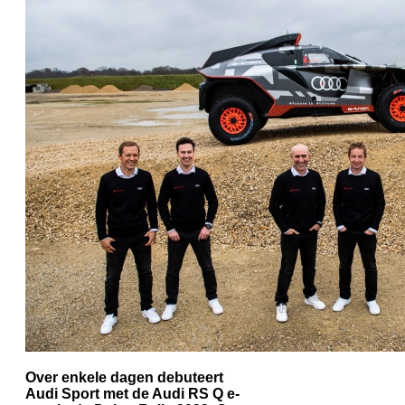
Over enkele dagen debuteert
Audi Sport met de Audi RS Q e-