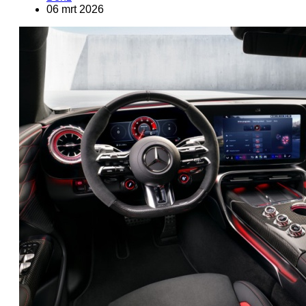
06 mrt 2026