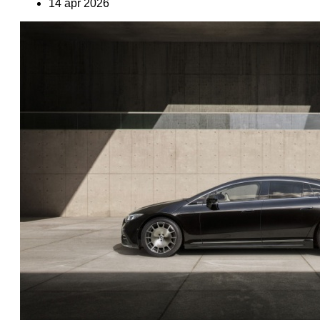
14 apr 2026