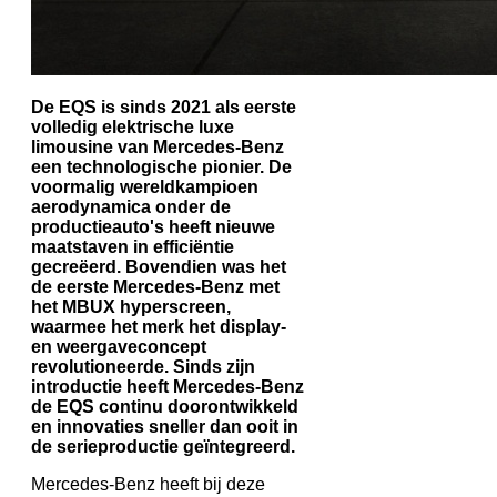
De EQS is sinds 2021 als eerste
volledig elektrische luxe
limousine van Mercedes-Benz
een technologische pionier. De
voormalig wereldkampioen
aerodynamica onder de
productieauto's heeft nieuwe
maatstaven in efficiëntie
gecreëerd. Bovendien was het
de eerste Mercedes-Benz met
het MBUX hyperscreen,
waarmee het merk het display-
en weergaveconcept
revolutioneerde. Sinds zijn
introductie heeft Mercedes-Benz
de EQS continu doorontwikkeld
en innovaties sneller dan ooit in
de serieproductie geïntegreerd.
Mercedes-Benz heeft bij deze