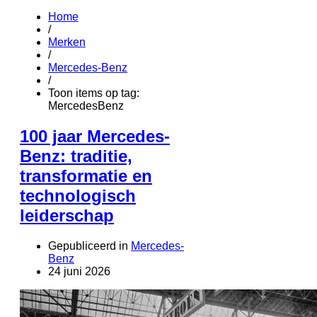
Home
/
Merken
/
Mercedes-Benz
/
Toon items op tag:
MercedesBenz
100 jaar Mercedes-
Benz: traditie,
transformatie en
technologisch
leiderschap
Gepubliceerd in
Mercedes-
Benz
24 juni 2026