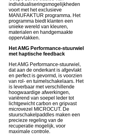
individualiseringsmogelijkheden
voort met het exclusieve
MANUFAKTUR programma. Het
programma biedt klanten een
unieke wereld van kleuren,
materialen en handgemaakte
oppervlakken.
Het AMG Performance-stuurwiel
met haptische feedback
Het AMG Performance-stuurwiel,
dat aan de onderkant is afgevlakt
en perfect is gevormd, is voorzien
van rol- en tuimelschakelaars. Het
is leverbaar met verschillende
hoogwaardige afwerkingen,
variërend van soepel leder tot
lichtgewicht carbon en gripvast
microvezel MICROCUT. De
stuurschakelpaddles maken een
precieze regeling van de
recuperatie mogelijk, voor
maximale controle.