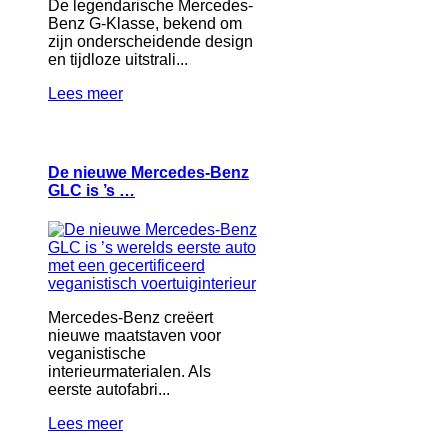
De legendarische Mercedes-
Benz G-Klasse, bekend om
zijn onderscheidende design
en tijdloze uitstrali...
Lees meer
De nieuwe Mercedes-Benz
GLC is ’s …
Mercedes-Benz creëert
nieuwe maatstaven voor
veganistische
interieurmaterialen. Als
eerste autofabri...
Lees meer