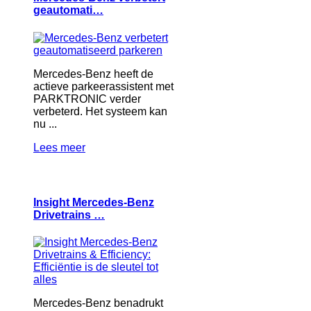
geautomati…
Mercedes-Benz heeft de
actieve parkeerassistent met
PARKTRONIC verder
verbeterd. Het systeem kan
nu ...
Lees meer
Insight Mercedes-Benz
Drivetrains …
Mercedes-Benz benadrukt