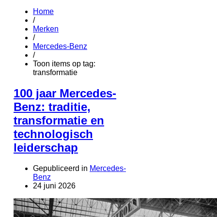
Home
/
Merken
/
Mercedes-Benz
/
Toon items op tag:
transformatie
100 jaar Mercedes-
Benz: traditie,
transformatie en
technologisch
leiderschap
Gepubliceerd in
Mercedes-
Benz
24 juni 2026