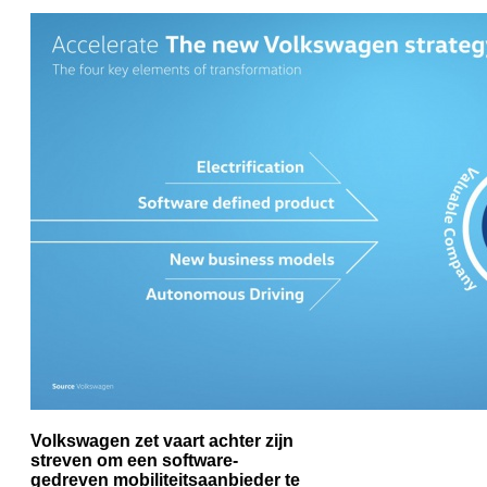
Volkswagen zet vaart achter zijn
streven om een software-
gedreven mobiliteitsaanbieder te