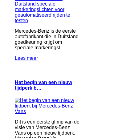
Mercedes-Benz is de eerste
autofabrikant die in Duitsland
goedkeuring krijgt om
speciale markeringsl...
Lees meer
Het begin van een nieuw
tijdperk b…
Dit is een eerste glimp van de
visie van Mercedes-Benz
Vans op een nieuw tijdperk.