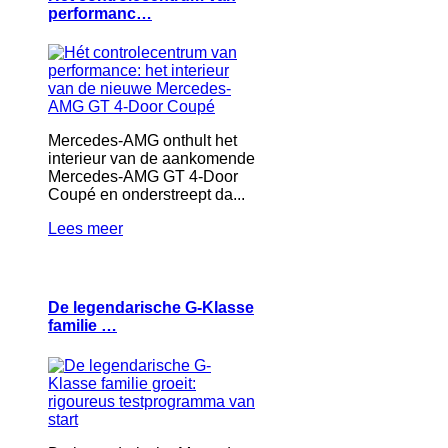
performanc…
Mercedes-AMG onthult het
interieur van de aankomende
Mercedes-AMG GT 4-Door
Coupé en onderstreept da...
Lees meer
De legendarische G-Klasse
familie …