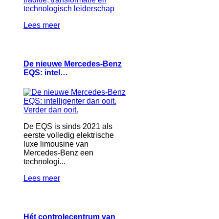
Lees meer
De nieuwe Mercedes-Benz
EQS: intel…
De EQS is sinds 2021 als
eerste volledig elektrische
luxe limousine van
Mercedes-Benz een
technologi...
Lees meer
Hét controlecentrum van