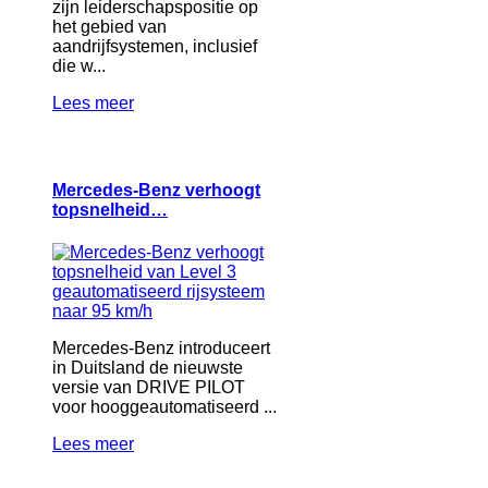
zijn leiderschapspositie op
het gebied van
aandrijfsystemen, inclusief
die w...
Lees meer
Mercedes-Benz verhoogt
topsnelheid…
Mercedes-Benz introduceert
in Duitsland de nieuwste
versie van DRIVE PILOT
voor hooggeautomatiseerd ...
Lees meer