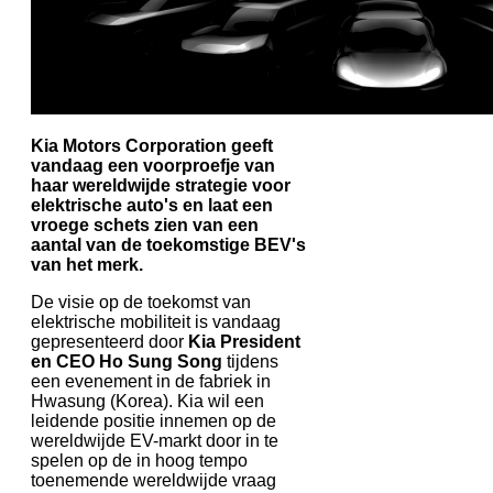
Kia Motors Corporation geeft
vandaag een voorproefje van
haar wereldwijde strategie voor
elektrische auto's en laat een
vroege schets zien van een
aantal van de toekomstige BEV's
van het merk.
De visie op de toekomst van
elektrische mobiliteit is vandaag
gepresenteerd door
Kia President
en CEO Ho Sung Song
tijdens
een evenement in de fabriek in
Hwasung (Korea). Kia wil een
leidende positie innemen op de
wereldwijde EV-markt door in te
spelen op de in hoog tempo
toenemende wereldwijde vraag