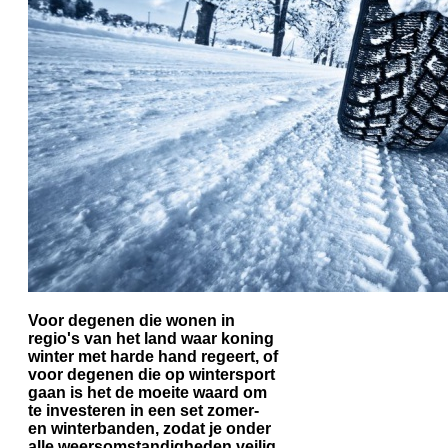
Voor degenen die wonen in
regio's van het land waar koning
winter met harde hand regeert, of
voor degenen die op wintersport
gaan is het de moeite waard om
te investeren in een set zomer-
en winterbanden, zodat je onder
alle weersomstandigheden veilig