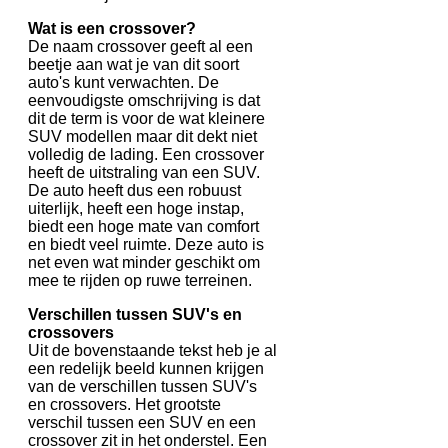
Wat is een crossover?
De naam crossover geeft al een
beetje aan wat je van dit soort
auto's kunt verwachten. De
eenvoudigste omschrijving is dat
dit de term is voor de wat kleinere
SUV modellen maar dit dekt niet
volledig de lading. Een crossover
heeft de uitstraling van een SUV.
De auto heeft dus een robuust
uiterlijk, heeft een hoge instap,
biedt een hoge mate van comfort
en biedt veel ruimte. Deze auto is
net even wat minder geschikt om
mee te rijden op ruwe terreinen.
Verschillen tussen SUV's en
crossovers
Uit de bovenstaande tekst heb je al
een redelijk beeld kunnen krijgen
van de verschillen tussen SUV's
en crossovers. Het grootste
verschil tussen een SUV en een
crossover zit in het onderstel. Een