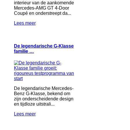
interieur van de aankomende
Mercedes-AMG GT 4-Door
Coupé en onderstreept da...
Lees meer
De legendarische G-Klasse
familie …
De legendarische Mercedes-
Benz G-Klasse, bekend om
zijn onderscheidende design
en tijdloze uitstrali...
Lees meer