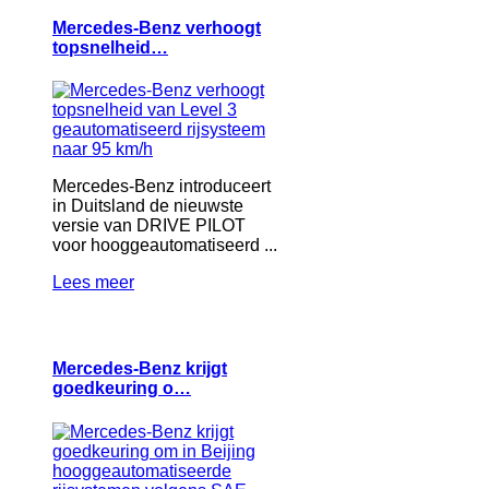
Mercedes-Benz verhoogt
topsnelheid…
Mercedes-Benz introduceert
in Duitsland de nieuwste
versie van DRIVE PILOT
voor hooggeautomatiseerd ...
Lees meer
Mercedes-Benz krijgt
goedkeuring o…