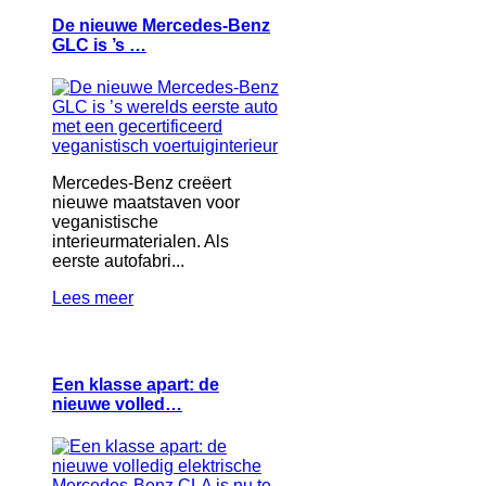
De nieuwe Mercedes-Benz
GLC is ’s …
Mercedes-Benz creëert
nieuwe maatstaven voor
veganistische
interieurmaterialen. Als
eerste autofabri...
Lees meer
Een klasse apart: de
nieuwe volled…