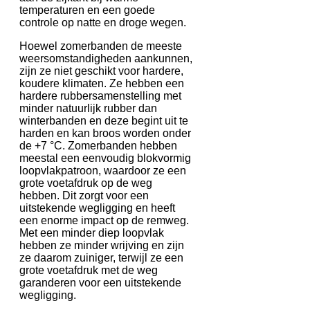
temperaturen en een goede
controle op natte en droge wegen.
Hoewel zomerbanden de meeste
weersomstandigheden aankunnen,
zijn ze niet geschikt voor hardere,
koudere klimaten. Ze hebben een
hardere rubbersamenstelling met
minder natuurlijk rubber dan
winterbanden en deze begint uit te
harden en kan broos worden onder
de +7 °C. Zomerbanden hebben
meestal een eenvoudig blokvormig
loopvlakpatroon, waardoor ze een
grote voetafdruk op de weg
hebben. Dit zorgt voor een
uitstekende wegligging en heeft
een enorme impact op de remweg.
Met een minder diep loopvlak
hebben ze minder wrijving en zijn
ze daarom zuiniger, terwijl ze een
grote voetafdruk met de weg
garanderen voor een uitstekende
wegligging.