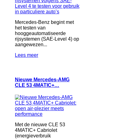
Mercedes-Benz begint met
het testen van
hooggeautomatiseerde
rijsystemen (SAE-Level 4) op
aangewezen...
Lees meer
Nieuwe Mercedes-AMG
CLE 53 4MATIC+…
Met de nieuwe CLE 53
4MATIC+ Cabriolet
(energieverbruik