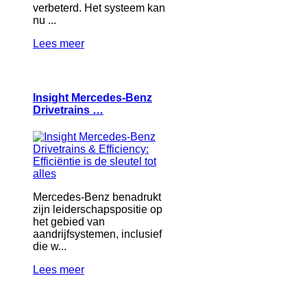
verbeterd. Het systeem kan
nu ...
Lees meer
Insight Mercedes-Benz
Drivetrains …
Mercedes-Benz benadrukt
zijn leiderschapspositie op
het gebied van
aandrijfsystemen, inclusief
die w...
Lees meer