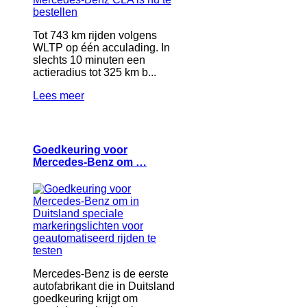
Tot 743 km rijden volgens
WLTP op één acculading. In
slechts 10 minuten een
actieradius tot 325 km b...
Lees meer
Goedkeuring voor
Mercedes-Benz om …
Mercedes-Benz is de eerste
autofabrikant die in Duitsland
goedkeuring krijgt om