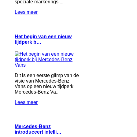
speciale markeringsl...
Lees meer
Het begin van een nieuw
tijdperk b…
Dit is een eerste glimp van de
visie van Mercedes-Benz
Vans op een nieuw tijdperk.
Mercedes-Benz Va...
Lees meer
Mercedes-Benz
introduceert intelli…