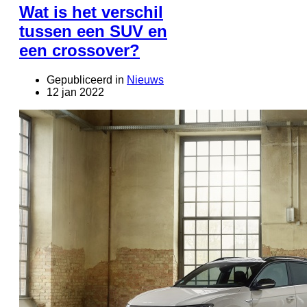
Wat is het verschil
tussen een SUV en
een crossover?
Gepubliceerd in
Nieuws
12 jan 2022