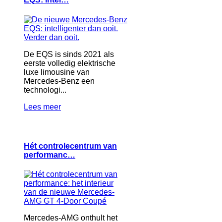
De EQS is sinds 2021 als
eerste volledig elektrische
luxe limousine van
Mercedes-Benz een
technologi...
Lees meer
Hét controlecentrum van
performanc…
Mercedes-AMG onthult het