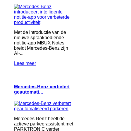
Met de introductie van de
nieuwe spraakbediende
notitie-app MBUX Notes
breidt Mercedes-Benz zijn
AI-...
Lees meer
Mercedes-Benz verbetert
geautomati…
Mercedes-Benz heeft de
actieve parkeerassistent met
PARKTRONIC verder