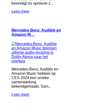
bevestigt nu opnieuw z...
Lees meer
Mercedes-Benz, Audible en
Amazon M…
Mercedes-Benz, Audible en
Amazon Music hebben op
CES 2024 een unieke
samenwerking
bekendgemaakt. Sam...
Lees meer