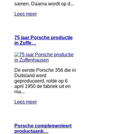
samen. Daarna wordt op d...
Lees meer
75 jaar Porsche productie
in Zuffe…
De eerste Porsche 356 die in
Duitsland werd
geproduceerd, rolde op 6
april 1950 de fabriek uit en
ma...
Lees meer
Porsche complementeert
productaanb…