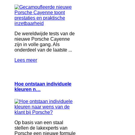
De wereldwijde tests van de
nieuwe Porsche Cayenne
zijn in volle gang. Als
onderdeel van de laatste ...
Lees meer
Hoe ontstaan individuele
kleuren n…
Op basis van een staal
stellen de lakexperts van
Porsche een nieuwe formule