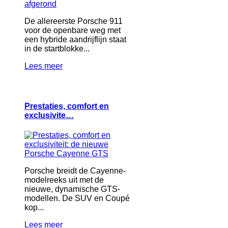
De allereerste Porsche 911
voor de openbare weg met
een hybride aandrijflijn staat
in de startblokke...
Lees meer
Prestaties, comfort en
exclusivite…
Porsche breidt de Cayenne-
modelreeks uit met de
nieuwe, dynamische GTS-
modellen. De SUV en Coupé
kop...
Lees meer