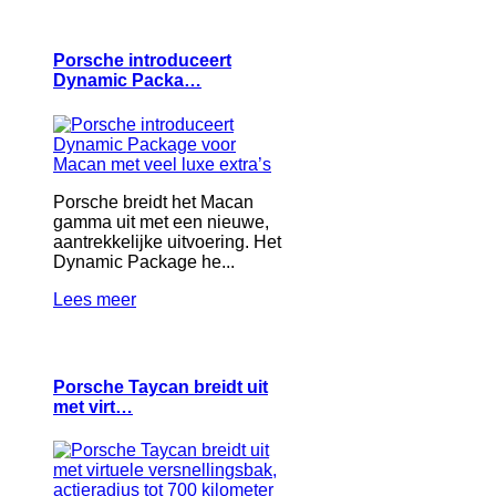
Porsche introduceert
Dynamic Packa…
Porsche breidt het Macan
gamma uit met een nieuwe,
aantrekkelijke uitvoering. Het
Dynamic Package he...
Lees meer
Porsche Taycan breidt uit
met virt…