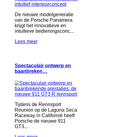
De nieuwe modelgeneratie
van de Porsche Panamera
krijgt het innovatieve en
intuïtieve bedieningsconc...
Lees meer
Spectaculair ontwerp en
baanbreken…
Tijdens de Rennsport
Reunion op de Laguna Seca
Raceway in Californië heeft
Porsche de nieuwe 911
GT3...
Lees meer