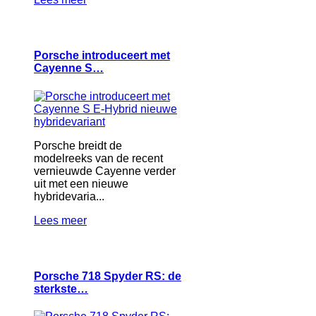
Porsche introduceert met
Cayenne S…
Porsche breidt de
modelreeks van de recent
vernieuwde Cayenne verder
uit met een nieuwe
hybridevaria...
Lees meer
Porsche 718 Spyder RS: de
sterkste…