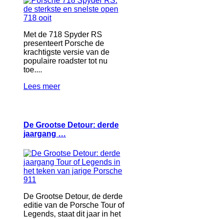
Met de 718 Spyder RS
presenteert Porsche de
krachtigste versie van de
populaire roadster tot nu
toe....
Lees meer
De Grootse Detour: derde
jaargang …
De Grootse Detour, de derde
editie van de Porsche Tour of
Legends, staat dit jaar in het