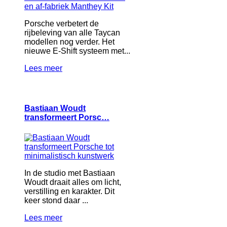
Porsche verbetert de
rijbeleving van alle Taycan
modellen nog verder. Het
nieuwe E-Shift systeem met...
Lees meer
Bastiaan Woudt
transformeert Porsc…
In de studio met Bastiaan
Woudt draait alles om licht,
verstilling en karakter. Dit
keer stond daar ...
Lees meer