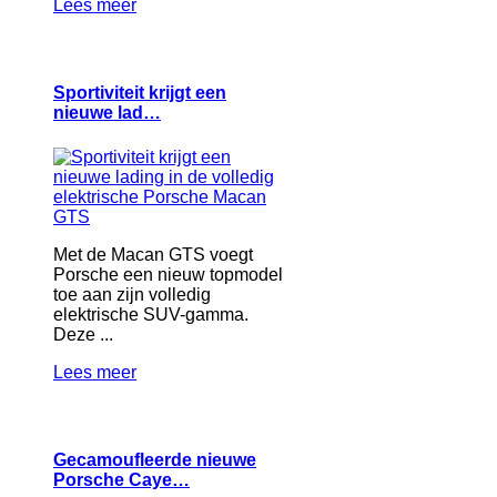
Lees meer
Sportiviteit krijgt een
nieuwe lad…
Met de Macan GTS voegt
Porsche een nieuw topmodel
toe aan zijn volledig
elektrische SUV-gamma.
Deze ...
Lees meer
Gecamoufleerde nieuwe
Porsche Caye…