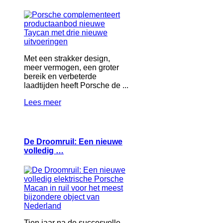
Met een strakker design,
meer vermogen, een groter
bereik en verbeterde
laadtijden heeft Porsche de ...
Lees meer
De Droomruil: Een nieuwe
volledig …
Tien jaar na de succesvolle