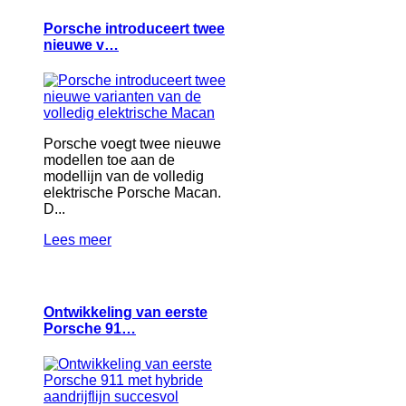
Porsche introduceert twee
nieuwe v…
Porsche voegt twee nieuwe
modellen toe aan de
modellijn van de volledig
elektrische Porsche Macan.
D...
Lees meer
Ontwikkeling van eerste
Porsche 91…