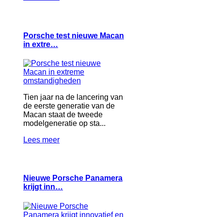
Porsche test nieuwe Macan
in extre…
Tien jaar na de lancering van
de eerste generatie van de
Macan staat de tweede
modelgeneratie op sta...
Lees meer
Nieuwe Porsche Panamera
krijgt inn…