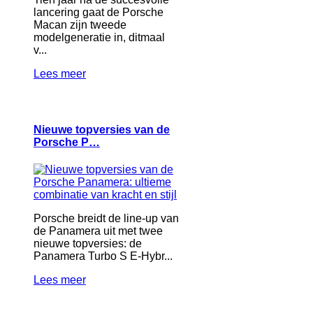
lancering gaat de Porsche
Macan zijn tweede
modelgeneratie in, ditmaal
v...
Lees meer
Nieuwe topversies van de
Porsche P…
Porsche breidt de line-up van
de Panamera uit met twee
nieuwe topversies: de
Panamera Turbo S E-Hybr...
Lees meer