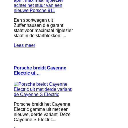
Een sportwagen uit
Zuffenhausen die garant
staat voor maximaal rijplezier
staat in de startblokken. ...
Lees meer
Porsche breidt Cayenne
Electric ui…
Porsche breidt het Cayenne
Electric gamma uit met een
nieuwe, derde variant. Deze
Cayenne S Electric...