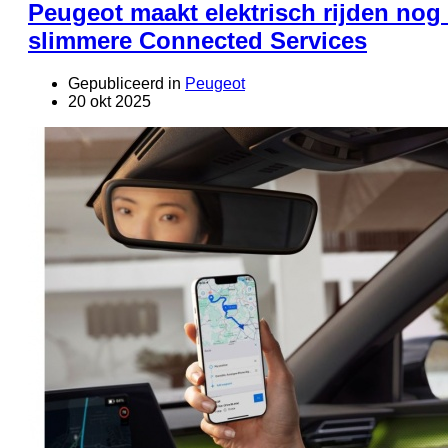
Peugeot maakt elektrisch rijden nog
slimmere Connected Services
Gepubliceerd in
Peugeot
20 okt 2025