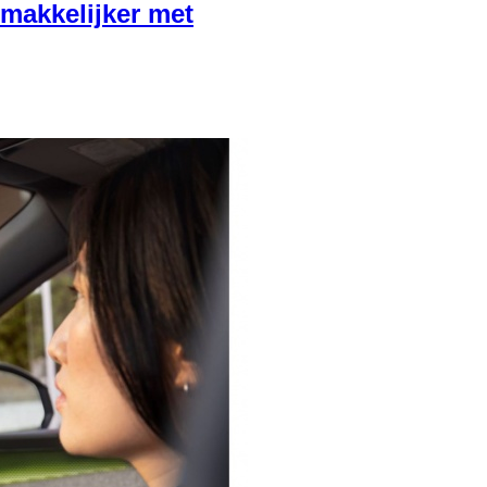
 makkelijker met